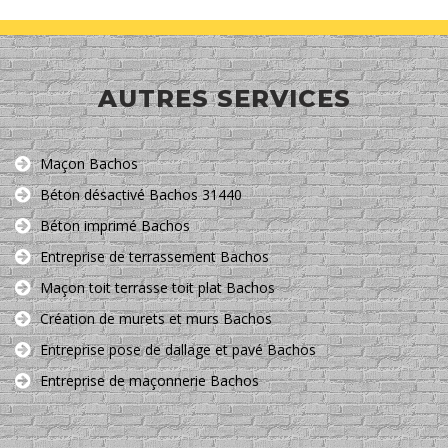
AUTRES SERVICES
Maçon Bachos
Béton désactivé Bachos 31440
Béton imprimé Bachos
Entreprise de terrassement Bachos
Maçon toit terrasse toit plat Bachos
Création de murets et murs Bachos
Entreprise pose de dallage et pavé Bachos
Entreprise de maçonnerie Bachos