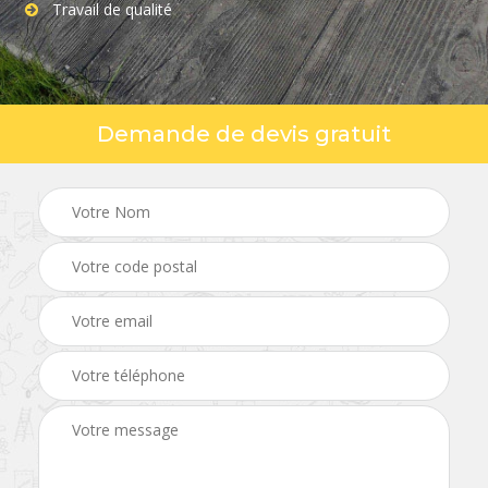
Travail de qualité
Demande de devis gratuit