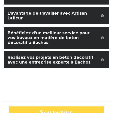
L’avantage de travailler avec Artisan
Lafleur
Bénéficiez d’un meilleur service pour
vos travaux en matière de béton
décoratif à Bachos
Réalisez vos projets en béton décoratif
avec une entreprise experte à Bachos
Nous localiser