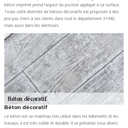
béton imprimé prend l’aspect du pochoir appliqué à sa surface.
Toute cette diversité de bétons décoratifs est proposée à des
prix pas chers à ses clients dans tout le département 31440,
mais aussi dans les alentours.
Béton décoratif
Le béton est un matériau très utilisé dans les bâtiments et les
travaux, il est très solide et durable. Il se présente sous divers