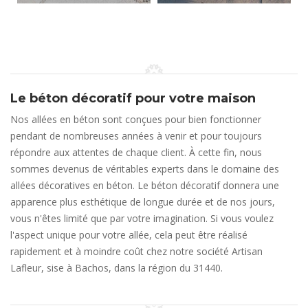
Le béton décoratif pour votre maison
Nos allées en béton sont conçues pour bien fonctionner
pendant de nombreuses années à venir et pour toujours
répondre aux attentes de chaque client. À cette fin, nous
sommes devenus de véritables experts dans le domaine des
allées décoratives en béton. Le béton décoratif donnera une
apparence plus esthétique de longue durée et de nos jours,
vous n'êtes limité que par votre imagination. Si vous voulez
l'aspect unique pour votre allée, cela peut être réalisé
rapidement et à moindre coût chez notre société Artisan
Lafleur, sise à Bachos, dans la région du 31440.