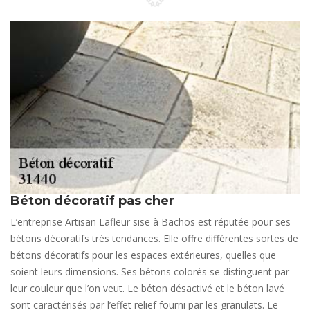
Béton décoratif pas cher
L’entreprise Artisan Lafleur sise à Bachos est réputée pour ses
bétons décoratifs très tendances. Elle offre différentes sortes de
bétons décoratifs pour les espaces extérieures, quelles que
soient leurs dimensions. Ses bétons colorés se distinguent par
leur couleur que l’on veut. Le béton désactivé et le béton lavé
sont caractérisés par l’effet relief fourni par les granulats. Le