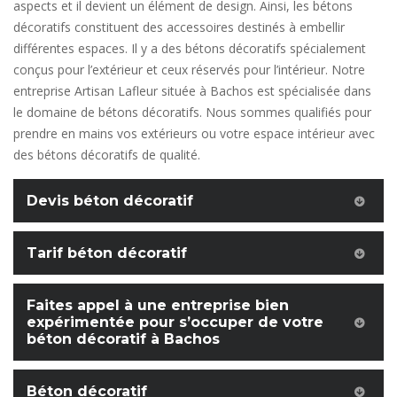
aspects et il devient un élément de design. Ainsi, les bétons
décoratifs constituent des accessoires destinés à embellir
différentes espaces. Il y a des bétons décoratifs spécialement
conçus pour l’extérieur et ceux réservés pour l’intérieur. Notre
entreprise Artisan Lafleur située à Bachos est spécialisée dans
le domaine de bétons décoratifs. Nous sommes qualifiés pour
prendre en mains vos extérieurs ou votre espace intérieur avec
des bétons décoratifs de qualité.
Devis béton décoratif
Tarif béton décoratif
Faites appel à une entreprise bien
expérimentée pour s’occuper de votre
béton décoratif à Bachos
Béton décoratif