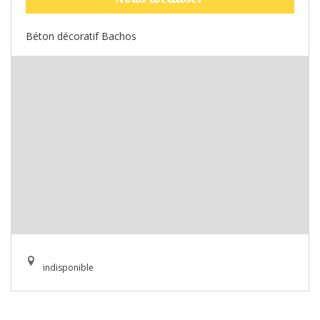
Béton décoratif Bachos
indisponible