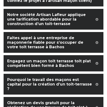
confiez le projet à l’artisan maçon client}
Notre société Artisan Lafleur applique
une tarification abordable pour la
construction d’un toit-terrasse
Faites appel à une entreprise de
maçonnerie fiable pour s’occuper de
votre toit terrasse à Bachos
Engagez un maçon toit terrasse toit plat
compétent bien formé à Bachos
Pourquoi le travail des maçons est
capital pour la création d’un toit-terrasse
?
Obtenez un devis gratuit pour la