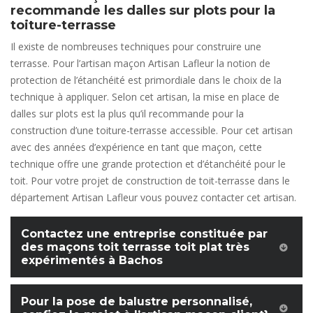
recommande les dalles sur plots pour la
toiture-terrasse
Il existe de nombreuses techniques pour construire une
terrasse. Pour l’artisan maçon Artisan Lafleur la notion de
protection de l’étanchéité est primordiale dans le choix de la
technique à appliquer. Selon cet artisan, la mise en place de
dalles sur plots est la plus qu’il recommande pour la
construction d’une toiture-terrasse accessible. Pour cet artisan
avec des années d’expérience en tant que maçon, cette
technique offre une grande protection et d’étanchéité pour le
toit. Pour votre projet de construction de toit-terrasse dans le
département Artisan Lafleur vous pouvez contacter cet artisan.
Contactez une entreprise constituée par
des maçons toit terrasse toit plat très
expérimentés à Bachos
Pour la pose de balustre personnalisé,