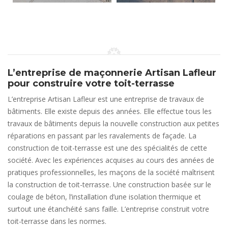
L’entreprise de maçonnerie Artisan Lafleur
pour construire votre toit-terrasse
L’entreprise Artisan Lafleur est une entreprise de travaux de
bâtiments. Elle existe depuis des années. Elle effectue tous les
travaux de bâtiments depuis la nouvelle construction aux petites
réparations en passant par les ravalements de façade. La
construction de toit-terrasse est une des spécialités de cette
société. Avec les expériences acquises au cours des années de
pratiques professionnelles, les maçons de la société maîtrisent
la construction de toit-terrasse. Une construction basée sur le
coulage de béton, l’installation d’une isolation thermique et
surtout une étanchéité sans faille. L’entreprise construit votre
toit-terrasse dans les normes.