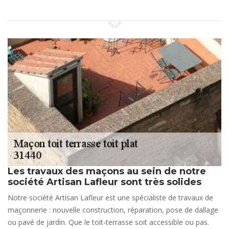
Les travaux des maçons au sein de notre
société Artisan Lafleur sont très solides
Notre société Artisan Lafleur est une spécialiste de travaux de
maçonnerie : nouvelle construction, réparation, pose de dallage
ou pavé de jardin. Que le toit-terrasse soit accessible ou pas.