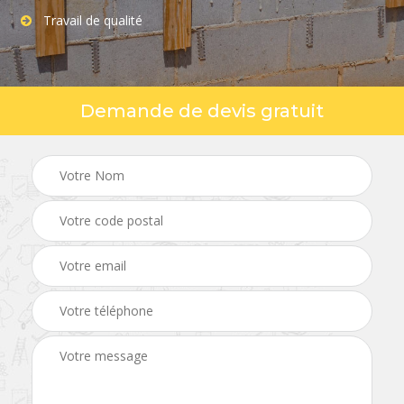
Travail de qualité
Demande de devis gratuit