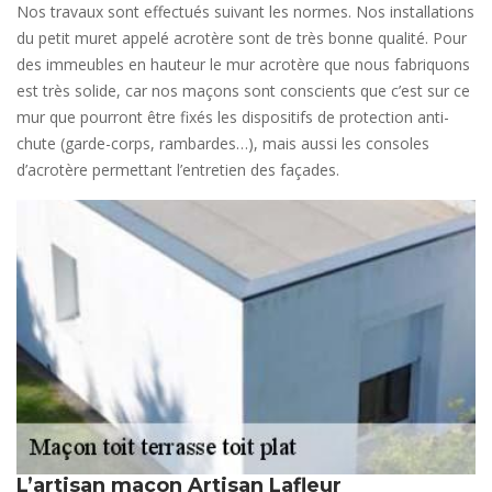
Nos travaux sont effectués suivant les normes. Nos installations
du petit muret appelé acrotère sont de très bonne qualité. Pour
des immeubles en hauteur le mur acrotère que nous fabriquons
est très solide, car nos maçons sont conscients que c’est sur ce
mur que pourront être fixés les dispositifs de protection anti-
chute (garde-corps, rambardes…), mais aussi les consoles
d’acrotère permettant l’entretien des façades.
L’artisan maçon Artisan Lafleur