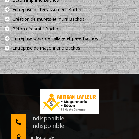
Entreprise de terrassement Bachos
Création de murets et murs Bachos
Béton décoratif Bachos
Entreprise pose de dallage et pavé Bachos
Entreprise de maçonnerie Bachos
indisponible
indisponible
indisponible