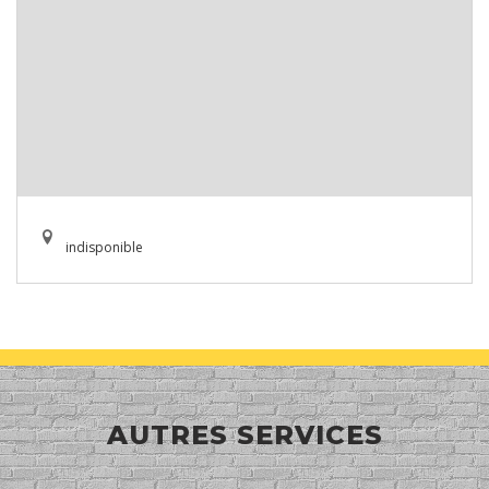
indisponible
AUTRES SERVICES