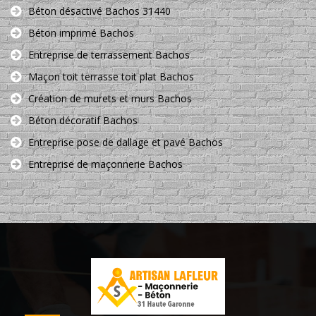
Béton désactivé Bachos 31440
Béton imprimé Bachos
Entreprise de terrassement Bachos
Maçon toit terrasse toit plat Bachos
Création de murets et murs Bachos
Béton décoratif Bachos
Entreprise pose de dallage et pavé Bachos
Entreprise de maçonnerie Bachos