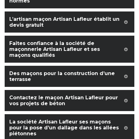
normes
L’artisan maçon Artisan Lafleur établit un
devis gratuit
Faites confiance à la société de
maçonnerie Artisan Lafleur et ses
maçons qualifiés
Des maçons pour la construction d’une
terrasse
Contactez le maçon Artisan Lafleur pour
vos projets de béton
La société Artisan Lafleur ses maçons
pour la pose d’un dallage dans les allées
piétonnes