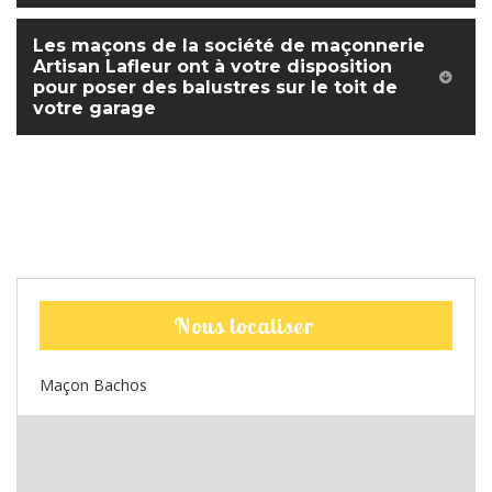
Les maçons de la société de maçonnerie
Artisan Lafleur ont à votre disposition
pour poser des balustres sur le toit de
votre garage
Nous localiser
Maçon Bachos