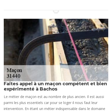
Faites appel à un maçon compétent et bien
expérimenté à Bachos
Le métier de maçon est au nombre de plus ancien. Il est aussi
parmi les plus essentiels car pour se loger il nous faut leur
intervention. En étant un métier indispensable dans le domaine