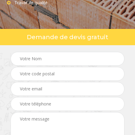
Travail de qualité
Demande de devis gratuit