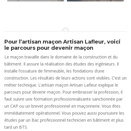
Pour l’artisan maçon Artisan Lafleur, voici
le parcours pour devenir maçon
Le maçon travaille dans le domaine de la construction et du
bâtiment. Il assure la réalisation des études des ingénieurs. Il
installe l’ossature de l’immeuble, les fondations d’une
construction. Les résultats de leurs actions sont visibles. C’est un
métier technique. L’artisan maçon Artisan Lafleur explique le
parcours pour devenir maçon. Pour embrasser la profession, il
faut suivre une formation professionnalisante sanctionnée par
un CAP ou un brevet professionnel en maçonnerie. Vous êtes
immédiatement opérationnel. Vous pouvez aussi poursuivre les
études par un Bac professionnel technicien en bâtiment et plus
tard un BTS.