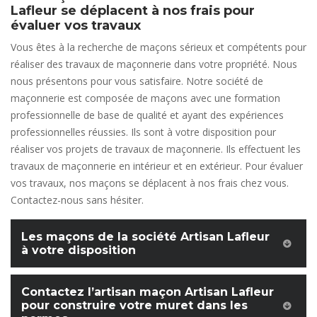
Lafleur se déplacent à nos frais pour
évaluer vos travaux
Vous êtes à la recherche de maçons sérieux et compétents pour
réaliser des travaux de maçonnerie dans votre propriété. Nous
nous présentons pour vous satisfaire. Notre société de
maçonnerie est composée de maçons avec une formation
professionnelle de base de qualité et ayant des expériences
professionnelles réussies. Ils sont à votre disposition pour
réaliser vos projets de travaux de maçonnerie. Ils effectuent les
travaux de maçonnerie en intérieur et en extérieur. Pour évaluer
vos travaux, nos maçons se déplacent à nos frais chez vous.
Contactez-nous sans hésiter.
Les maçons de la société Artisan Lafleur
à votre disposition
Contactez l’artisan maçon Artisan Lafleur
pour construire votre muret dans les