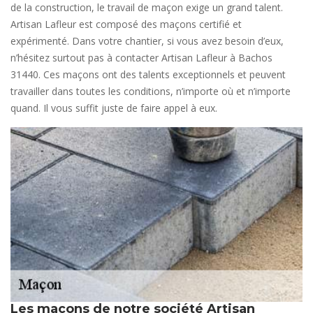
de la construction, le travail de maçon exige un grand talent.
Artisan Lafleur est composé des maçons certifié et
expérimenté. Dans votre chantier, si vous avez besoin d’eux,
n’hésitez surtout pas à contacter Artisan Lafleur à Bachos
31440. Ces maçons ont des talents exceptionnels et peuvent
travailler dans toutes les conditions, n’importe où et n’importe
quand. Il vous suffit juste de faire appel à eux.
Les maçons de notre société Artisan