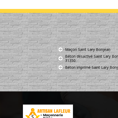
Maçon Saint Lary Bonjean
Béton désactivé Saint Lary Bo
31350
Béton imprimé Saint Lary Bon