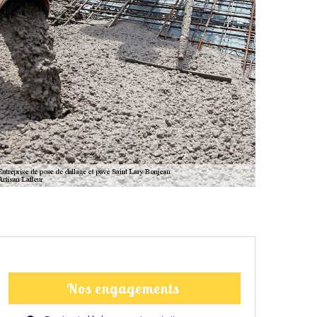
Nos engagements