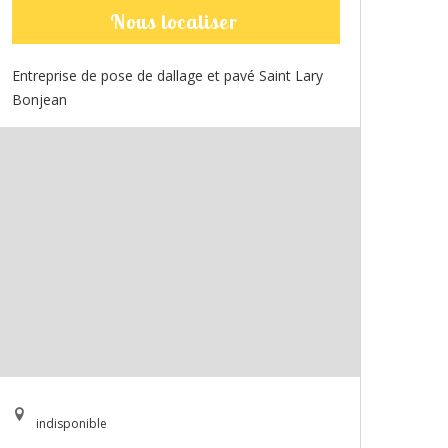
Nous localiser
Entreprise de pose de dallage et pavé Saint Lary
Bonjean
indisponible