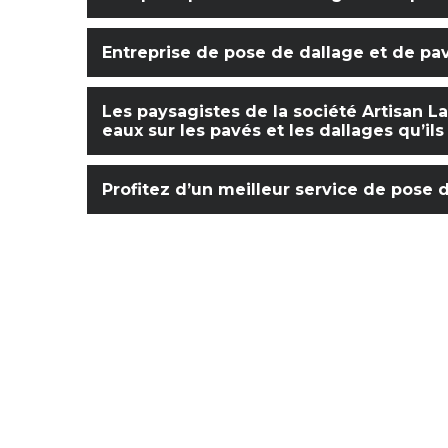
Entreprise de pose de dallage et de pa
Les paysagistes de la société Artisan L
eaux sur les pavés et les dallages qu’il
Profitez d’un meilleur service de pose 