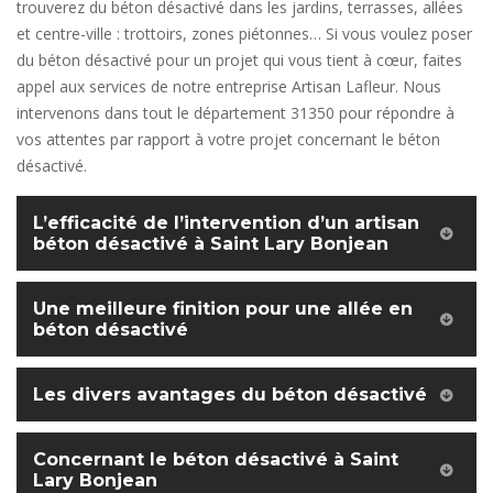
trouverez du béton désactivé dans les jardins, terrasses, allées
et centre-ville : trottoirs, zones piétonnes… Si vous voulez poser
du béton désactivé pour un projet qui vous tient à cœur, faites
appel aux services de notre entreprise Artisan Lafleur. Nous
intervenons dans tout le département 31350 pour répondre à
vos attentes par rapport à votre projet concernant le béton
désactivé.
L’efficacité de l’intervention d’un artisan
béton désactivé à Saint Lary Bonjean
Une meilleure finition pour une allée en
béton désactivé
Les divers avantages du béton désactivé
Concernant le béton désactivé à Saint
Lary Bonjean