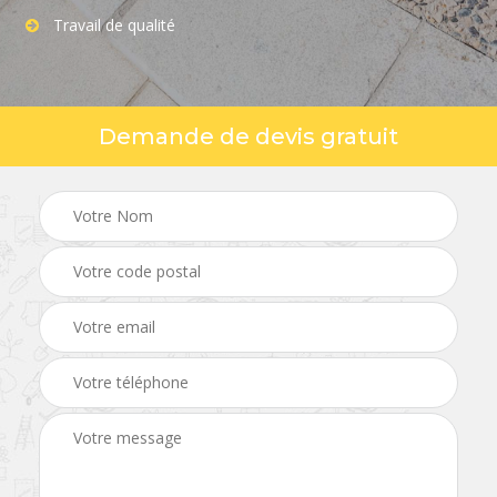
Travail de qualité
Demande de devis gratuit