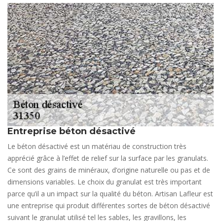
Entreprise béton désactivé
Le béton désactivé est un matériau de construction très
apprécié grâce à l’effet de relief sur la surface par les granulats.
Ce sont des grains de minéraux, d’origine naturelle ou pas et de
dimensions variables. Le choix du granulat est très important
parce qu’il a un impact sur la qualité du béton. Artisan Lafleur est
une entreprise qui produit différentes sortes de béton désactivé
suivant le granulat utilisé tel les sables, les gravillons, les