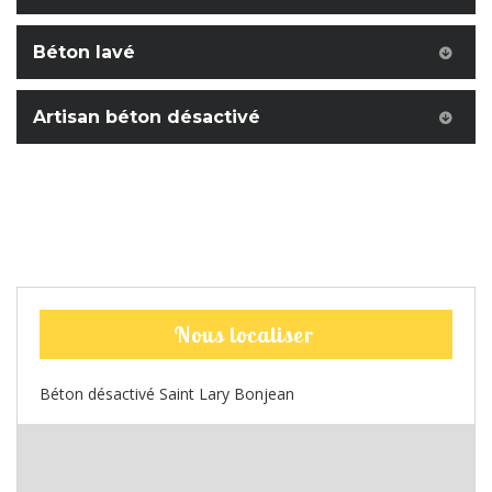
Béton lavé
Artisan béton désactivé
Nous localiser
Béton désactivé Saint Lary Bonjean