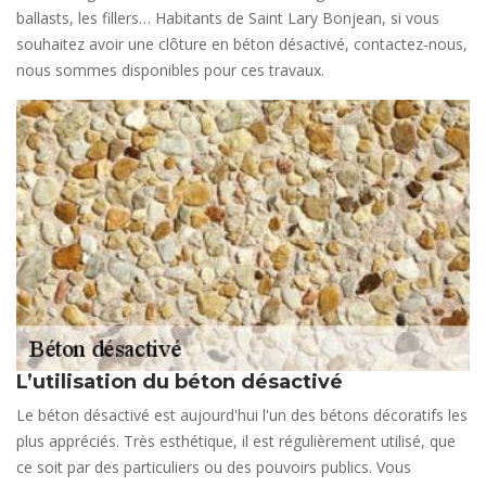
ballasts, les fillers… Habitants de Saint Lary Bonjean, si vous
souhaitez avoir une clôture en béton désactivé, contactez-nous,
nous sommes disponibles pour ces travaux.
L’utilisation du béton désactivé
Le béton désactivé est aujourd'hui l'un des bétons décoratifs les
plus appréciés. Très esthétique, il est régulièrement utilisé, que
ce soit par des particuliers ou des pouvoirs publics. Vous