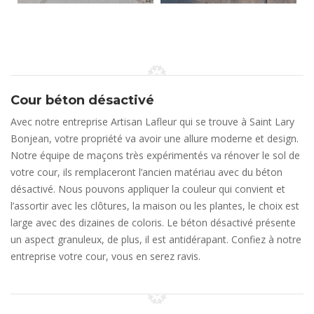
Cour béton désactivé
Avec notre entreprise Artisan Lafleur qui se trouve à Saint Lary
Bonjean, votre propriété va avoir une allure moderne et design.
Notre équipe de maçons très expérimentés va rénover le sol de
votre cour, ils remplaceront l’ancien matériau avec du béton
désactivé. Nous pouvons appliquer la couleur qui convient et
l’assortir avec les clôtures, la maison ou les plantes, le choix est
large avec des dizaines de coloris. Le béton désactivé présente
un aspect granuleux, de plus, il est antidérapant. Confiez à notre
entreprise votre cour, vous en serez ravis.