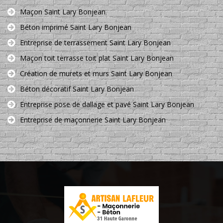
Maçon Saint Lary Bonjean
Béton imprimé Saint Lary Bonjean
Entreprise de terrassement Saint Lary Bonjean
Maçon toit terrasse toit plat Saint Lary Bonjean
Création de murets et murs Saint Lary Bonjean
Béton décoratif Saint Lary Bonjean
Entreprise pose de dallage et pavé Saint Lary Bonjean
Entreprise de maçonnerie Saint Lary Bonjean