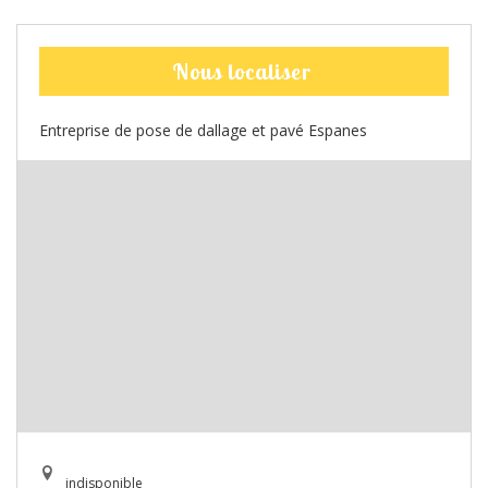
Nous localiser
Entreprise de pose de dallage et pavé Espanes
indisponible