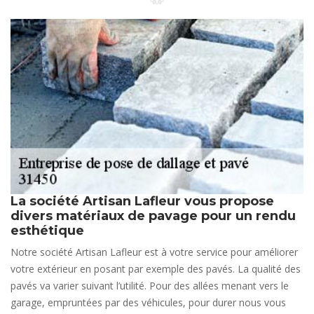
La société Artisan Lafleur vous propose
divers matériaux de pavage pour un rendu
esthétique
Notre société Artisan Lafleur est à votre service pour améliorer
votre extérieur en posant par exemple des pavés. La qualité des
pavés va varier suivant l’utilité. Pour des allées menant vers le
garage, empruntées par des véhicules, pour durer nous vous