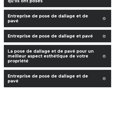
qu’ils ont posés
Entreprise de pose de dallage et de
pavé
Entreprise de pose de dallage et pavé
La pose de dallage et de pavé pour un
meilleur aspect esthétique de votre
propriété
Entreprise de pose de dallage et de
pavé