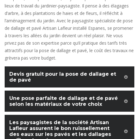
lieux de travail du jardinier-paysagiste. Il pense à des élagages
d’arbre, à des plantations de haies et de fleurs, il réfléchit à
l’aménagement du jardin. Avec le paysagiste spécialiste de pose
de dallage et pavé Artisan Lafleur installé Espanes, se promener
à travers les allées du jardin devient un réel plaisir. Ne vous
privez pas de son expertise parce qu’il pratique des tarifs très
attractifs pour la pose de dallage et pavé, le coût des travaux ne
grèvera pas votre budget.
Devis gratuit pour la pose de dallage et
de pavé
Une pose parfaite de dallage et de pavé
selon les matériaux de votre choix
Les paysagistes de la société Artisan
Lafleur assurent le bon ruissellement
des eaux sur les pavés et les dallages