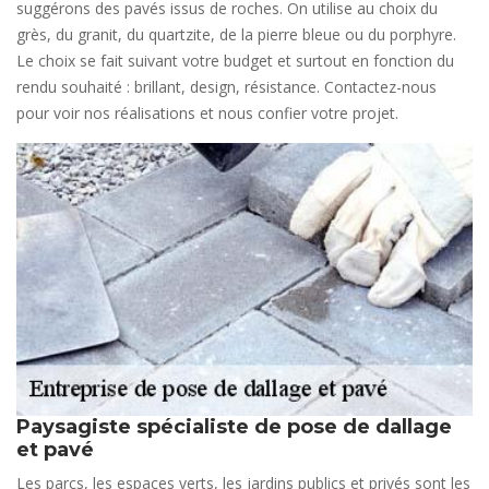
suggérons des pavés issus de roches. On utilise au choix du
grès, du granit, du quartzite, de la pierre bleue ou du porphyre.
Le choix se fait suivant votre budget et surtout en fonction du
rendu souhaité : brillant, design, résistance. Contactez-nous
pour voir nos réalisations et nous confier votre projet.
Paysagiste spécialiste de pose de dallage
et pavé
Les parcs, les espaces verts, les jardins publics et privés sont les