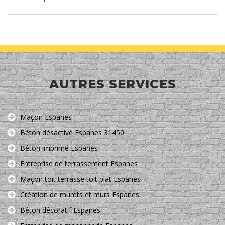
AUTRES SERVICES
Maçon Espanes
Béton désactivé Espanes 31450
Béton imprimé Espanes
Entreprise de terrassement Espanes
Maçon toit terrasse toit plat Espanes
Création de murets et murs Espanes
Béton décoratif Espanes