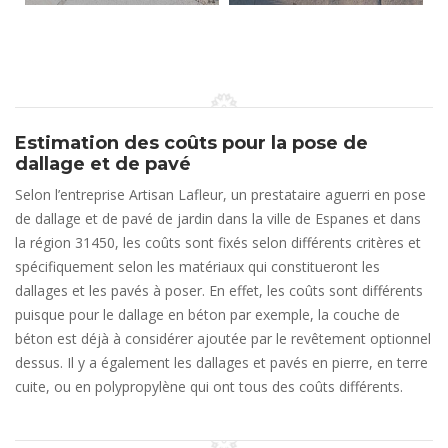
Estimation des coûts pour la pose de
dallage et de pavé
Selon l’entreprise Artisan Lafleur, un prestataire aguerri en pose
de dallage et de pavé de jardin dans la ville de Espanes et dans
la région 31450, les coûts sont fixés selon différents critères et
spécifiquement selon les matériaux qui constitueront les
dallages et les pavés à poser. En effet, les coûts sont différents
puisque pour le dallage en béton par exemple, la couche de
béton est déjà à considérer ajoutée par le revêtement optionnel
dessus. Il y a également les dallages et pavés en pierre, en terre
cuite, ou en polypropylène qui ont tous des coûts différents.