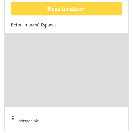
Nous localiser
Béton imprimé Espanes
indisponible