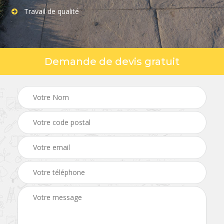
Travail de qualité
Demande de devis gratuit