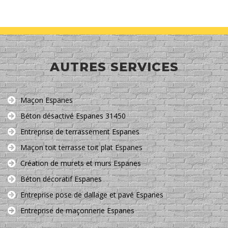
AUTRES SERVICES
Maçon Espanes
Béton désactivé Espanes 31450
Entreprise de terrassement Espanes
Maçon toit terrasse toit plat Espanes
Création de murets et murs Espanes
Béton décoratif Espanes
Entreprise pose de dallage et pavé Espanes
Entreprise de maçonnerie Espanes