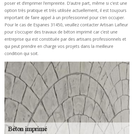
poser et d’imprimer l’empreinte. D’autre part, même si c’est une
option très pratique et très utilisée actuellement, il est toujours
important de faire appel à un professionnel pour s’en occuper.
Pour le cas de Espanes 31450, veuillez contacter Artisan Lafleur
pour s’occuper des travaux de béton imprimé car c’est une
entreprise qui est constituée par des artisans professionnels et
qui peut prendre en charge vos projets dans la meilleure
condition qui soit.