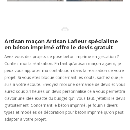
Artisan maçon Artisan Lafleur spécialiste
en béton imprimé offre le devis gratuit
Avez-vous des projets de pose béton imprimé en gestation ?
Confiez-moi la réalisation. En tant qu’artisan maçon aguerri, je
peux vous apporter ma contribution dans la réalisation de votre
projet. Si vous êtes bloqué concernant les coûts, sachez que je
suis à votre écoute. Envoyez-moi une demande de devis et vous
aurez sous 24 heures un devis personnalisé cela vous permettra
d’avoir une idée exacte du budget qu’il vous faut. J’établis le devis
gratuitement. Concernant le béton imprimé, je fournis divers
types et modèles de décoration pour béton imprimé qu’on peut
adapter à votre projet.