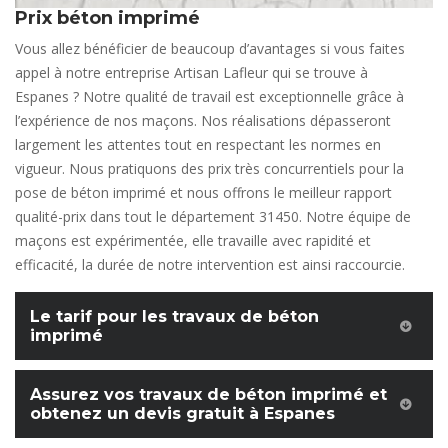
Prix béton imprimé
Vous allez bénéficier de beaucoup d’avantages si vous faites
appel à notre entreprise Artisan Lafleur qui se trouve à
Espanes ? Notre qualité de travail est exceptionnelle grâce à
l’expérience de nos maçons. Nos réalisations dépasseront
largement les attentes tout en respectant les normes en
vigueur. Nous pratiquons des prix très concurrentiels pour la
pose de béton imprimé et nous offrons le meilleur rapport
qualité-prix dans tout le département 31450. Notre équipe de
maçons est expérimentée, elle travaille avec rapidité et
efficacité, la durée de notre intervention est ainsi raccourcie.
Le tarif pour les travaux de béton
imprimé
Assurez vos travaux de béton imprimé et
obtenez un devis gratuit à Espanes