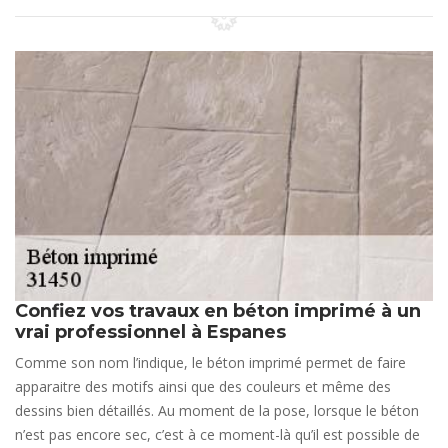
Confiez vos travaux en béton imprimé à un
vrai professionnel à Espanes
Comme son nom l’indique, le béton imprimé permet de faire
apparaitre des motifs ainsi que des couleurs et même des
dessins bien détaillés. Au moment de la pose, lorsque le béton
n’est pas encore sec, c’est à ce moment-là qu’il est possible de