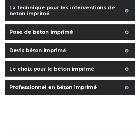
La technique pour les interventions de
béton imprimé
Pose de béton imprimé
Devis béton imprimé
Le choix pour le béton imprimé
Professionnel en béton imprimé