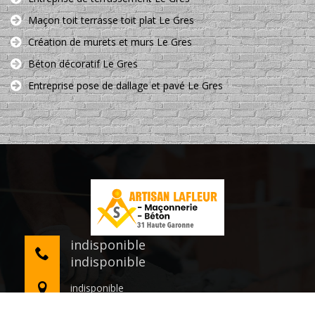
Maçon toit terrasse toit plat Le Gres
Création de murets et murs Le Gres
Béton décoratif Le Gres
Entreprise pose de dallage et pavé Le Gres
indisponible
indisponible
indisponible