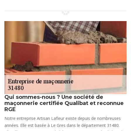
Qui sommes-nous ? Une société de
maçonnerie certifiée Qualibat et reconnue
RGE
Notre entreprise Artisan Lafleur existe depuis de nombreuses
années. Elle est basée à Le Gres dans le département 31480.