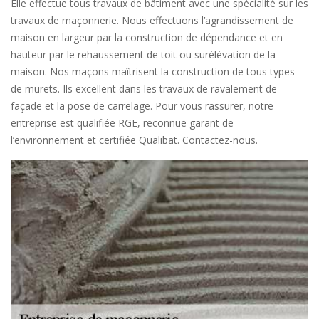
Elle effectue tous travaux de bâtiment avec une spécialité sur les
travaux de maçonnerie. Nous effectuons l’agrandissement de
maison en largeur par la construction de dépendance et en
hauteur par le rehaussement de toit ou surélévation de la
maison. Nos maçons maîtrisent la construction de tous types
de murets. Ils excellent dans les travaux de ravalement de
façade et la pose de carrelage. Pour vous rassurer, notre
entreprise est qualifiée RGE, reconnue garant de
l’environnement et certifiée Qualibat. Contactez-nous.