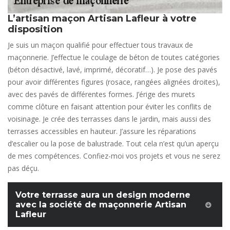
L’artisan maçon Artisan Lafleur à votre
disposition
Je suis un maçon qualifié pour effectuer tous travaux de
maçonnerie. J’effectue le coulage de béton de toutes catégories
(béton désactivé, lavé, imprimé, décoratif…). Je pose des pavés
pour avoir différentes figures (rosace, rangées alignées droites),
avec des pavés de différentes formes. J’érige des murets
comme clôture en faisant attention pour éviter les conflits de
voisinage. Je crée des terrasses dans le jardin, mais aussi des
terrasses accessibles en hauteur. J’assure les réparations
d’escalier ou la pose de balustrade. Tout cela n’est qu’un aperçu
de mes compétences. Confiez-moi vos projets et vous ne serez
pas déçu.
Votre terrasse aura un design moderne
avec la société de maçonnerie Artisan
Lafleur