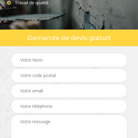
Travail de qualité
Demande de devis gratuit