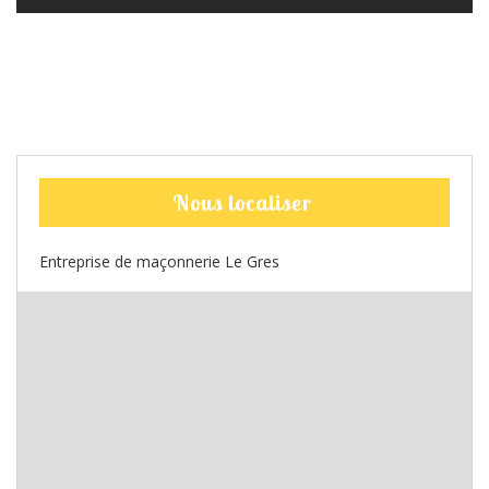
Nous localiser
Entreprise de maçonnerie Le Gres