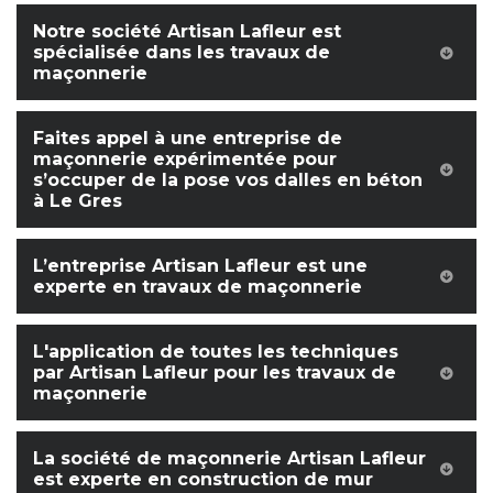
Notre société Artisan Lafleur est
spécialisée dans les travaux de
maçonnerie
Faites appel à une entreprise de
maçonnerie expérimentée pour
s’occuper de la pose vos dalles en béton
à Le Gres
L’entreprise Artisan Lafleur est une
experte en travaux de maçonnerie
L'application de toutes les techniques
par Artisan Lafleur pour les travaux de
maçonnerie
La société de maçonnerie Artisan Lafleur
est experte en construction de mur