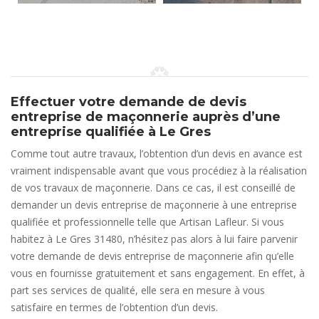
Effectuer votre demande de devis
entreprise de maçonnerie auprès d’une
entreprise qualifiée à Le Gres
Comme tout autre travaux, l’obtention d’un devis en avance est
vraiment indispensable avant que vous procédiez à la réalisation
de vos travaux de maçonnerie. Dans ce cas, il est conseillé de
demander un devis entreprise de maçonnerie à une entreprise
qualifiée et professionnelle telle que Artisan Lafleur. Si vous
habitez à Le Gres 31480, n’hésitez pas alors à lui faire parvenir
votre demande de devis entreprise de maçonnerie afin qu’elle
vous en fournisse gratuitement et sans engagement. En effet, à
part ses services de qualité, elle sera en mesure à vous
satisfaire en termes de l’obtention d’un devis.