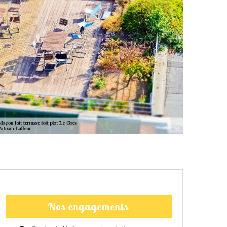
Nos engagements