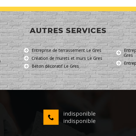
AUTRES SERVICES
Entreprise de terrassement Le Gres
Entrep
Gres
Création de murets et murs Le Gres
0
Entre
Béton décoratif Le Gres
indisponible
indisponible