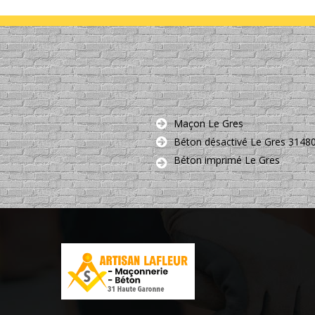
Maçon Le Gres
Béton désactivé Le Gres 3148
Béton imprimé Le Gres