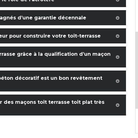
pagnés d’une garantie décennale
ur pour construire votre toit-terrasse
errasse grâce à la qualification d’un maçon
e béton décoratif est un bon revêtement
 des maçons toit terrasse toit plat très