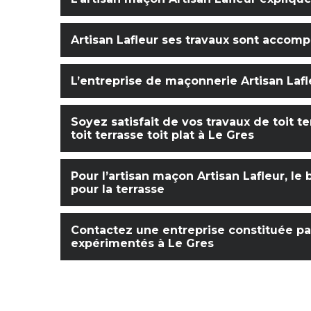
Artisan Lafleur ses travaux sont accom
L’entreprise de maçonnerie Artisan Lafle
Soyez satisfait de vos travaux de toit t
toit terrasse toit plat à Le Gres
Pour l’artisan maçon Artisan Lafleur, l
pour la terrasse
Contactez une entreprise constituée par
expérimentés à Le Gres