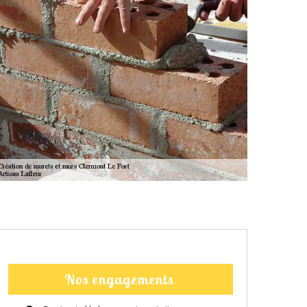
Nos engagements