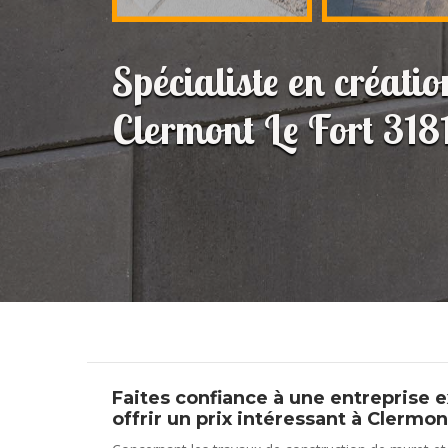
Spécialiste en créati
Clermont Le Fort 318
Faites confiance à une entreprise 
offrir un prix intéressant à Clermon