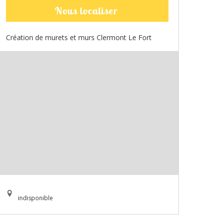
Nous localiser
Création de murets et murs Clermont Le Fort
indisponible