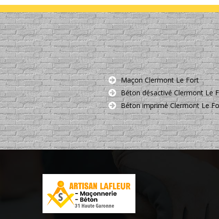
Maçon Clermont Le Fort
Béton désactivé Clermont Le 
Béton imprimé Clermont Le Fo