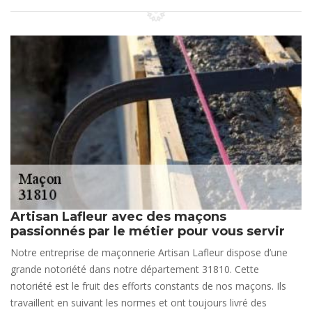
Artisan Lafleur avec des maçons
passionnés par le métier pour vous servir
Notre entreprise de maçonnerie Artisan Lafleur dispose d’une
grande notoriété dans notre département 31810. Cette
notoriété est le fruit des efforts constants de nos maçons. Ils
travaillent en suivant les normes et ont toujours livré des