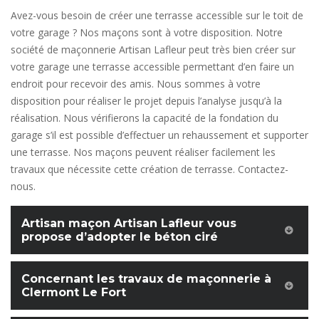
Avez-vous besoin de créer une terrasse accessible sur le toit de
votre garage ? Nos maçons sont à votre disposition. Notre
société de maçonnerie Artisan Lafleur peut très bien créer sur
votre garage une terrasse accessible permettant d’en faire un
endroit pour recevoir des amis. Nous sommes à votre
disposition pour réaliser le projet depuis l’analyse jusqu’à la
réalisation. Nous vérifierons la capacité de la fondation du
garage s’il est possible d’effectuer un rehaussement et supporter
une terrasse. Nos maçons peuvent réaliser facilement les
travaux que nécessite cette création de terrasse. Contactez-
nous.
Artisan maçon Artisan Lafleur vous
propose d’adopter le béton ciré
Concernant les travaux de maçonnerie à
Clermont Le Fort