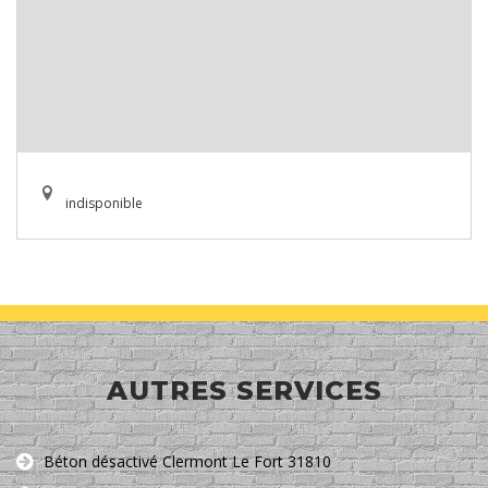
indisponible
AUTRES SERVICES
Béton désactivé Clermont Le Fort 31810