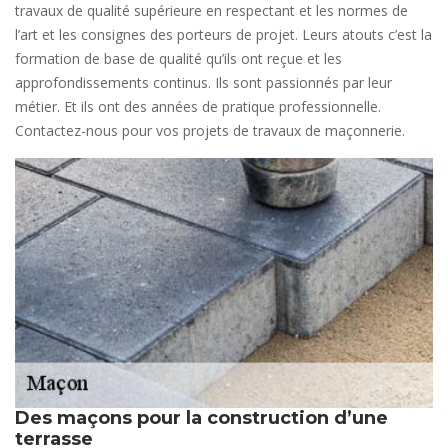
travaux de qualité supérieure en respectant et les normes de
l’art et les consignes des porteurs de projet. Leurs atouts c’est la
formation de base de qualité qu’ils ont reçue et les
approfondissements continus. Ils sont passionnés par leur
métier. Et ils ont des années de pratique professionnelle.
Contactez-nous pour vos projets de travaux de maçonnerie.
Des maçons pour la construction d’une
terrasse