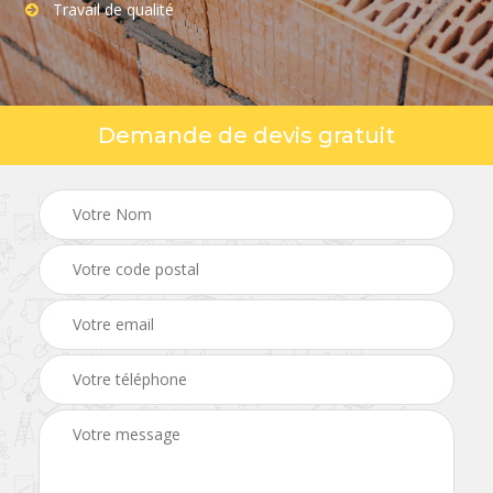
Travail de qualité
Demande de devis gratuit