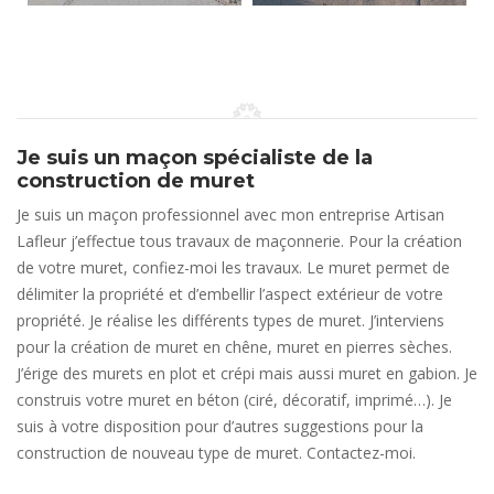
Je suis un maçon spécialiste de la
construction de muret
Je suis un maçon professionnel avec mon entreprise Artisan
Lafleur j’effectue tous travaux de maçonnerie. Pour la création
de votre muret, confiez-moi les travaux. Le muret permet de
délimiter la propriété et d’embellir l’aspect extérieur de votre
propriété. Je réalise les différents types de muret. J’interviens
pour la création de muret en chêne, muret en pierres sèches.
J’érige des murets en plot et crépi mais aussi muret en gabion. Je
construis votre muret en béton (ciré, décoratif, imprimé…). Je
suis à votre disposition pour d’autres suggestions pour la
construction de nouveau type de muret. Contactez-moi.