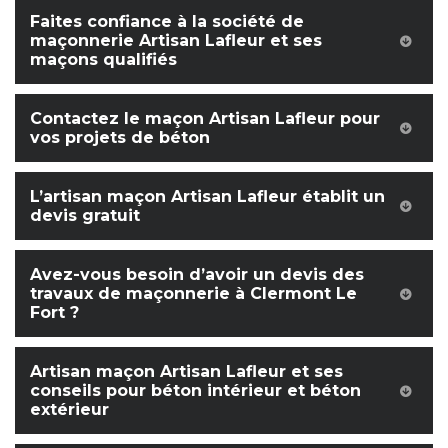
Faites confiance à la société de
maçonnerie Artisan Lafleur et ses
maçons qualifiés
Contactez le maçon Artisan Lafleur pour
vos projets de béton
L’artisan maçon Artisan Lafleur établit un
devis gratuit
Avez-vous besoin d’avoir un devis des
travaux de maçonnerie à Clermont Le
Fort ?
Artisan maçon Artisan Lafleur et ses
conseils pour béton intérieur et béton
extérieur