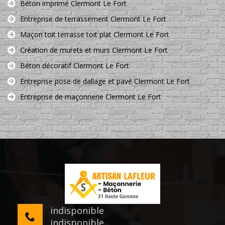
Béton imprimé Clermont Le Fort
Entreprise de terrassement Clermont Le Fort
Maçon toit terrasse toit plat Clermont Le Fort
Création de murets et murs Clermont Le Fort
Béton décoratif Clermont Le Fort
Entreprise pose de dallage et pavé Clermont Le Fort
Entreprise de maçonnerie Clermont Le Fort
indisponible
indisponible