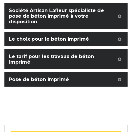
Société Artisan Lafleur spécialiste de
pose de béton imprimé à votre
disposition
Le choix pour le béton imprimé
Le tarif pour les travaux de béton
imprimé
Pose de béton imprimé