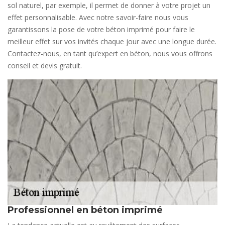
sol naturel, par exemple, il permet de donner à votre projet un
effet personnalisable. Avec notre savoir-faire nous vous
garantissons la pose de votre béton imprimé pour faire le
meilleur effet sur vos invités chaque jour avec une longue durée.
Contactez-nous, en tant qu’expert en béton, nous vous offrons
conseil et devis gratuit.
Professionnel en béton imprimé