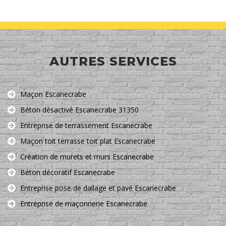
AUTRES SERVICES
Maçon Escanecrabe
Béton désactivé Escanecrabe 31350
Entreprise de terrassement Escanecrabe
Maçon toit terrasse toit plat Escanecrabe
Création de murets et murs Escanecrabe
Béton décoratif Escanecrabe
Entreprise pose de dallage et pavé Escanecrabe
Entreprise de maçonnerie Escanecrabe