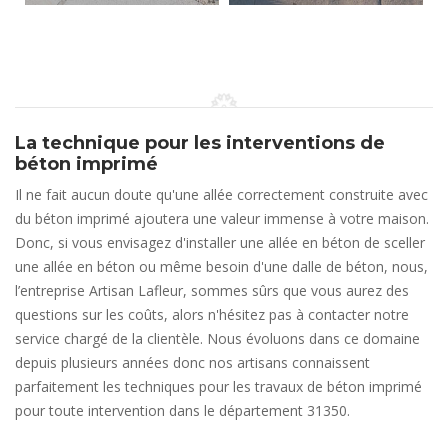
La technique pour les interventions de
béton imprimé
Il ne fait aucun doute qu'une allée correctement construite avec
du béton imprimé ajoutera une valeur immense à votre maison.
Donc, si vous envisagez d'installer une allée en béton de sceller
une allée en béton ou même besoin d'une dalle de béton, nous,
l’entreprise Artisan Lafleur, sommes sûrs que vous aurez des
questions sur les coûts, alors n'hésitez pas à contacter notre
service chargé de la clientèle. Nous évoluons dans ce domaine
depuis plusieurs années donc nos artisans connaissent
parfaitement les techniques pour les travaux de béton imprimé
pour toute intervention dans le département 31350.