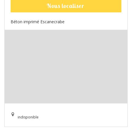
Nous localiser
Béton imprimé Escanecrabe
indisponible