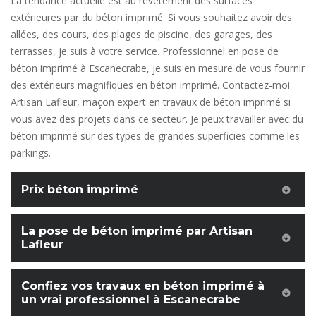
La tendance actuelle est au revêtement des surfaces
extérieures par du béton imprimé. Si vous souhaitez avoir des
allées, des cours, des plages de piscine, des garages, des
terrasses, je suis à votre service. Professionnel en pose de
béton imprimé à Escanecrabe, je suis en mesure de vous fournir
des extérieurs magnifiques en béton imprimé. Contactez-moi
Artisan Lafleur, maçon expert en travaux de béton imprimé si
vous avez des projets dans ce secteur. Je peux travailler avec du
béton imprimé sur des types de grandes superficies comme les
parkings.
Prix béton imprimé
La pose de béton imprimé par Artisan
Lafleur
Confiez vos travaux en béton imprimé à
un vrai professionnel à Escanecrabe