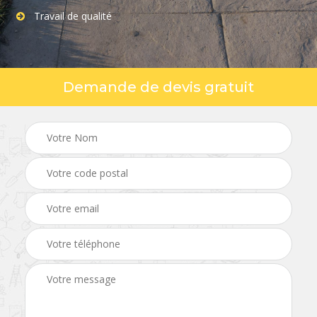
Travail de qualité
Demande de devis gratuit