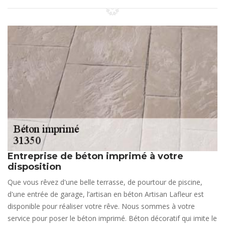
Entreprise de béton imprimé à votre
disposition
Que vous rêvez d'une belle terrasse, de pourtour de piscine,
d'une entrée de garage, l’artisan en béton Artisan Lafleur est
disponible pour réaliser votre rêve. Nous sommes à votre
service pour poser le béton imprimé. Béton décoratif qui imite le