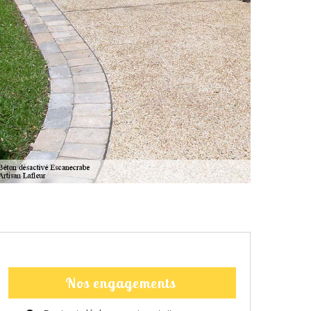
Nos engagements