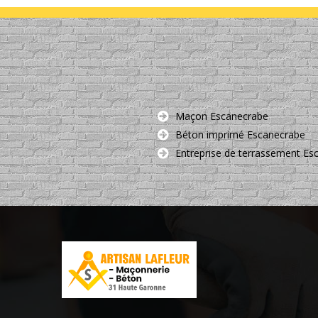
Maçon Escanecrabe
Béton imprimé Escanecrabe
Entreprise de terrassement Es