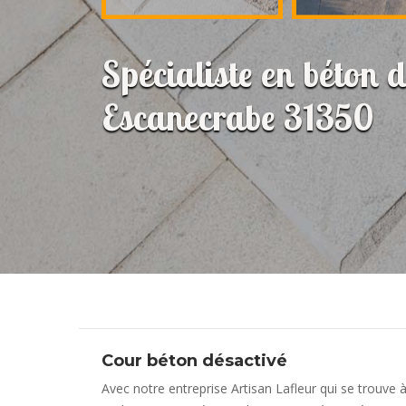
Spécialiste en béton d
Escanecrabe 31350
Cour béton désactivé
Avec notre entreprise Artisan Lafleur qui se trouve