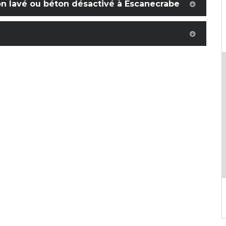
on lavé ou béton désactivé à Escanecrabe