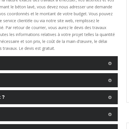
rnant le béton lavé, vous devez nous adresser une demande
 vos coordonnés et le montant de votre budget. Vous pouvez
 service clientèle ou via notre site web, remplissez le
ié. Par retour de courrier, vous aurez le devis des travaux
tes les informations relatives à votre projet telles la quantité
nécessaire et son prix, le coût de la main-d’œuvre, le délai
 travaux. Le devis est gratuit.
 ?