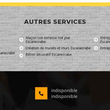
AUTRES SERVICES
Maçon toit terrasse toit plat
Entrep
Escanecrabe
Escan
Création de murets et murs Escanecrabe
Entre
canecrabe
Béton décoratif Escanecrabe
indisponible
indisponible