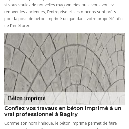
si vous voulez de nouvelles maçonneries ou si vous voulez
rénover les anciennes, l’entreprise et ses maçons sont prêts
pour la pose de béton imprimé unique dans votre propriété afin
de l’améliorer.
Confiez vos travaux en béton imprimé à un
vrai professionnel à Bagiry
Comme son nom l’indique, le béton imprimé permet de faire