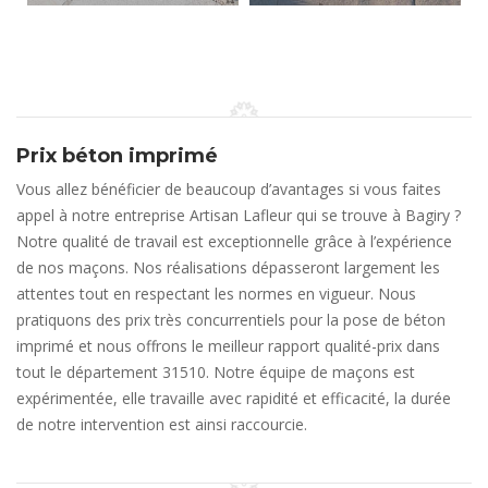
Prix béton imprimé
Vous allez bénéficier de beaucoup d’avantages si vous faites
appel à notre entreprise Artisan Lafleur qui se trouve à Bagiry ?
Notre qualité de travail est exceptionnelle grâce à l’expérience
de nos maçons. Nos réalisations dépasseront largement les
attentes tout en respectant les normes en vigueur. Nous
pratiquons des prix très concurrentiels pour la pose de béton
imprimé et nous offrons le meilleur rapport qualité-prix dans
tout le département 31510. Notre équipe de maçons est
expérimentée, elle travaille avec rapidité et efficacité, la durée
de notre intervention est ainsi raccourcie.