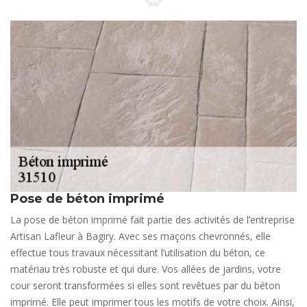
Pose de béton imprimé
La pose de béton imprimé fait partie des activités de l’entreprise
Artisan Lafleur à Bagiry. Avec ses maçons chevronnés, elle
effectue tous travaux nécessitant l’utilisation du béton, ce
matériau très robuste et qui dure. Vos allées de jardins, votre
cour seront transformées si elles sont revêtues par du béton
imprimé. Elle peut imprimer tous les motifs de votre choix. Ainsi,