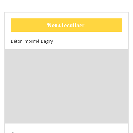
Nous localiser
Béton imprimé Bagiry