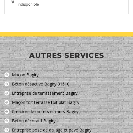
indisponible
AUTRES SERVICES
Maçon Bagiry
Béton désactivé Bagiry 31510
Entreprise de terrassement Bagiry
Maçon toit terrasse toit plat Bagiry
Création de murets et murs Bagiry
Béton décoratif Bagiry
Entreprise pose de dallage et pavé Bagiry