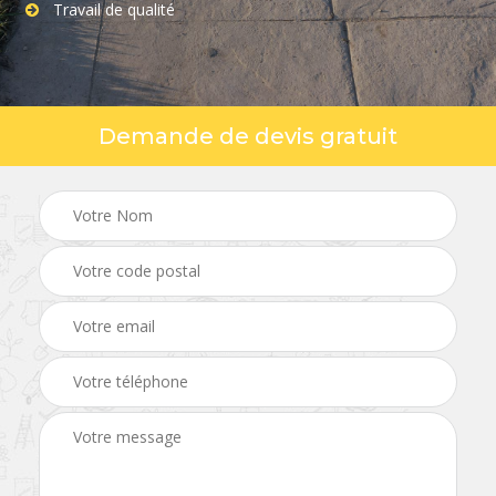
Travail de qualité
Demande de devis gratuit