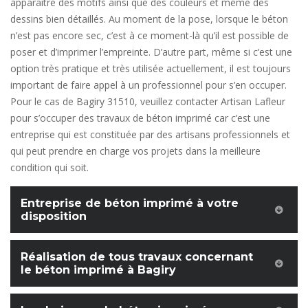
apparaitre des motifs ainsi que des couleurs et même des
dessins bien détaillés. Au moment de la pose, lorsque le béton
n’est pas encore sec, c’est à ce moment-là qu’il est possible de
poser et d’imprimer l’empreinte. D’autre part, même si c’est une
option très pratique et très utilisée actuellement, il est toujours
important de faire appel à un professionnel pour s’en occuper.
Pour le cas de Bagiry 31510, veuillez contacter Artisan Lafleur
pour s’occuper des travaux de béton imprimé car c’est une
entreprise qui est constituée par des artisans professionnels et
qui peut prendre en charge vos projets dans la meilleure
condition qui soit.
Entreprise de béton imprimé à votre
disposition
Réalisation de tous travaux concernant
le béton imprimé à Bagiry