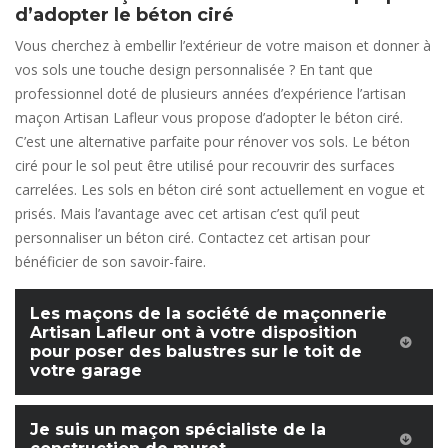
d’adopter le béton ciré
Vous cherchez à embellir l’extérieur de votre maison et donner à
vos sols une touche design personnalisée ? En tant que
professionnel doté de plusieurs années d’expérience l’artisan
maçon Artisan Lafleur vous propose d’adopter le béton ciré.
C’est une alternative parfaite pour rénover vos sols. Le béton
ciré pour le sol peut être utilisé pour recouvrir des surfaces
carrelées. Les sols en béton ciré sont actuellement en vogue et
prisés. Mais l’avantage avec cet artisan c’est qu’il peut
personnaliser un béton ciré. Contactez cet artisan pour
bénéficier de son savoir-faire.
Les maçons de la société de maçonnerie
Artisan Lafleur ont à votre disposition
pour poser des balustres sur le toit de
votre garage
Je suis un maçon spécialiste de la