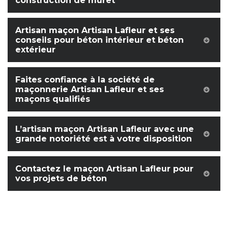
construction de muret
Artisan maçon Artisan Lafleur et ses
conseils pour béton intérieur et béton
extérieur
Faites confiance à la société de
maçonnerie Artisan Lafleur et ses
maçons qualifiés
L’artisan maçon Artisan Lafleur avec une
grande notoriété est à votre disposition
Contactez le maçon Artisan Lafleur pour
vos projets de béton