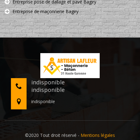
Entreprise pose de dallage et pavé Bagiry
Entreprise de maçonnerie Bagiry
indisponible
indisponible
indisponible
©2020 Tout droit réservé -
Mentions légales