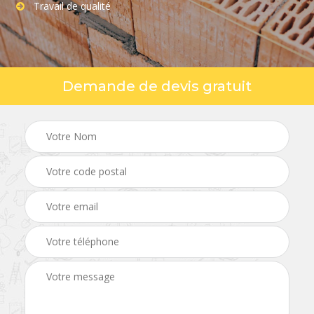
Travail de qualité
Demande de devis gratuit