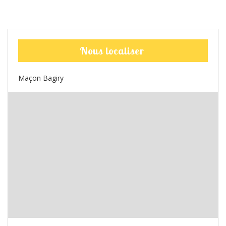
Nous localiser
Maçon Bagiry