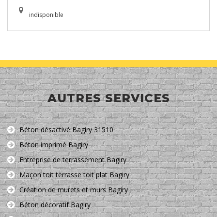
indisponible
AUTRES SERVICES
Béton désactivé Bagiry 31510
Béton imprimé Bagiry
Entreprise de terrassement Bagiry
Maçon toit terrasse toit plat Bagiry
Création de murets et murs Bagiry
Béton décoratif Bagiry