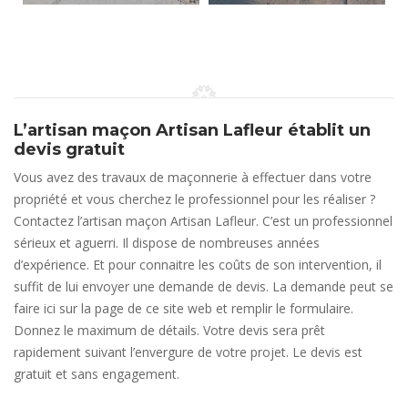
L’artisan maçon Artisan Lafleur établit un
devis gratuit
Vous avez des travaux de maçonnerie à effectuer dans votre
propriété et vous cherchez le professionnel pour les réaliser ?
Contactez l’artisan maçon Artisan Lafleur. C’est un professionnel
sérieux et aguerri. Il dispose de nombreuses années
d’expérience. Et pour connaitre les coûts de son intervention, il
suffit de lui envoyer une demande de devis. La demande peut se
faire ici sur la page de ce site web et remplir le formulaire.
Donnez le maximum de détails. Votre devis sera prêt
rapidement suivant l’envergure de votre projet. Le devis est
gratuit et sans engagement.