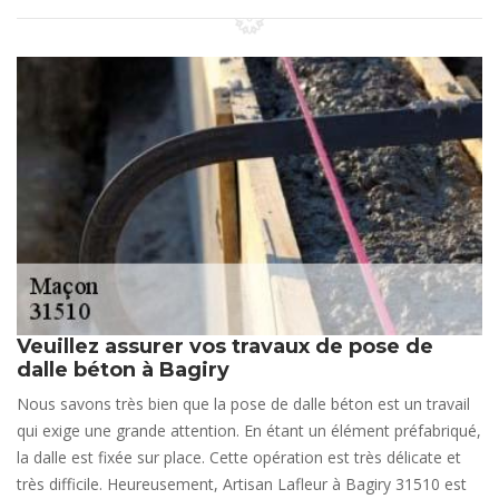
Veuillez assurer vos travaux de pose de
dalle béton à Bagiry
Nous savons très bien que la pose de dalle béton est un travail
qui exige une grande attention. En étant un élément préfabriqué,
la dalle est fixée sur place. Cette opération est très délicate et
très difficile. Heureusement, Artisan Lafleur à Bagiry 31510 est