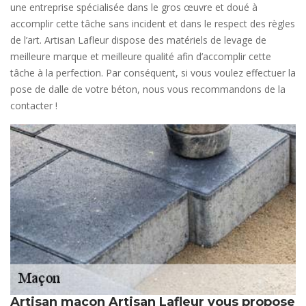
une entreprise spécialisée dans le gros œuvre et doué à
accomplir cette tâche sans incident et dans le respect des règles
de l’art. Artisan Lafleur dispose des matériels de levage de
meilleure marque et meilleure qualité afin d’accomplir cette
tâche à la perfection. Par conséquent, si vous voulez effectuer la
pose de dalle de votre béton, nous vous recommandons de la
contacter !
Artisan maçon Artisan Lafleur vous propose