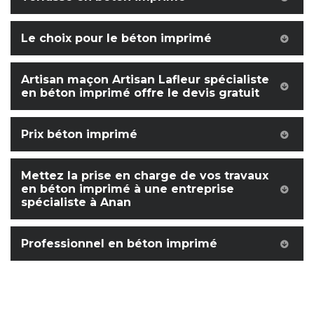
Le choix pour le béton imprimé
Artisan maçon Artisan Lafleur spécialiste
en béton imprimé offre le devis gratuit
Prix béton imprimé
Mettez la prise en charge de vos travaux
en béton imprimé à une entreprise
spécialiste à Anan
Professionnel en béton imprimé