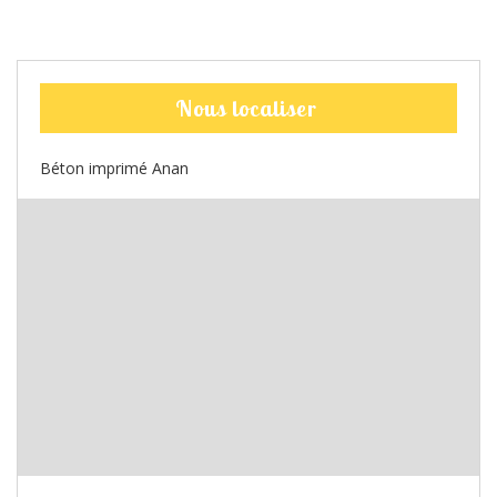
Nous localiser
Béton imprimé Anan