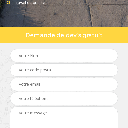
Travail de qualité
Demande de devis gratuit