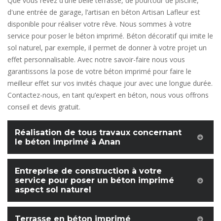
Que vous rêvez d'une belle terrasse, de pourtour de piscine,
d'une entrée de garage, l’artisan en béton Artisan Lafleur est
disponible pour réaliser votre rêve. Nous sommes à votre
service pour poser le béton imprimé. Béton décoratif qui imite le
sol naturel, par exemple, il permet de donner à votre projet un
effet personnalisable. Avec notre savoir-faire nous vous
garantissons la pose de votre béton imprimé pour faire le
meilleur effet sur vos invités chaque jour avec une longue durée.
Contactez-nous, en tant qu’expert en béton, nous vous offrons
conseil et devis gratuit.
Réalisation de tous travaux concernant
le béton imprimé à Anan
Entreprise de construction à votre
service pour poser un béton imprimé
aspect sol naturel
Terrasse en béton imprimé