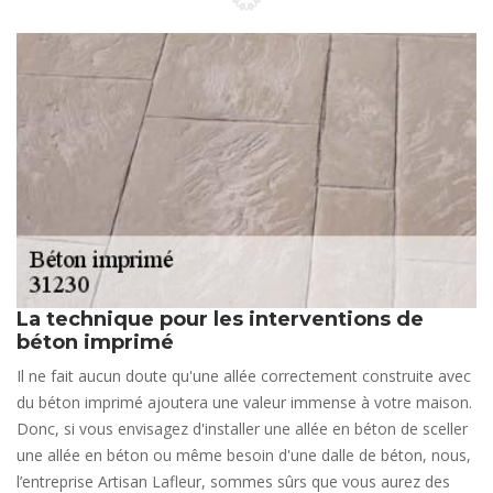
La technique pour les interventions de
béton imprimé
Il ne fait aucun doute qu'une allée correctement construite avec
du béton imprimé ajoutera une valeur immense à votre maison.
Donc, si vous envisagez d'installer une allée en béton de sceller
une allée en béton ou même besoin d'une dalle de béton, nous,
l’entreprise Artisan Lafleur, sommes sûrs que vous aurez des