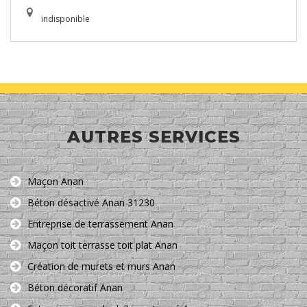
indisponible
AUTRES SERVICES
Maçon Anan
Béton désactivé Anan 31230
Entreprise de terrassement Anan
Maçon toit terrasse toit plat Anan
Création de murets et murs Anan
Béton décoratif Anan