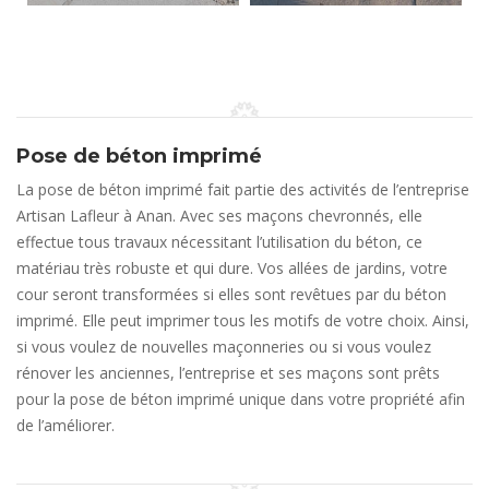
Pose de béton imprimé
La pose de béton imprimé fait partie des activités de l’entreprise
Artisan Lafleur à Anan. Avec ses maçons chevronnés, elle
effectue tous travaux nécessitant l’utilisation du béton, ce
matériau très robuste et qui dure. Vos allées de jardins, votre
cour seront transformées si elles sont revêtues par du béton
imprimé. Elle peut imprimer tous les motifs de votre choix. Ainsi,
si vous voulez de nouvelles maçonneries ou si vous voulez
rénover les anciennes, l’entreprise et ses maçons sont prêts
pour la pose de béton imprimé unique dans votre propriété afin
de l’améliorer.