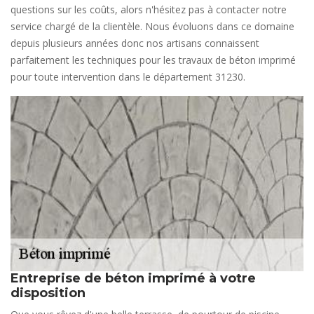
questions sur les coûts, alors n'hésitez pas à contacter notre
service chargé de la clientèle. Nous évoluons dans ce domaine
depuis plusieurs années donc nos artisans connaissent
parfaitement les techniques pour les travaux de béton imprimé
pour toute intervention dans le département 31230.
Entreprise de béton imprimé à votre
disposition