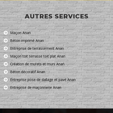
AUTRES SERVICES
Maçon Anan
Béton imprimé Anan
Entreprise de terrassement Anan
Maçon toit terrasse toit plat Anan
Création de murets et murs Anan
Béton décoratif Anan
Entreprise pose de dallage et pavé Anan
Entreprise de maçonnerie Anan