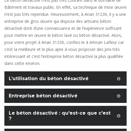
Le béton désactivé n’est pas très courant dans le domaine de
Bâtiment et travaux public. En effet, sa technique de mise œuvre
n’est pas très rependue. Heureusement, à Anan 31230, il y a une
entreprise de gros œuvre qui dispose des artisans béton
désactivé doté d’une connaissance et de l’expérience suffisant
pour mettre en œuvre le béton lavé ou béton désactivé. Alors,
pour votre projet à Anan 31230, confiez-le à Artisan Lafleur car
c’est la meilleure et le plus apte à vous proposer des prix très
intéressant et c’est l’entreprise béton désactivé la plus qualifiée
dans cette environ.
L’utilisation du béton désactivé
Entreprise béton désactivé
Le béton désactivé : qu'est-ce que c'est
?