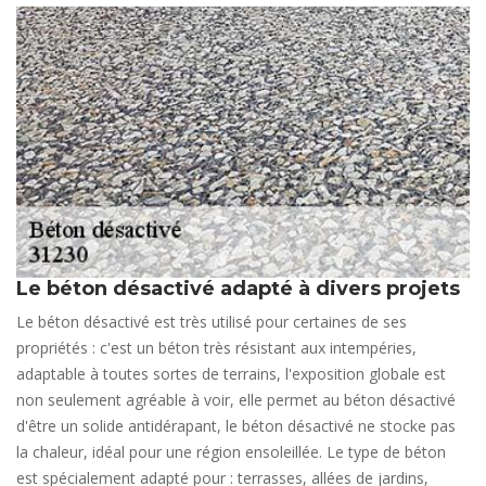
Le béton désactivé adapté à divers projets
Le béton désactivé est très utilisé pour certaines de ses
propriétés : c'est un béton très résistant aux intempéries,
adaptable à toutes sortes de terrains, l'exposition globale est
non seulement agréable à voir, elle permet au béton désactivé
d'être un solide antidérapant, le béton désactivé ne stocke pas
la chaleur, idéal pour une région ensoleillée. Le type de béton
est spécialement adapté pour : terrasses, allées de jardins,