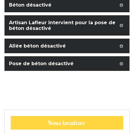
Béton désactivé
Artisan Lafleur intervient pour la pose de
béton désactivé
Allée béton désactivé
Pose de béton désactivé
Nous localiser