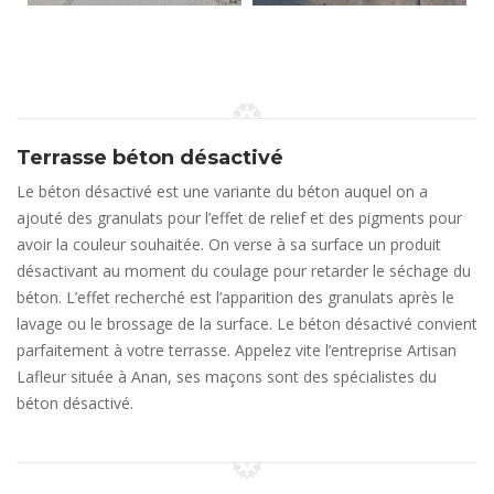
Terrasse béton désactivé
Le béton désactivé est une variante du béton auquel on a
ajouté des granulats pour l’effet de relief et des pigments pour
avoir la couleur souhaitée. On verse à sa surface un produit
désactivant au moment du coulage pour retarder le séchage du
béton. L’effet recherché est l’apparition des granulats après le
lavage ou le brossage de la surface. Le béton désactivé convient
parfaitement à votre terrasse. Appelez vite l’entreprise Artisan
Lafleur située à Anan, ses maçons sont des spécialistes du
béton désactivé.