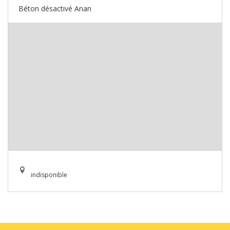
Béton désactivé Anan
indisponible