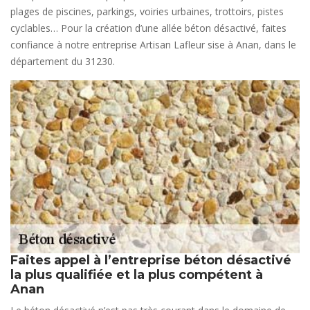
plages de piscines, parkings, voiries urbaines, trottoirs, pistes
cyclables… Pour la création d’une allée béton désactivé, faites
confiance à notre entreprise Artisan Lafleur sise à Anan, dans le
département du 31230.
Faites appel à l’entreprise béton désactivé
la plus qualifiée et la plus compétent à
Anan