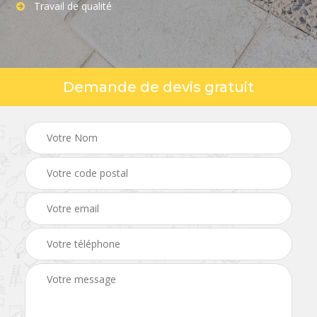
Travail de qualité
Demande de devis gratuit