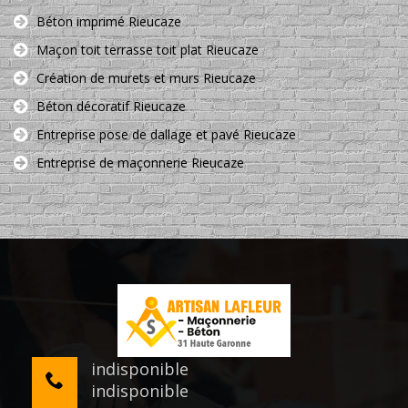
Béton imprimé Rieucaze
Maçon toit terrasse toit plat Rieucaze
Création de murets et murs Rieucaze
Béton décoratif Rieucaze
Entreprise pose de dallage et pavé Rieucaze
Entreprise de maçonnerie Rieucaze
indisponible
indisponible