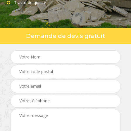
Travail de qualité
Demande de devis gratuit