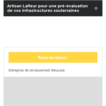
Artisan Lafleur pour une pré-évaluation
de vos infrastructures souterraines
Nous localiser
Entreprise de terrassement Rieucaze