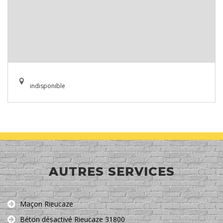
indisponible
AUTRES SERVICES
Maçon Rieucaze
Béton désactivé Rieucaze 31800