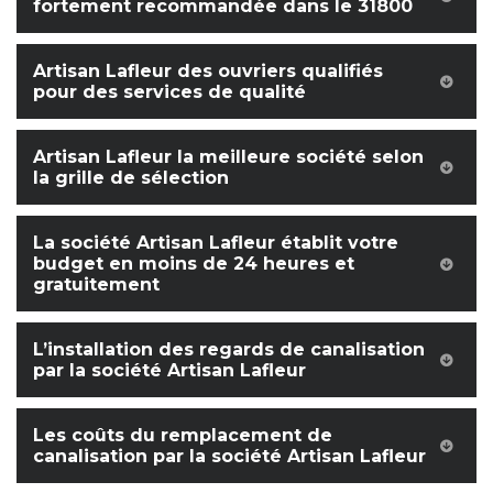
fortement recommandée dans le 31800
Artisan Lafleur des ouvriers qualifiés
pour des services de qualité
Artisan Lafleur la meilleure société selon
la grille de sélection
La société Artisan Lafleur établit votre
budget en moins de 24 heures et
gratuitement
L’installation des regards de canalisation
par la société Artisan Lafleur
Les coûts du remplacement de
canalisation par la société Artisan Lafleur