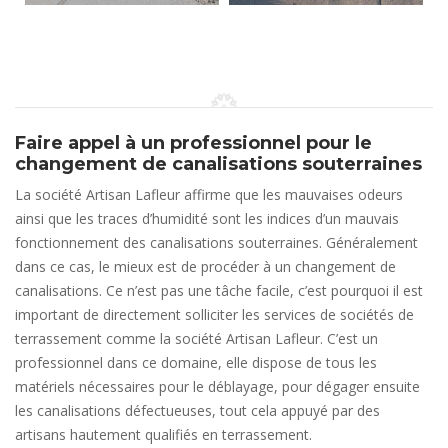
Faire appel à un professionnel pour le
changement de canalisations souterraines
La société Artisan Lafleur affirme que les mauvaises odeurs
ainsi que les traces d’humidité sont les indices d’un mauvais
fonctionnement des canalisations souterraines. Généralement
dans ce cas, le mieux est de procéder à un changement de
canalisations. Ce n’est pas une tâche facile, c’est pourquoi il est
important de directement solliciter les services de sociétés de
terrassement comme la société Artisan Lafleur. C’est un
professionnel dans ce domaine, elle dispose de tous les
matériels nécessaires pour le déblayage, pour dégager ensuite
les canalisations défectueuses, tout cela appuyé par des
artisans hautement qualifiés en terrassement.