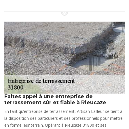
Faites appel à une entreprise de
terrassement sûr et fiable à Rieucaze
En tant qu’entreprise de terrassement, Artisan Lafleur se tient à
la disposition des particuliers et des professionnels pour mettre
en forme leur terrain. Opérant à Rieucaze 31800 et ses