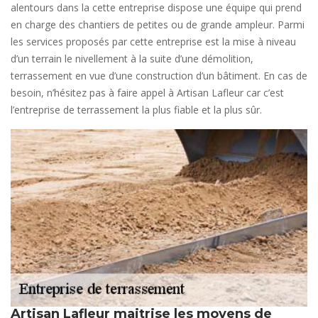
alentours dans la cette entreprise dispose une équipe qui prend
en charge des chantiers de petites ou de grande ampleur. Parmi
les services proposés par cette entreprise est la mise à niveau
d’un terrain le nivellement à la suite d’une démolition,
terrassement en vue d’une construction d’un bâtiment. En cas de
besoin, n’hésitez pas à faire appel à Artisan Lafleur car c’est
l’entreprise de terrassement la plus fiable et la plus sûr.
Artisan Lafleur maitrise les moyens de