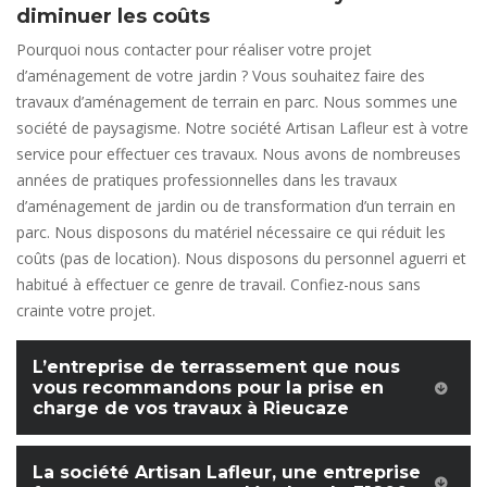
diminuer les coûts
Pourquoi nous contacter pour réaliser votre projet
d’aménagement de votre jardin ? Vous souhaitez faire des
travaux d’aménagement de terrain en parc. Nous sommes une
société de paysagisme. Notre société Artisan Lafleur est à votre
service pour effectuer ces travaux. Nous avons de nombreuses
années de pratiques professionnelles dans les travaux
d’aménagement de jardin ou de transformation d’un terrain en
parc. Nous disposons du matériel nécessaire ce qui réduit les
coûts (pas de location). Nous disposons du personnel aguerri et
habitué à effectuer ce genre de travail. Confiez-nous sans
crainte votre projet.
L’entreprise de terrassement que nous
vous recommandons pour la prise en
charge de vos travaux à Rieucaze
La société Artisan Lafleur, une entreprise