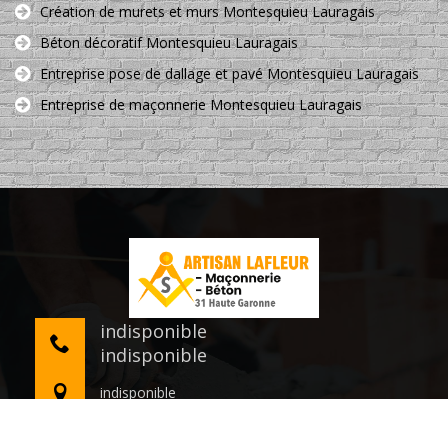
Création de murets et murs Montesquieu Lauragais
Béton décoratif Montesquieu Lauragais
Entreprise pose de dallage et pavé Montesquieu Lauragais
Entreprise de maçonnerie Montesquieu Lauragais
indisponible
indisponible
indisponible