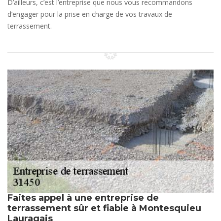
D’ailleurs, c’est l’entreprise que nous vous recommandons
d’engager pour la prise en charge de vos travaux de
terrassement.
Faites appel à une entreprise de
terrassement sûr et fiable à Montesquieu
Lauragais