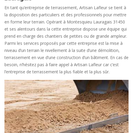
En tant qu’entreprise de terrassement, Artisan Lafleur se tient à
la disposition des particuliers et des professionnels pour mettre
en forme leur terrain. Opérant à Montesquieu Lauragais 31450
et ses alentours dans la cette entreprise dispose une équipe qui
prend en charge des chantiers de petites ou de grande ampleur.
Parmi les services proposés par cette entreprise est la mise à
niveau d’un terrain le nivellement à la suite d’une démolition,
terrassement en vue d’une construction d’un bâtiment. En cas de
besoin, n’hésitez pas à faire appel à Artisan Lafleur car c’est
l’entreprise de terrassement la plus fiable et la plus sûr.