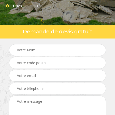
Travail de qualité
Demande de devis gratuit