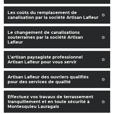
Les coûts du remplacement de
canalisation par la société Artisan Lafleur
Le changement de canalisations
souterraines par la société Artisan
Lafleur
L’artisan paysagiste professionnel
Artisan Lafleur pour vous servir
Artisan Lafleur des ouvriers qualifiés
pour des services de qualité
Effectuez vos travaux de terrassement
tranquillement et en toute sécurité à
Montesquieu Lauragais