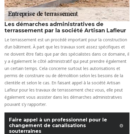
Les démarches administratives de
terrassement par la société Artisan Lafleur
Le terrassement est un procédé important pour la construction
d’un bâtiment. À part que les travaux sont assez spécifiques et
ne doivent être faits que par des spécialistes dans ce domaine, il
y a également le côté administratif qui peut prendre également
un certain temps. Cela concerne surtout les autorisations et
permis de construire ou de démolition selon les besoins de la
clientèle et selon le cas. En faisant appel à la société Artisan
Lafleur pour les travaux de terrassement chez vous, elle peut
également vous assister dans les démarches administratives
pouvant s’y rapporter.
Faire appel à un professionnel pour le
changement de canalisations
souterraines