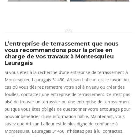
L’entreprise de terrassement que nous
vous recommandons pour la prise en
charge de vos travaux à Montesquieu
Lauragais
Si vous êtes à la recherche d’une entreprise de terrassement à
Montesquieu Lauragais 31450, Artisan Lafleur, est le favori. Au
cas où vous désirez remettre votre sol à niveau ou créer des
fouilles, contactez une entreprise de terrassement. Ce n’est pas
aisé de trouver un terrassier ou une entreprise de terrassement
puisque vous êtes obligés de questionner votre entourage pour
pouvoir bénéficier d’une information fiable. Maintenant, vous
savez que Artisan Lafleur est le plus digne de confiance à
Montesquieu Lauragais 31450, n’hésitez pas à lui contactez.