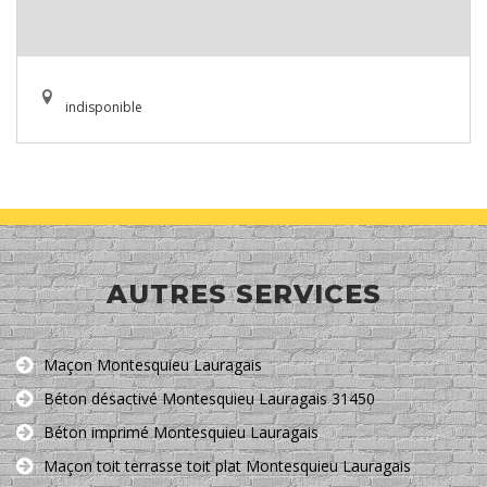
indisponible
AUTRES SERVICES
Maçon Montesquieu Lauragais
Béton désactivé Montesquieu Lauragais 31450
Béton imprimé Montesquieu Lauragais
Maçon toit terrasse toit plat Montesquieu Lauragais