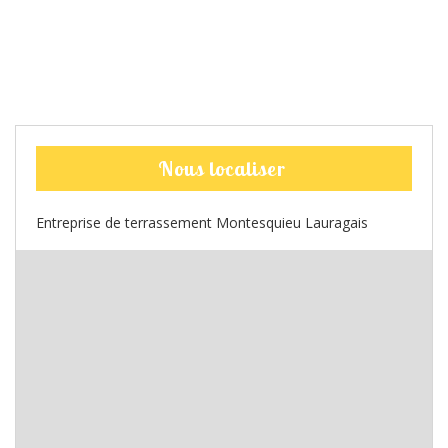
Nous localiser
Entreprise de terrassement Montesquieu Lauragais