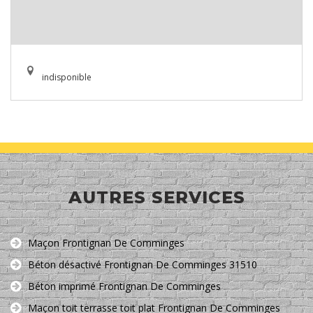
indisponible
AUTRES SERVICES
Maçon Frontignan De Comminges
Béton désactivé Frontignan De Comminges 31510
Béton imprimé Frontignan De Comminges
Maçon toit terrasse toit plat Frontignan De Comminges