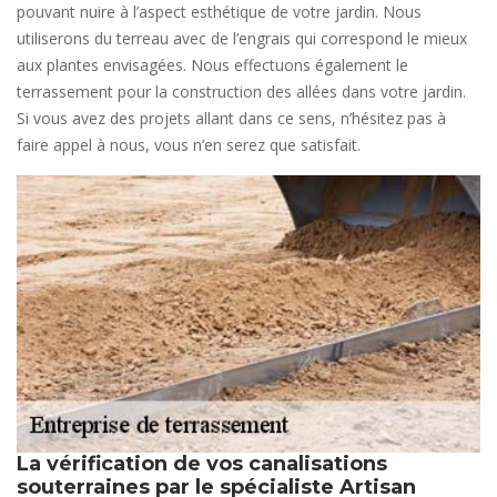
pouvant nuire à l’aspect esthétique de votre jardin. Nous
utiliserons du terreau avec de l’engrais qui correspond le mieux
aux plantes envisagées. Nous effectuons également le
terrassement pour la construction des allées dans votre jardin.
Si vous avez des projets allant dans ce sens, n’hésitez pas à
faire appel à nous, vous n’en serez que satisfait.
La vérification de vos canalisations
souterraines par le spécialiste Artisan