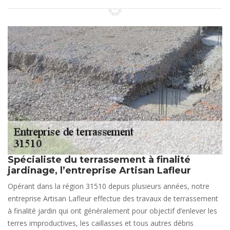
Spécialiste du terrassement à finalité
jardinage, l’entreprise Artisan Lafleur
Opérant dans la région 31510 depuis plusieurs années, notre
entreprise Artisan Lafleur effectue des travaux de terrassement
à finalité jardin qui ont généralement pour objectif d’enlever les
terres improductives, les caillasses et tous autres débris