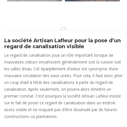
La société Artisan Lafleur pour la pose d’un
regard de canalisation visible
Le regard de canalisation joue un rôle important lorsque de
mauvaises odeurs envahissent généralement soit la cuisine soit
les salles d’eau. Cet éparpillement d’odeur est synonyme d’une
mauvaise circulation des eaux usées. Pour cela, il faut donc jeter
un coup d’œil à l’état des canalisations à partir du regard de
canalisation. Après seulement, on pourra alors émettre un
premier constat. C’est pourquoi la société Artisan Lafleur insiste
sur le fait de poser ce regard de canalisation dans un endroit
assez visible et ne risquant pas d’être dissimulé par de futures
constructions ou plantations.