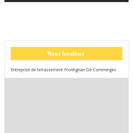
Nous localiser
Entreprise de terrassement Frontignan De Comminges