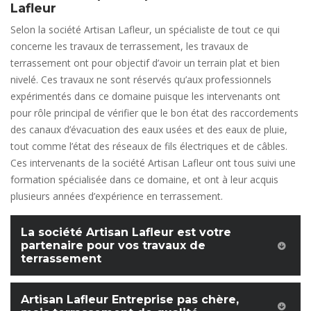
Lafleur
Selon la société Artisan Lafleur, un spécialiste de tout ce qui
concerne les travaux de terrassement, les travaux de
terrassement ont pour objectif d’avoir un terrain plat et bien
nivelé. Ces travaux ne sont réservés qu’aux professionnels
expérimentés dans ce domaine puisque les intervenants ont
pour rôle principal de vérifier que le bon état des raccordements
des canaux d’évacuation des eaux usées et des eaux de pluie,
tout comme l’état des réseaux de fils électriques et de câbles.
Ces intervenants de la société Artisan Lafleur ont tous suivi une
formation spécialisée dans ce domaine, et ont à leur acquis
plusieurs années d’expérience en terrassement.
La société Artisan Lafleur est votre
partenaire pour vos travaux de
terrassement
Artisan Lafleur Entreprise pas chère,