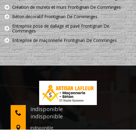
Création de murets et murs Frontignan De Comminges
Béton décoratif Frontignan De Comminges
Entreprise pose de dallage et pavé Frontignan De
Comminges
Entreprise de maçonnerie Frontignan De Comminges
indisponible
indisponible
indisponible