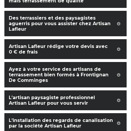
mais terrassement de qualité
Des terrassiers et des paysagistes
aguerris pour vous assister chez Artisan
Lafleur
Artisan Lafleur rédige votre devis avec
0 € de frais
Ayez à votre service des artisans de
terrassement bien formés à Frontignan
De Comminges
L’artisan paysagiste professionnel
Artisan Lafleur pour vous servir
L’installation des regards de canalisation
par la société Artisan Lafleur