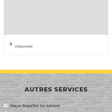
indisponible
AUTRES SERVICES
Maçon Roquefort Sur Garonne