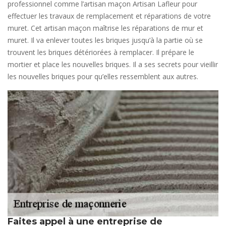
professionnel comme l’artisan maçon Artisan Lafleur pour
effectuer les travaux de remplacement et réparations de votre
muret. Cet artisan maçon maîtrise les réparations de mur et
muret. Il va enlever toutes les briques jusqu’à la partie où se
trouvent les briques détériorées à remplacer. Il prépare le
mortier et place les nouvelles briques. Il a ses secrets pour vieillir
les nouvelles briques pour qu’elles ressemblent aux autres.
Faites appel à une entreprise de