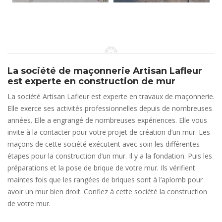
La société de maçonnerie Artisan Lafleur
est experte en construction de mur
La société Artisan Lafleur est experte en travaux de maçonnerie.
Elle exerce ses activités professionnelles depuis de nombreuses
années. Elle a engrangé de nombreuses expériences. Elle vous
invite à la contacter pour votre projet de création d’un mur. Les
maçons de cette société exécutent avec soin les différentes
étapes pour la construction d’un mur. Il y a la fondation. Puis les
préparations et la pose de brique de votre mur. Ils vérifient
maintes fois que les rangées de briques sont à l’aplomb pour
avoir un mur bien droit. Confiez à cette société la construction
de votre mur.