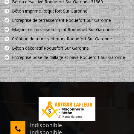
Béton désactivé Roquefort Sur Garonne 31360
Béton imprimé Roquefort Sur Garonne
Entreprise de terrassement Roquefort Sur Garonne
Maçon toit terrasse toit plat Roquefort Sur Garonne
Création de murets et murs Roquefort Sur Garonne
Béton décoratif Roquefort Sur Garonne
Entreprise pose de dallage et pavé Roquefort Sur Garonne
indisponible
indisponible