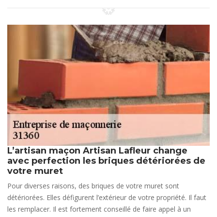
L’artisan maçon Artisan Lafleur change
avec perfection les briques détériorées de
votre muret
Pour diverses raisons, des briques de votre muret sont
détériorées. Elles défigurent l’extérieur de votre propriété. Il faut
les remplacer. Il est fortement conseillé de faire appel à un