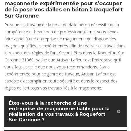
maçonnerie expérimentée pour s’occuper
de la pose vos dalles en béton à Roquefort
Sur Garonne
Puisque les travaux de la pose de dalle béton nécessite de la
compétence et beaucoup de professionnalisme, vous devez
faire appel à une entreprise de maçonnerie qui dispose des
maçons qualifiés et expérimentés afin de réaliser ce travail dans
le respect des règles de l’art. Si vous êtes dans la Roquefort Sur
Garonne 31360, sache que Artisan Lafleur est l’entreprise qu’il
vous faut et celle que nous vous recommandons. Etant
expérimentée pour ce genre de travaux, Artisan Lafleur est
capable d’accomplir en toute sécurité et dans le respect des
règles de l’art tous vos travaux liés à la maçonnerie.
Êtes-vous à la recherche d’une
entreprise de maçonnerie fiable pour la
réalisation de vos travaux à Roquefort
Sur Garonne ?