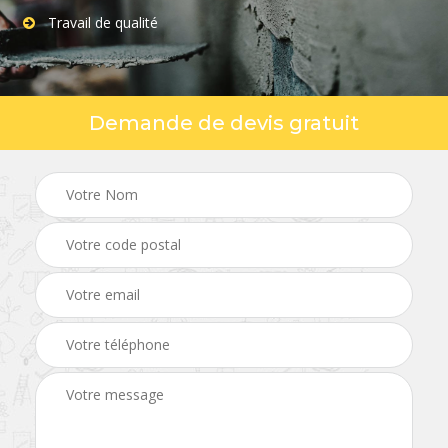
Travail de qualité
Demande de devis gratuit