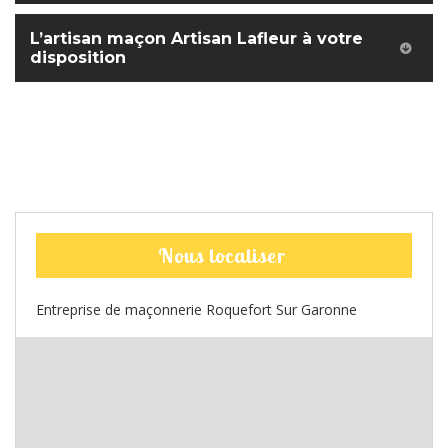
L’artisan maçon Artisan Lafleur à votre
disposition
Nous localiser
Entreprise de maçonnerie Roquefort Sur Garonne