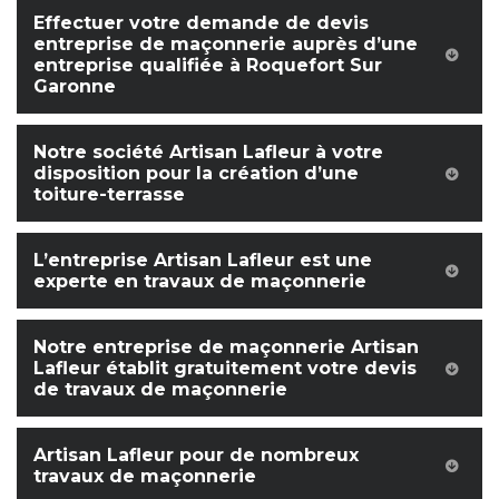
Effectuer votre demande de devis
entreprise de maçonnerie auprès d’une
entreprise qualifiée à Roquefort Sur
Garonne
Notre société Artisan Lafleur à votre
disposition pour la création d’une
toiture-terrasse
L’entreprise Artisan Lafleur est une
experte en travaux de maçonnerie
Notre entreprise de maçonnerie Artisan
Lafleur établit gratuitement votre devis
de travaux de maçonnerie
Artisan Lafleur pour de nombreux
travaux de maçonnerie