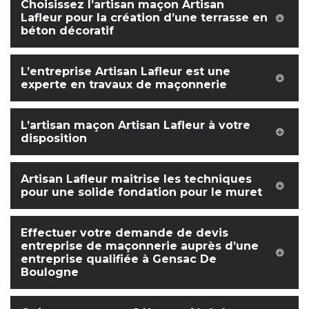
Choisissez l’artisan maçon Artisan
Lafleur pour la création d’une terrasse en
béton décoratif
L’entreprise Artisan Lafleur est une
experte en travaux de maçonnerie
L’artisan maçon Artisan Lafleur à votre
disposition
Artisan Lafleur maitrise les techniques
pour une solide fondation pour le muret
Effectuer votre demande de devis
entreprise de maçonnerie auprès d’une
entreprise qualifiée à Gensac De
Boulogne