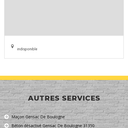
indisponible
AUTRES SERVICES
Maçon Gensac De Boulogne
Béton désactivé Gensac De Boulogne 31350