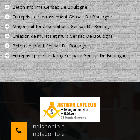
Béton imprimé Gensac De Boulogne
Entreprise de terrassement Gensac De Boulogne
Maçon toit terrasse toit plat Gensac De Boulogne
Création de murets et murs Gensac De Boulogne
Béton décoratif Gensac De Boulogne
Entreprise pose de dallage et pavé Gensac De Boulogne
indisponible
indisponible