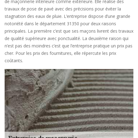
de maçonnerie intérieure comme extérieure. Elle réalise des
travaux de pose de pavé avec des précisions pour éviter la
stagnation des eaux de pluie. L’entreprise dispose d’une grande
notoriété dans le département 31350 pour deux raisons
principales. La première c’est que ses maçons livrent des travaux
de qualité supérieure avec ponctualité. La deuxième raison qui
n’est pas des moindres c’est que l’entreprise pratique un prix pas
cher. Pour les prix des fournitures, elle répercute les prix
coûtants.