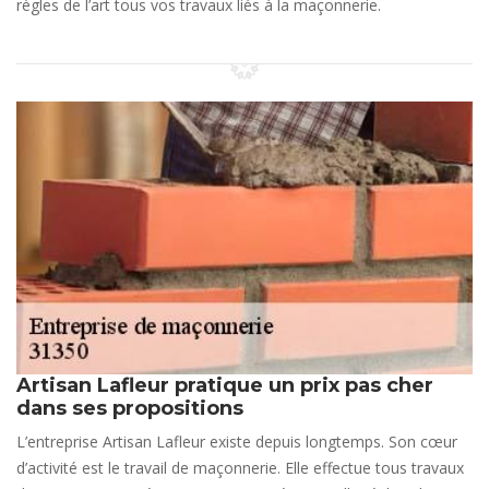
règles de l’art tous vos travaux liés à la maçonnerie.
Artisan Lafleur pratique un prix pas cher
dans ses propositions
L’entreprise Artisan Lafleur existe depuis longtemps. Son cœur
d’activité est le travail de maçonnerie. Elle effectue tous travaux