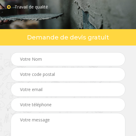
Travail de qualité
Demande de devis gratuit