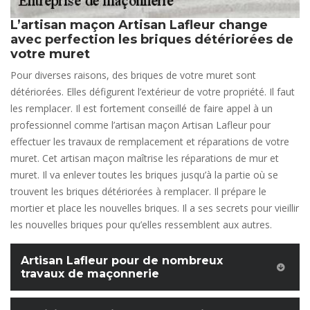
L’artisan maçon Artisan Lafleur change
avec perfection les briques détériorées de
votre muret
Pour diverses raisons, des briques de votre muret sont
détériorées. Elles défigurent l’extérieur de votre propriété. Il faut
les remplacer. Il est fortement conseillé de faire appel à un
professionnel comme l’artisan maçon Artisan Lafleur pour
effectuer les travaux de remplacement et réparations de votre
muret. Cet artisan maçon maîtrise les réparations de mur et
muret. Il va enlever toutes les briques jusqu’à la partie où se
trouvent les briques détériorées à remplacer. Il prépare le
mortier et place les nouvelles briques. Il a ses secrets pour vieillir
les nouvelles briques pour qu’elles ressemblent aux autres.
Artisan Lafleur pour de nombreux
travaux de maçonnerie