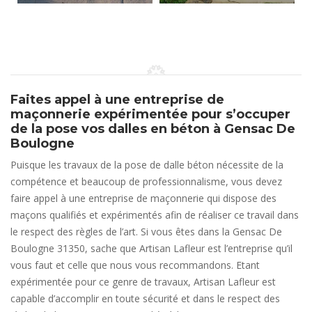
Faites appel à une entreprise de
maçonnerie expérimentée pour s’occuper
de la pose vos dalles en béton à Gensac De
Boulogne
Puisque les travaux de la pose de dalle béton nécessite de la
compétence et beaucoup de professionnalisme, vous devez
faire appel à une entreprise de maçonnerie qui dispose des
maçons qualifiés et expérimentés afin de réaliser ce travail dans
le respect des règles de l’art. Si vous êtes dans la Gensac De
Boulogne 31350, sache que Artisan Lafleur est l’entreprise qu’il
vous faut et celle que nous vous recommandons. Etant
expérimentée pour ce genre de travaux, Artisan Lafleur est
capable d’accomplir en toute sécurité et dans le respect des