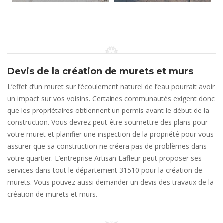
Devis de la création de murets et murs
L’effet d’un muret sur l’écoulement naturel de l’eau pourrait avoir
un impact sur vos voisins. Certaines communautés exigent donc
que les propriétaires obtiennent un permis avant le début de la
construction. Vous devrez peut-être soumettre des plans pour
votre muret et planifier une inspection de la propriété pour vous
assurer que sa construction ne créera pas de problèmes dans
votre quartier. L’entreprise Artisan Lafleur peut proposer ses
services dans tout le département 31510 pour la création de
murets. Vous pouvez aussi demander un devis des travaux de la
création de murets et murs.