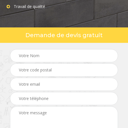
Travail de qualité
Demande de devis gratuit