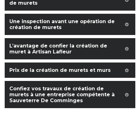
de murets
Une inspection avant une opération de
création de murets
L’avantage de confier la création de
muret à Artisan Lafleur
Prix de la création de murets et murs
Confiez vos travaux de création de
murets à une entreprise compétente à
Sauveterre De Comminges