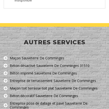
indisponible
AUTRES SERVICES
Maçon Sauveterre De Comminges
Béton désactivé Sauveterre De Comminges 31510
Béton imprimé Sauveterre De Comminges
Entreprise de terrassement Sauveterre De Comminges
Maçon toit terrasse toit plat Sauveterre De Comminges
Béton décoratif Sauveterre De Comminges
Entreprise pose de dallage et pavé Sauveterre De
Comminges