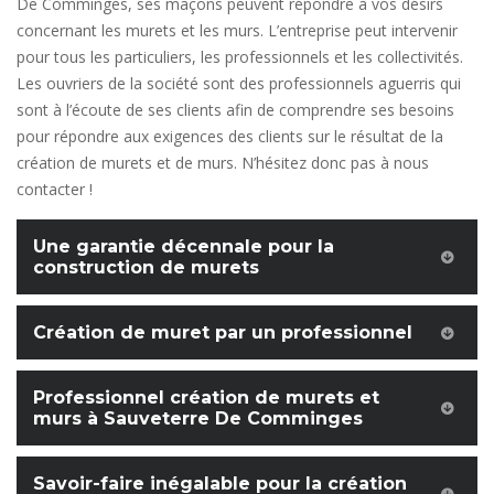
De Comminges, ses maçons peuvent répondre à vos désirs
concernant les murets et les murs. L’entreprise peut intervenir
pour tous les particuliers, les professionnels et les collectivités.
Les ouvriers de la société sont des professionnels aguerris qui
sont à l’écoute de ses clients afin de comprendre ses besoins
pour répondre aux exigences des clients sur le résultat de la
création de murets et de murs. N’hésitez donc pas à nous
contacter !
Une garantie décennale pour la
construction de murets
Création de muret par un professionnel
Professionnel création de murets et
murs à Sauveterre De Comminges
Savoir-faire inégalable pour la création