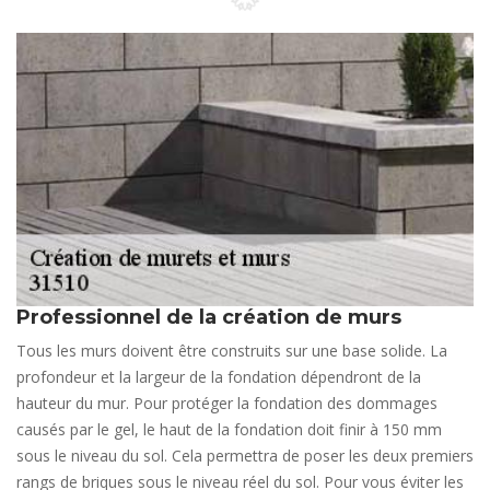
Professionnel de la création de murs
Tous les murs doivent être construits sur une base solide. La
profondeur et la largeur de la fondation dépendront de la
hauteur du mur. Pour protéger la fondation des dommages
causés par le gel, le haut de la fondation doit finir à 150 mm
sous le niveau du sol. Cela permettra de poser les deux premiers
rangs de briques sous le niveau réel du sol. Pour vous éviter les