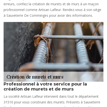
erreurs, confiez la création de murets et de murs à un maçon
professionnel comme Artisan Lafleur. Rendez-vous à son siège
à Sauveterre De Comminges pour avoir des informations.
Professionnel à votre service pour la
création de murets et de murs
La société Artisan Lafleur intervient dans tout le département
31510 pour vous construire des murets. Présents à Sauveterre