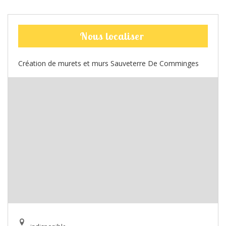
Nous localiser
Création de murets et murs Sauveterre De Comminges