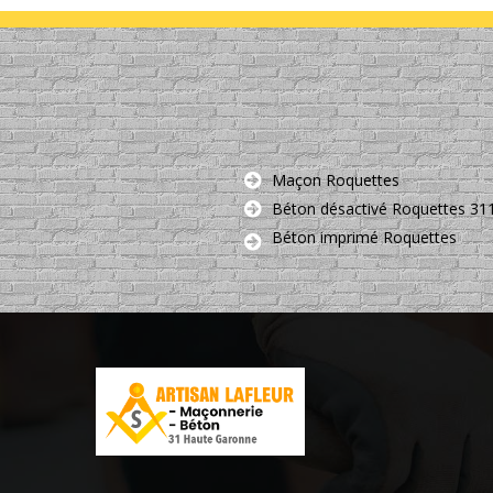
Maçon Roquettes
Béton désactivé Roquettes 31
Béton imprimé Roquettes