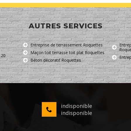
AUTRES SERVICES
Entreprise de terrassement Roquettes
Entrep
Roque
Maçon toit terrasse toit plat Roquettes
120
Entre
Béton décoratif Roquettes
indisponible
indisponible