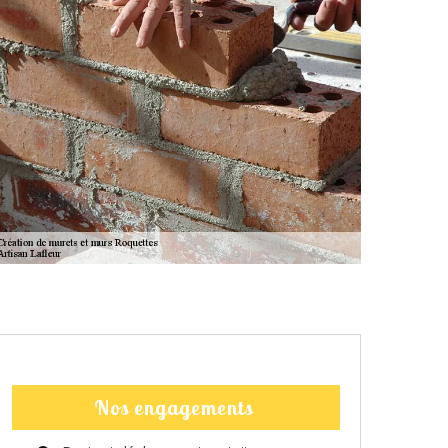
Nos engagements