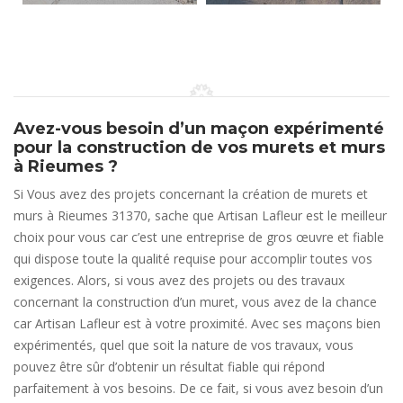
Avez-vous besoin d’un maçon expérimenté
pour la construction de vos murets et murs
à Rieumes ?
Si Vous avez des projets concernant la création de murets et
murs à Rieumes 31370, sache que Artisan Lafleur est le meilleur
choix pour vous car c’est une entreprise de gros œuvre et fiable
qui dispose toute la qualité requise pour accomplir toutes vos
exigences. Alors, si vous avez des projets ou des travaux
concernant la construction d’un muret, vous avez de la chance
car Artisan Lafleur est à votre proximité. Avec ses maçons bien
expérimentés, quel que soit la nature de vos travaux, vous
pouvez être sûr d’obtenir un résultat fiable qui répond
parfaitement à vos besoins. De ce fait, si vous avez besoin d’un