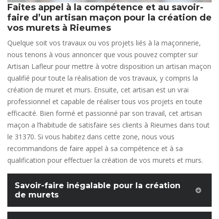
Faites appel à la compétence et au savoir-
faire d’un artisan maçon pour la création de
vos murets à Rieumes
Quelque soit vos travaux ou vos projets liés à la maçonnerie,
nous tenons à vous annoncer que vous pouvez compter sur
Artisan Lafleur pour mettre à votre disposition un artisan maçon
qualifié pour toute la réalisation de vos travaux, y compris la
création de muret et murs. Ensuite, cet artisan est un vrai
professionnel et capable de réaliser tous vos projets en toute
efficacité. Bien formé et passionné par son travail, cet artisan
maçon a l’habitude de satisfaire ses clients à Rieumes dans tout
le 31370. Si vous habitez dans cette zone, nous vous
recommandons de faire appel à sa compétence et à sa
qualification pour effectuer la création de vos murets et murs.
Savoir-faire inégalable pour la création
de murets