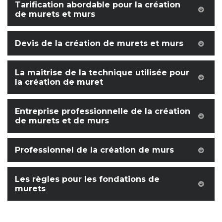
Tarification abordable pour la création
de murets et murs
Devis de la création de murets et murs
La maitrise de la technique utilisée pour
la création de muret
Entreprise professionnelle de la création
de murets et de murs
Professionnel de la création de murs
Les règles pour les fondations de
murets