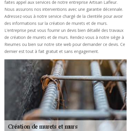
faites appel aux services de notre entreprise Artisan Lafleur.
Nous assurons nos interventions avec une garantie décennale.
Adressez-vous à notre service chargé de la clientèle pour avoir
des informations sur la création de murets et de murs.
L’entreprise peut vous fournir un devis bien détaillé des travaux
de création de murets et de murs. Rendez-vous à notre siège à
Rieumes ou bien sur notre site web pour demander ce devis. Ce
dernier est tout à fait gratuit et sans engagement.