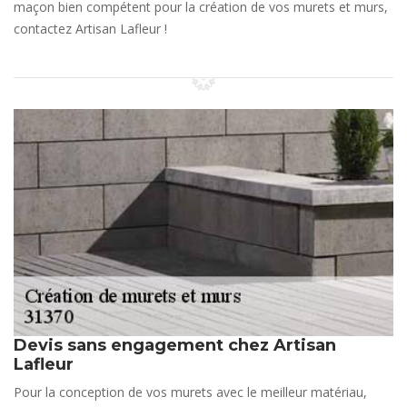
maçon bien compétent pour la création de vos murets et murs,
contactez Artisan Lafleur !
Devis sans engagement chez Artisan
Lafleur
Pour la conception de vos murets avec le meilleur matériau,