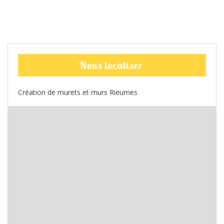
Nous localiser
Création de murets et murs Rieumes