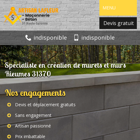
MENU
Devis gratuit
indisponible
indisponible
Spécialiste en création de murets et murs
Rieumes 31370
Nos engagements
Devis et déplacement gratuits
Sans engagement
Artisan passionné
Prix imbattable