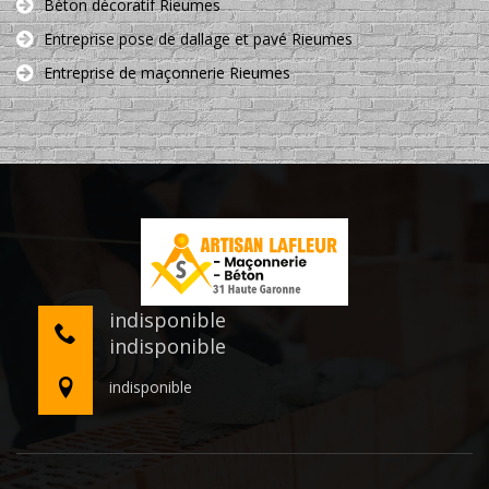
Béton décoratif Rieumes
Entreprise pose de dallage et pavé Rieumes
Entreprise de maçonnerie Rieumes
indisponible
indisponible
indisponible