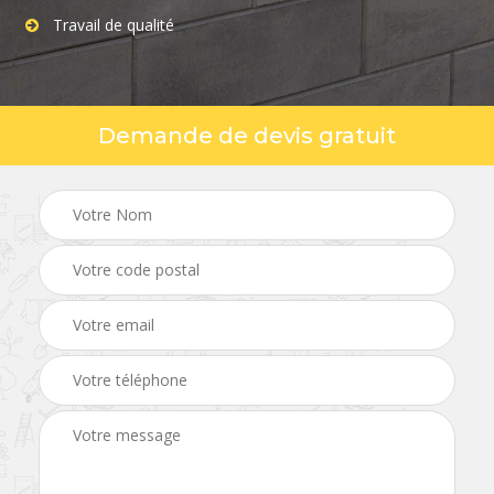
Travail de qualité
Demande de devis gratuit