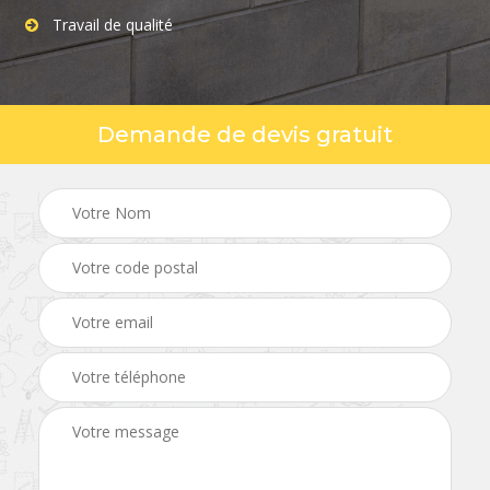
Travail de qualité
Demande de devis gratuit