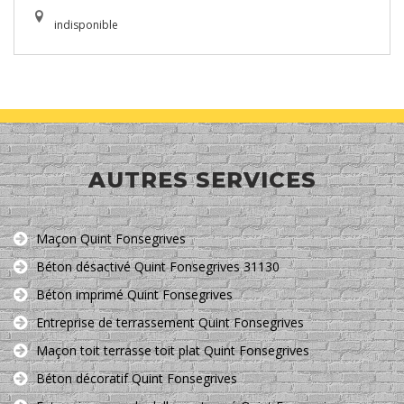
indisponible
AUTRES SERVICES
Maçon Quint Fonsegrives
Béton désactivé Quint Fonsegrives 31130
Béton imprimé Quint Fonsegrives
Entreprise de terrassement Quint Fonsegrives
Maçon toit terrasse toit plat Quint Fonsegrives
Béton décoratif Quint Fonsegrives