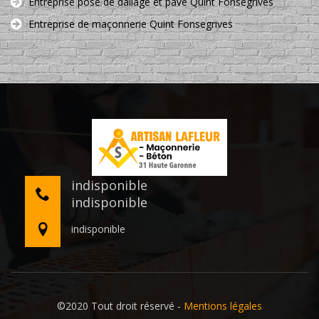
Entreprise pose de dallage et pavé Quint Fonsegrives
Entreprise de maçonnerie Quint Fonsegrives
indisponible
indisponible
indisponible
©2020 Tout droit réservé -
Mentions légales