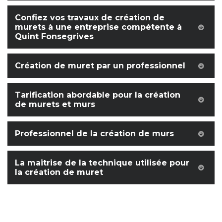
Confiez vos travaux de création de
murets à une entreprise compétente à
Quint Fonsegrives
Création de muret par un professionnel
Tarification abordable pour la création
de murets et murs
Professionnel de la création de murs
La maitrise de la technique utilisée pour
la création de muret