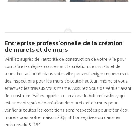
Entreprise professionnelle de la création
de murets et de murs
Vérifiez auprès de l'autorité de construction de votre ville pour
connaître les règles concernant la création de murets et de
murs. Les autorités dans votre ville peuvent exiger un permis et
des inspections pour les murs de toute hauteur, même si vous
effectuez les travaux vous-même. Assurez-vous de vérifier avant
de construire. Faites appel aux services de Artisan Lafleur, qui
est une entreprise de création de murets et de murs pour
vérifier si toutes les conditions sont respectées pour créer des
murets pour votre maison à Quint Fonsegrives ou dans les
environs du 31130.