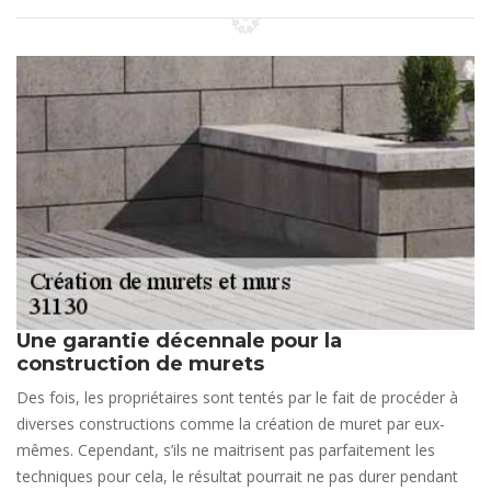
Une garantie décennale pour la
construction de murets
Des fois, les propriétaires sont tentés par le fait de procéder à
diverses constructions comme la création de muret par eux-
mêmes. Cependant, s’ils ne maitrisent pas parfaitement les
techniques pour cela, le résultat pourrait ne pas durer pendant