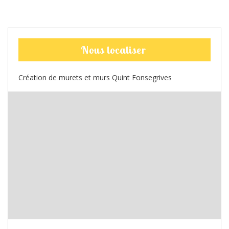
Nous localiser
Création de murets et murs Quint Fonsegrives