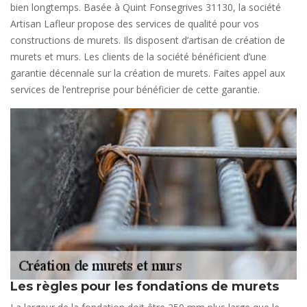
bien longtemps. Basée à Quint Fonsegrives 31130, la société
Artisan Lafleur propose des services de qualité pour vos
constructions de murets. Ils disposent d’artisan de création de
murets et murs. Les clients de la société bénéficient d’une
garantie décennale sur la création de murets. Faites appel aux
services de l’entreprise pour bénéficier de cette garantie.
Les règles pour les fondations de murets