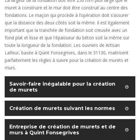
La largeur de la fondation doit être 250 mm plus large que le
muret à construire et le mur doit être construit au centre des
fondations. Le maçon qui procède à l’opération doit s’assurer
que la distance des deux côtés soit la même. Il est également
important que la tranchée de fondation soit creusée avec un
fond plat et lisse et que l'épaisseur du béton soit la même sur
toute la longueur de la fondation. Les ouvriers de Artisan
Lafleur, basée à Quint Fonsegrives, dans le 31130, maitrisent
parfaitement les règles à suivre pour la création de murets et
murs.
Savoir-faire inégalable pour la création
de murets
Création de murets suivant les normes
Entreprise de création de murets et de
murs à Quint Fonsegrives