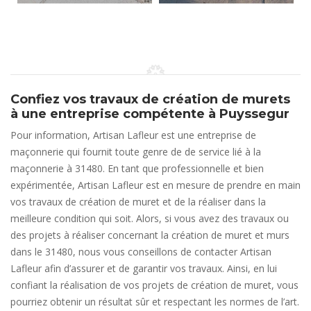
Confiez vos travaux de création de murets
à une entreprise compétente à Puyssegur
Pour information, Artisan Lafleur est une entreprise de
maçonnerie qui fournit toute genre de de service lié à la
maçonnerie à 31480. En tant que professionnelle et bien
expérimentée, Artisan Lafleur est en mesure de prendre en main
vos travaux de création de muret et de la réaliser dans la
meilleure condition qui soit. Alors, si vous avez des travaux ou
des projets à réaliser concernant la création de muret et murs
dans le 31480, nous vous conseillons de contacter Artisan
Lafleur afin d’assurer et de garantir vos travaux. Ainsi, en lui
confiant la réalisation de vos projets de création de muret, vous
pourriez obtenir un résultat sûr et respectant les normes de l’art.