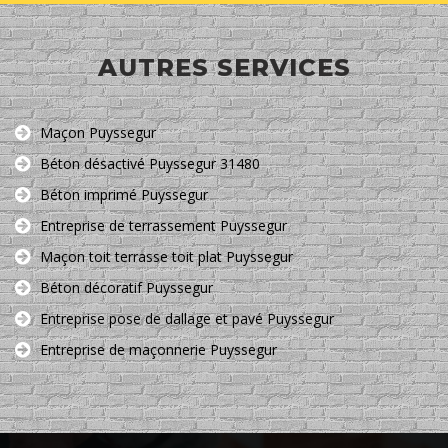
AUTRES SERVICES
Maçon Puyssegur
Béton désactivé Puyssegur 31480
Béton imprimé Puyssegur
Entreprise de terrassement Puyssegur
Maçon toit terrasse toit plat Puyssegur
Béton décoratif Puyssegur
Entreprise pose de dallage et pavé Puyssegur
Entreprise de maçonnerie Puyssegur