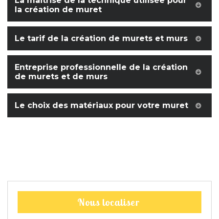
La maitrise de la technique utilisée pour
la création de muret
Le tarif de la création de murets et murs
Entreprise professionnelle de la création
de murets et de murs
Le choix des matériaux pour votre muret
Nous localiser