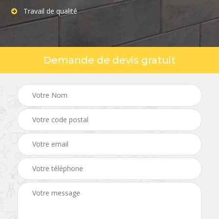
Travail de qualité
Demande de devis gratuit