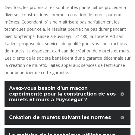
Des fois, les propriétaires sont tentés par le fait de procéder à
diverses constructions comme la création de muret par eux-
mêmes. Cependant, s’ils ne maitrisent pas parfaitement les
techniques pour cela, le résultat pourrait ne pas durer pendant
bien longtemps. Basée à Puyssegur 31480, la société Artisan
Lafleur propose des services de qualité pour vos constructions
de murets. Ils disposent d’artisan de création de murets et murs.
Les clients de la société bénéficient d’une garantie décennale sur
la création de murets. Faites appel aux services de l’entreprise
pour bénéficier de cette garantie.
Avez-vous besoin d’un maçon
expérimenté pour la construction de vos
murets et murs à Puyssegur ?
Création de murets suivant les normes