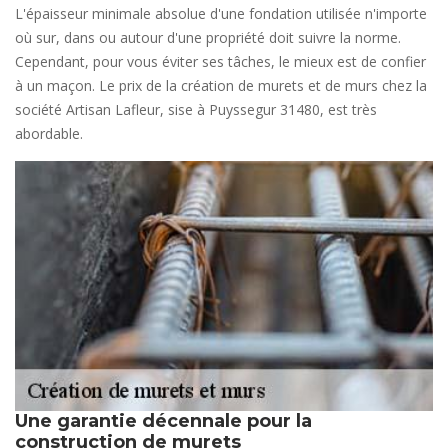
L'épaisseur minimale absolue d'une fondation utilisée n'importe
où sur, dans ou autour d'une propriété doit suivre la norme.
Cependant, pour vous éviter ses tâches, le mieux est de confier
à un maçon. Le prix de la création de murets et de murs chez la
société Artisan Lafleur, sise à Puyssegur 31480, est très
abordable.
Une garantie décennale pour la
construction de murets