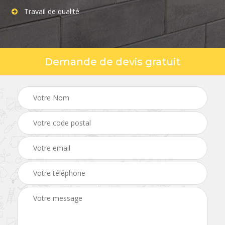
Travail de qualité
Demande de devis gratuit