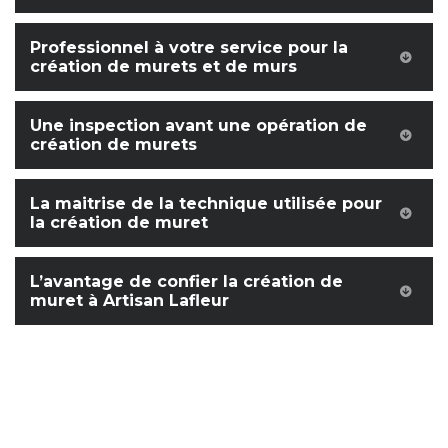
Professionnel à votre service pour la
création de murets et de murs
Une inspection avant une opération de
création de murets
La maitrise de la technique utilisée pour
la création de muret
L’avantage de confier la création de
muret à Artisan Lafleur