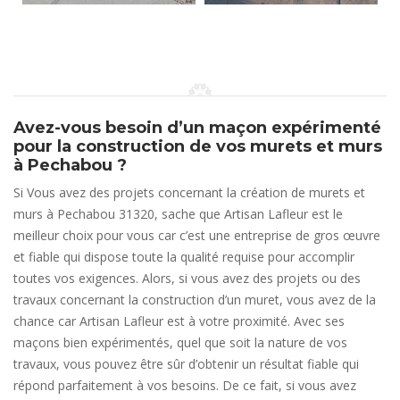
Avez-vous besoin d’un maçon expérimenté
pour la construction de vos murets et murs
à Pechabou ?
Si Vous avez des projets concernant la création de murets et
murs à Pechabou 31320, sache que Artisan Lafleur est le
meilleur choix pour vous car c’est une entreprise de gros œuvre
et fiable qui dispose toute la qualité requise pour accomplir
toutes vos exigences. Alors, si vous avez des projets ou des
travaux concernant la construction d’un muret, vous avez de la
chance car Artisan Lafleur est à votre proximité. Avec ses
maçons bien expérimentés, quel que soit la nature de vos
travaux, vous pouvez être sûr d’obtenir un résultat fiable qui
répond parfaitement à vos besoins. De ce fait, si vous avez