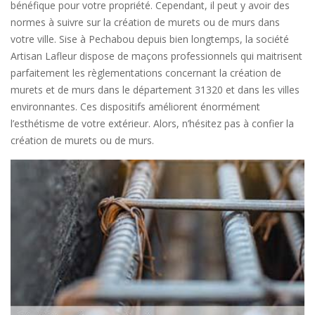
bénéfique pour votre propriété. Cependant, il peut y avoir des
normes à suivre sur la création de murets ou de murs dans
votre ville. Sise à Pechabou depuis bien longtemps, la société
Artisan Lafleur dispose de maçons professionnels qui maitrisent
parfaitement les règlementations concernant la création de
murets et de murs dans le département 31320 et dans les villes
environnantes. Ces dispositifs améliorent énormément
l’esthétisme de votre extérieur. Alors, n’hésitez pas à confier la
création de murets ou de murs.