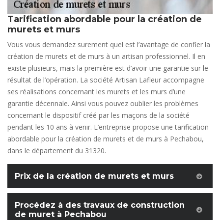
Tarification abordable pour la création de
murets et murs
Vous vous demandez surement quel est l’avantage de confier la
création de murets et de murs à un artisan professionnel. Il en
existe plusieurs, mais la première est d’avoir une garantie sur le
résultat de l’opération. La société Artisan Lafleur accompagne
ses réalisations concernant les murets et les murs d’une
garantie décennale. Ainsi vous pouvez oublier les problèmes
concernant le dispositif créé par les maçons de la société
pendant les 10 ans à venir. L’entreprise propose une tarification
abordable pour la création de murets et de murs à Pechabou,
dans le département du 31320.
Prix de la création de murets et murs
Procédez à des travaux de construction
de muret à Pechabou