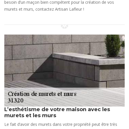
besoin d’un maçon bien compétent pour la création de vos
murets et murs, contactez Artisan Lafleur !
L’esthétisme de votre maison avec les
murets et les murs
Le fait d’avoir des murets dans votre propriété peut être très