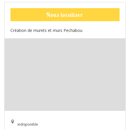
Nous localiser
Création de murets et murs Pechabou
indisponible