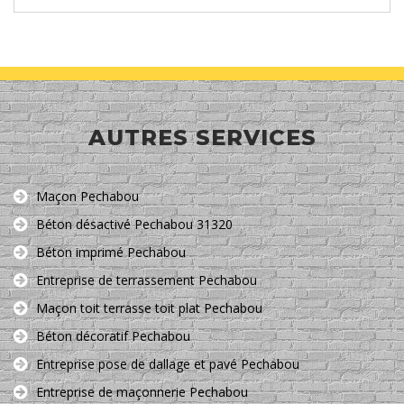
AUTRES SERVICES
Maçon Pechabou
Béton désactivé Pechabou 31320
Béton imprimé Pechabou
Entreprise de terrassement Pechabou
Maçon toit terrasse toit plat Pechabou
Béton décoratif Pechabou
Entreprise pose de dallage et pavé Pechabou
Entreprise de maçonnerie Pechabou