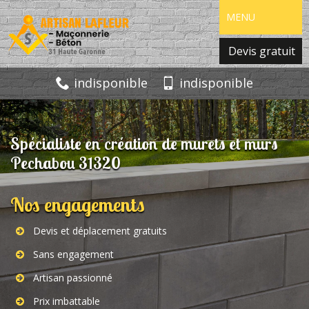
MENU
Devis gratuit
indisponible
indisponible
Spécialiste en création de murets et murs
Pechabou 31320
Nos engagements
Devis et déplacement gratuits
Sans engagement
Artisan passionné
Prix imbattable