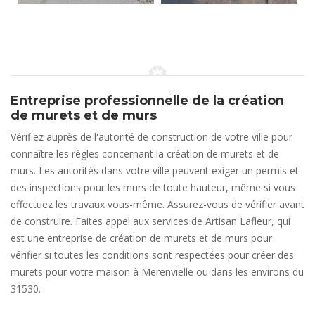
Entreprise professionnelle de la création
de murets et de murs
Vérifiez auprès de l'autorité de construction de votre ville pour
connaître les règles concernant la création de murets et de
murs. Les autorités dans votre ville peuvent exiger un permis et
des inspections pour les murs de toute hauteur, même si vous
effectuez les travaux vous-même. Assurez-vous de vérifier avant
de construire. Faites appel aux services de Artisan Lafleur, qui
est une entreprise de création de murets et de murs pour
vérifier si toutes les conditions sont respectées pour créer des
murets pour votre maison à Merenvielle ou dans les environs du
31530.