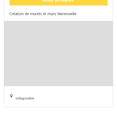
Création de murets et murs Merenvielle
indisponible