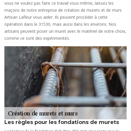
vous ne voulez pas faire ce travail vous-même, laissez les
maçons de notre entreprise de création de murets et de murs
Artisan Lafleur vous aider. Ils peuvent procéder à cette
opération dans le 31530, mais aussi dans les environs. Nos
artisans peuvent poser un muret avec le matériel de votre choix,
comme ce sont des expérimentés.
Les règles pour les fondations de murets