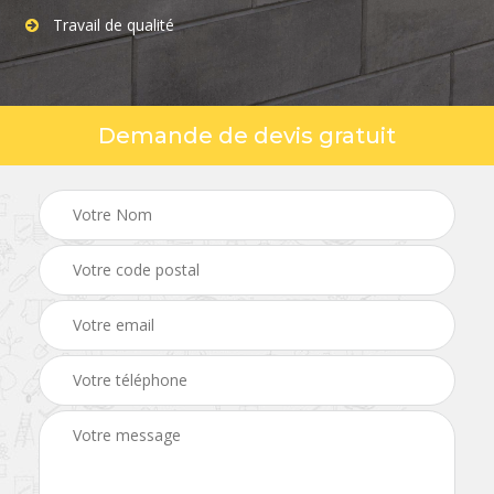
Travail de qualité
Demande de devis gratuit