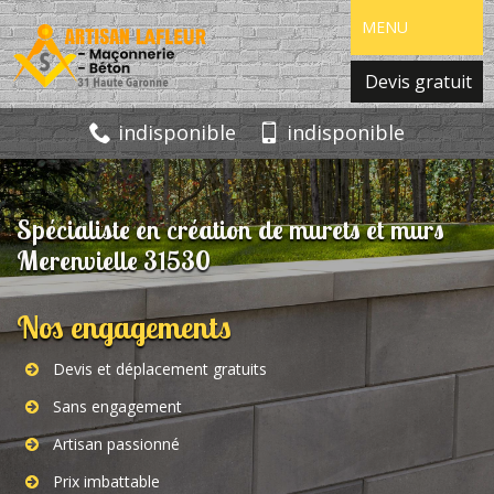
MENU
Devis gratuit
indisponible
indisponible
Spécialiste en création de murets et murs
Merenvielle 31530
Nos engagements
Devis et déplacement gratuits
Sans engagement
Artisan passionné
Prix imbattable