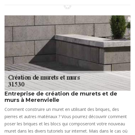
Entreprise de création de murets et de
murs à Merenvielle
Comment construire un muret en utilisant des briques, des
pierres et autres matériaux ? Vous pourrez découvrir comment
poser les briques et les blocs qui composeront votre nouveau
muret dans les divers tutoriels sur internet. Mais dans le cas où