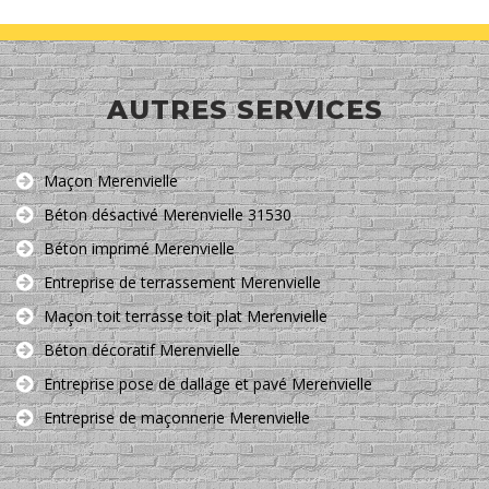
AUTRES SERVICES
Maçon Merenvielle
Béton désactivé Merenvielle 31530
Béton imprimé Merenvielle
Entreprise de terrassement Merenvielle
Maçon toit terrasse toit plat Merenvielle
Béton décoratif Merenvielle
Entreprise pose de dallage et pavé Merenvielle
Entreprise de maçonnerie Merenvielle