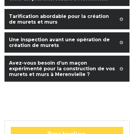
Tarification abordable pour la création
de murets et murs
Une inspection avant une opération de
création de murets
Avez-vous besoin d’un maçon
expérimenté pour la construction de vos
murets et murs à Merenvielle ?
Nous localiser