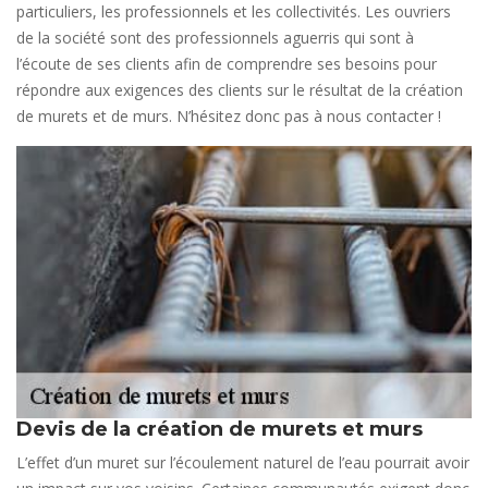
particuliers, les professionnels et les collectivités. Les ouvriers
de la société sont des professionnels aguerris qui sont à
l’écoute de ses clients afin de comprendre ses besoins pour
répondre aux exigences des clients sur le résultat de la création
de murets et de murs. N’hésitez donc pas à nous contacter !
Devis de la création de murets et murs
L’effet d’un muret sur l’écoulement naturel de l’eau pourrait avoir