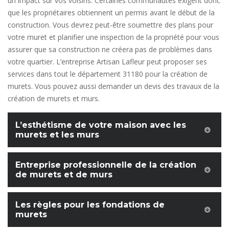
un impact sur vos voisins. Certaines communautés exigent donc
que les propriétaires obtiennent un permis avant le début de la
construction. Vous devrez peut-être soumettre des plans pour
votre muret et planifier une inspection de la propriété pour vous
assurer que sa construction ne créera pas de problèmes dans
votre quartier. L’entreprise Artisan Lafleur peut proposer ses
services dans tout le département 31180 pour la création de
murets. Vous pouvez aussi demander un devis des travaux de la
création de murets et murs.
L’esthétisme de votre maison avec les
murets et les murs
Entreprise professionnelle de la création
de murets et de murs
Les règles pour les fondations de
murets