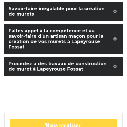
Savoir-faire inégalable pour la création
de murets
Faites appel à la compétence et au
savoir-faire d’un artisan maçon pour la
création de vos murets à Lapeyrouse
Fossat
Procédez à des travaux de construction
de muret à Lapeyrouse Fossat
Nous localiser