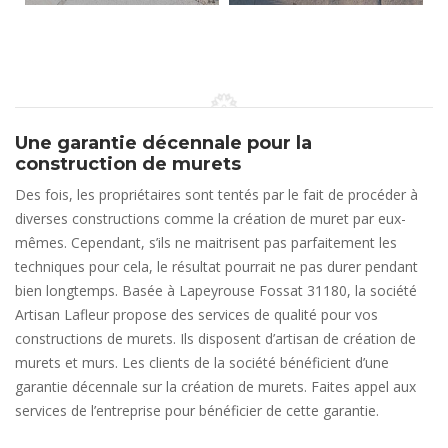
Une garantie décennale pour la
construction de murets
Des fois, les propriétaires sont tentés par le fait de procéder à
diverses constructions comme la création de muret par eux-
mêmes. Cependant, s’ils ne maitrisent pas parfaitement les
techniques pour cela, le résultat pourrait ne pas durer pendant
bien longtemps. Basée à Lapeyrouse Fossat 31180, la société
Artisan Lafleur propose des services de qualité pour vos
constructions de murets. Ils disposent d’artisan de création de
murets et murs. Les clients de la société bénéficient d’une
garantie décennale sur la création de murets. Faites appel aux
services de l’entreprise pour bénéficier de cette garantie.