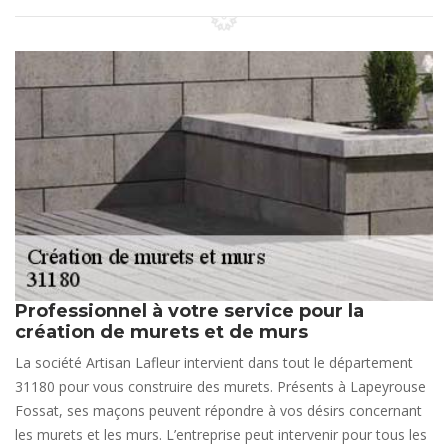
Professionnel à votre service pour la
création de murets et de murs
La société Artisan Lafleur intervient dans tout le département
31180 pour vous construire des murets. Présents à Lapeyrouse
Fossat, ses maçons peuvent répondre à vos désirs concernant
les murets et les murs. L’entreprise peut intervenir pour tous les