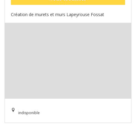
Création de murets et murs Lapeyrouse Fossat
indisponible