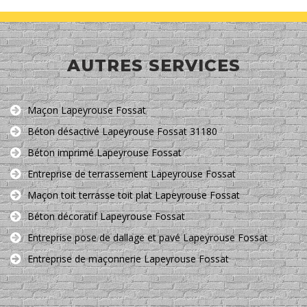
AUTRES SERVICES
Maçon Lapeyrouse Fossat
Béton désactivé Lapeyrouse Fossat 31180
Béton imprimé Lapeyrouse Fossat
Entreprise de terrassement Lapeyrouse Fossat
Maçon toit terrasse toit plat Lapeyrouse Fossat
Béton décoratif Lapeyrouse Fossat
Entreprise pose de dallage et pavé Lapeyrouse Fossat
Entreprise de maçonnerie Lapeyrouse Fossat