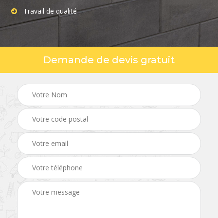
Travail de qualité
Demande de devis gratuit