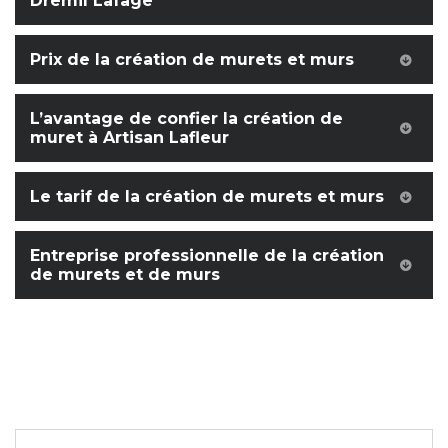
Dremil Lafage
Prix de la création de murets et murs
L’avantage de confier la création de
muret à Artisan Lafleur
Le tarif de la création de murets et murs
Entreprise professionnelle de la création
de murets et de murs