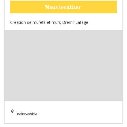
Nous localiser
Création de murets et murs Dremil Lafage
indisponible