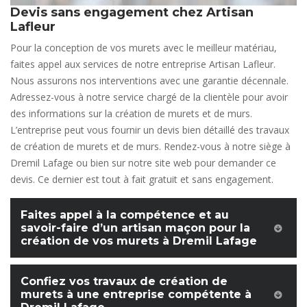
Devis sans engagement chez Artisan
Lafleur
Pour la conception de vos murets avec le meilleur matériau,
faites appel aux services de notre entreprise Artisan Lafleur.
Nous assurons nos interventions avec une garantie décennale.
Adressez-vous à notre service chargé de la clientèle pour avoir
des informations sur la création de murets et de murs.
L’entreprise peut vous fournir un devis bien détaillé des travaux
de création de murets et de murs. Rendez-vous à notre siège à
Dremil Lafage ou bien sur notre site web pour demander ce
devis. Ce dernier est tout à fait gratuit et sans engagement.
Faites appel à la compétence et au
savoir-faire d’un artisan maçon pour la
création de vos murets à Dremil Lafage
Confiez vos travaux de création de
murets à une entreprise compétente à