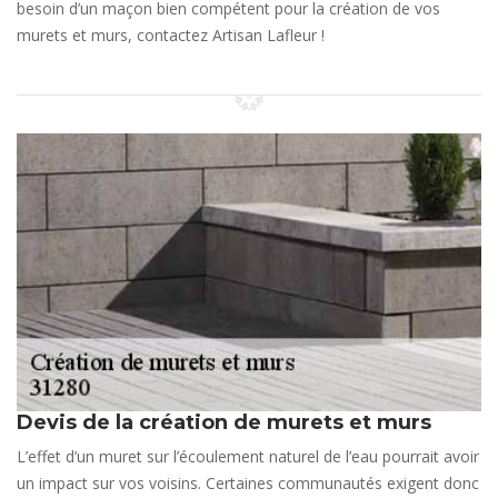
besoin d’un maçon bien compétent pour la création de vos
murets et murs, contactez Artisan Lafleur !
Devis de la création de murets et murs
L’effet d’un muret sur l’écoulement naturel de l’eau pourrait avoir
un impact sur vos voisins. Certaines communautés exigent donc