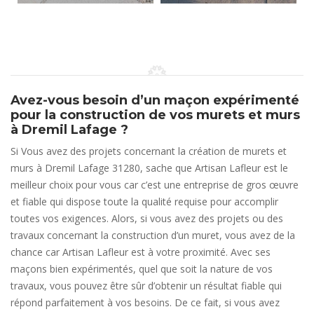
Avez-vous besoin d’un maçon expérimenté
pour la construction de vos murets et murs
à Dremil Lafage ?
Si Vous avez des projets concernant la création de murets et
murs à Dremil Lafage 31280, sache que Artisan Lafleur est le
meilleur choix pour vous car c’est une entreprise de gros œuvre
et fiable qui dispose toute la qualité requise pour accomplir
toutes vos exigences. Alors, si vous avez des projets ou des
travaux concernant la construction d’un muret, vous avez de la
chance car Artisan Lafleur est à votre proximité. Avec ses
maçons bien expérimentés, quel que soit la nature de vos
travaux, vous pouvez être sûr d’obtenir un résultat fiable qui
répond parfaitement à vos besoins. De ce fait, si vous avez