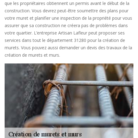
que les propriétaires obtiennent un permis avant le début de la
construction. Vous devrez peut-être soumettre des plans pour
votre muret et planifier une inspection de la propriété pour vous
assurer que sa construction ne créera pas de problèmes dans
votre quartier. L’entreprise Artisan Lafleur peut proposer ses
services dans tout le département 31280 pour la création de
murets. Vous pouvez aussi demander un devis des travaux de la
création de murets et murs.