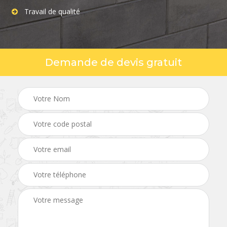
Travail de qualité
Demande de devis gratuit