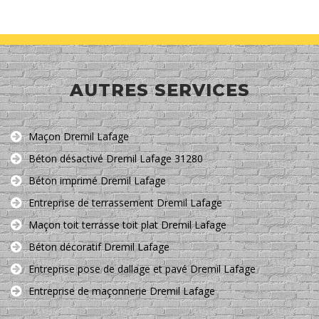
AUTRES SERVICES
Maçon Dremil Lafage
Béton désactivé Dremil Lafage 31280
Béton imprimé Dremil Lafage
Entreprise de terrassement Dremil Lafage
Maçon toit terrasse toit plat Dremil Lafage
Béton décoratif Dremil Lafage
Entreprise pose de dallage et pavé Dremil Lafage
Entreprise de maçonnerie Dremil Lafage