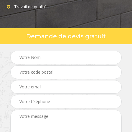
Travail de qualité
Demande de devis gratuit