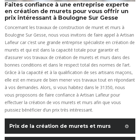
Faites confiance à une entreprise experte
en création de murets pour vous offrir un
prix intéressant à Boulogne Sur Gesse
Concernant les travaux de construction de muret et murs à
Boulogne Sur Gesse, nous vous invitons de faire appel à Artisan
Lafleur car c’est une grande entreprise spécialiste en création de
murets et qui est dans la capacité totale pour garantir et
d’assurer vos travaux de création de murets et murs dans des
bonnes conditions et dans le respect total des normes de l’art.
Grâce à la capacité et à la qualification de ses artisans maçons,
elle est en mesure de bien mener vos travaux tout en répondant
à vos demandes. Alors, si vous habitez dans le 31350, nous
vous proposons de faire confiance à Artisan Lafleur pour
effectuer la création de vos murets et murs afin que vous
puissiez bénéficier d’un prix très intéressant.
Prix de la création de murets et murs