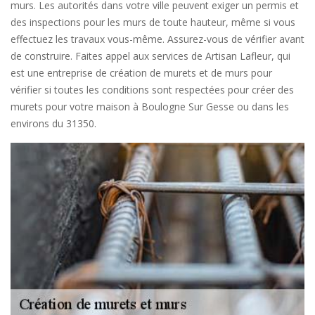
murs. Les autorités dans votre ville peuvent exiger un permis et
des inspections pour les murs de toute hauteur, même si vous
effectuez les travaux vous-même. Assurez-vous de vérifier avant
de construire. Faites appel aux services de Artisan Lafleur, qui
est une entreprise de création de murets et de murs pour
vérifier si toutes les conditions sont respectées pour créer des
murets pour votre maison à Boulogne Sur Gesse ou dans les
environs du 31350.