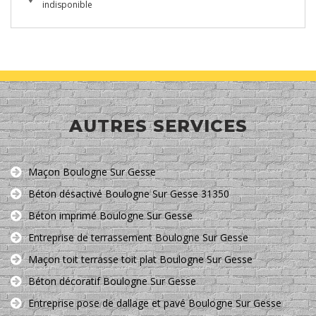
indisponible
AUTRES SERVICES
Maçon Boulogne Sur Gesse
Béton désactivé Boulogne Sur Gesse 31350
Béton imprimé Boulogne Sur Gesse
Entreprise de terrassement Boulogne Sur Gesse
Maçon toit terrasse toit plat Boulogne Sur Gesse
Béton décoratif Boulogne Sur Gesse
Entreprise pose de dallage et pavé Boulogne Sur Gesse