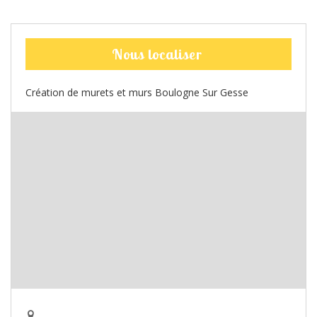
Nous localiser
Création de murets et murs Boulogne Sur Gesse