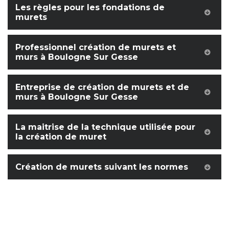
Les règles pour les fondations de
murets
Professionnel création de murets et
murs à Boulogne Sur Gesse
Entreprise de création de murets et de
murs à Boulogne Sur Gesse
La maitrise de la technique utilisée pour
la création de muret
Création de murets suivant les normes