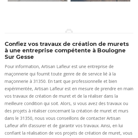
Confiez vos travaux de création de murets
à une entreprise compétente à Boulogne
Sur Gesse
Pour information, Artisan Lafleur est une entreprise de
maçonnerie qui fournit toute genre de de service lié à la
maçonnerie à 31350. En tant que professionnelle et bien
expérimentée, Artisan Lafleur est en mesure de prendre en main
vos travaux de création de muret et de la réaliser dans la
meilleure condition qui soit. Alors, si vous avez des travaux ou
des projets à réaliser concernant la création de muret et murs
dans le 31350, nous vous conseillons de contacter Artisan
Lafleur afin d’assurer et de garantir vos travaux. Ainsi, en lui
confiant la réalisation de vos projets de création de muret, vous