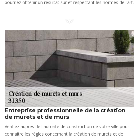
pourriez obtenir un résultat sûr et respectant les normes de l’art.
Entreprise professionnelle de la création
de murets et de murs
Vérifiez auprès de l'autorité de construction de votre ville pour
connaître les règles concernant la création de murets et de