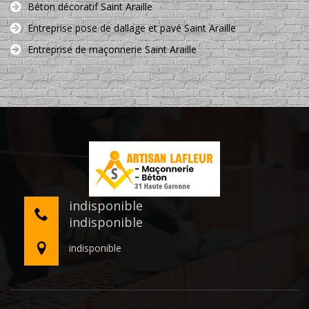
Béton décoratif Saint Araille
Entreprise pose de dallage et pavé Saint Araille
Entreprise de maçonnerie Saint Araille
indisponible
indisponible
indisponible