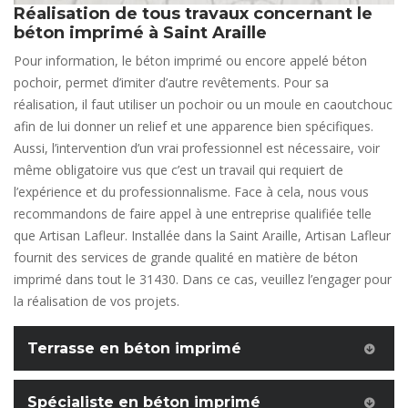
Réalisation de tous travaux concernant le
béton imprimé à Saint Araille
Pour information, le béton imprimé ou encore appelé béton
pochoir, permet d’imiter d’autre revêtements. Pour sa
réalisation, il faut utiliser un pochoir ou un moule en caoutchouc
afin de lui donner un relief et une apparence bien spécifiques.
Aussi, l’intervention d’un vrai professionnel est nécessaire, voir
même obligatoire vus que c’est un travail qui requiert de
l’expérience et du professionnalisme. Face à cela, nous vous
recommandons de faire appel à une entreprise qualifiée telle
que Artisan Lafleur. Installée dans la Saint Araille, Artisan Lafleur
fournit des services de grande qualité en matière de béton
imprimé dans tout le 31430. Dans ce cas, veuillez l’engager pour
la réalisation de vos projets.
Terrasse en béton imprimé
Spécialiste en béton imprimé