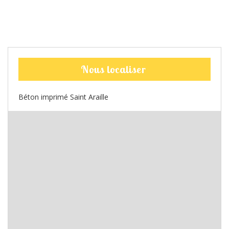
Nous localiser
Béton imprimé Saint Araille