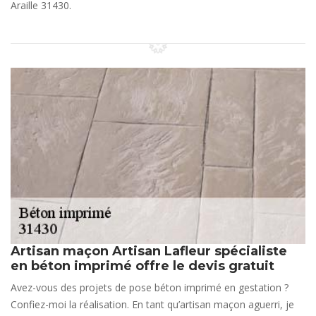
Araille 31430.
Artisan maçon Artisan Lafleur spécialiste
en béton imprimé offre le devis gratuit
Avez-vous des projets de pose béton imprimé en gestation ?
Confiez-moi la réalisation. En tant qu’artisan maçon aguerri, je