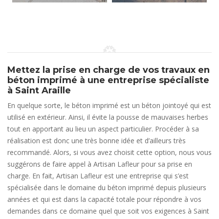
Mettez la prise en charge de vos travaux en
béton imprimé à une entreprise spécialiste
à Saint Araille
En quelque sorte, le béton imprimé est un béton jointoyé qui est
utilisé en extérieur. Ainsi, il évite la pousse de mauvaises herbes
tout en apportant au lieu un aspect particulier. Procéder à sa
réalisation est donc une très bonne idée et d’ailleurs très
recommandé. Alors, si vous avez choisit cette option, nous vous
suggérons de faire appel à Artisan Lafleur pour sa prise en
charge. En fait, Artisan Lafleur est une entreprise qui s’est
spécialisée dans le domaine du béton imprimé depuis plusieurs
années et qui est dans la capacité totale pour répondre à vos
demandes dans ce domaine quel que soit vos exigences à Saint