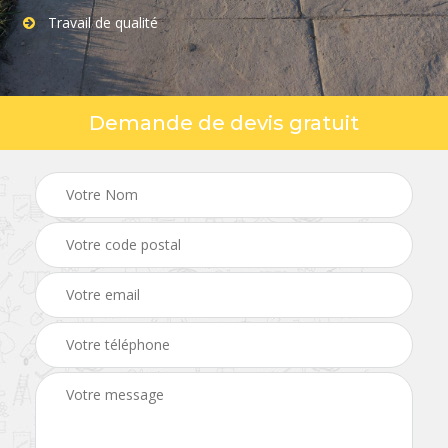
Travail de qualité
Demande de devis gratuit