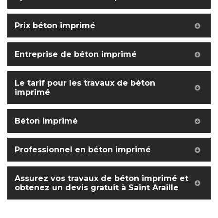
Prix béton imprimé
Entreprise de béton imprimé
Le tarif pour les travaux de béton
imprimé
Béton imprimé
Professionnel en béton imprimé
Assurez vos travaux de béton imprimé et
obtenez un devis gratuit à Saint Araille