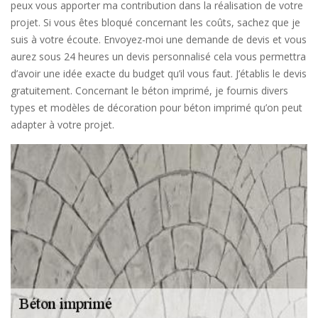
peux vous apporter ma contribution dans la réalisation de votre
projet. Si vous êtes bloqué concernant les coûts, sachez que je
suis à votre écoute. Envoyez-moi une demande de devis et vous
aurez sous 24 heures un devis personnalisé cela vous permettra
d’avoir une idée exacte du budget qu’il vous faut. J’établis le devis
gratuitement. Concernant le béton imprimé, je fournis divers
types et modèles de décoration pour béton imprimé qu’on peut
adapter à votre projet.