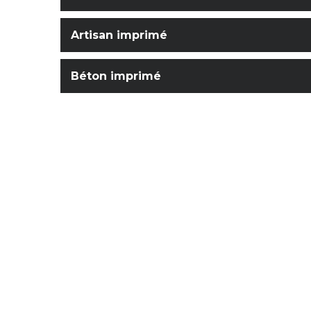
Artisan imprimé
Béton imprimé