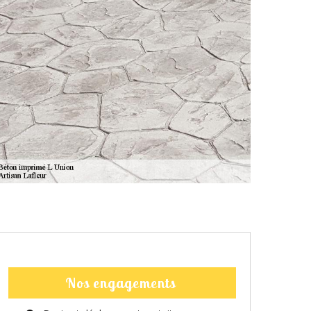
Nos engagements