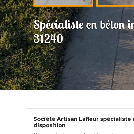
Spécialiste en béton
31240
Société Artisan Lafleur spécialist
disposition