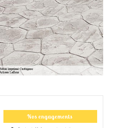
Nos engagements