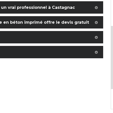
 un vrai professionnel à Castagnac
e en béton imprimé offre le devis gratuit