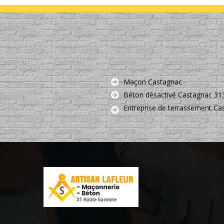
Maçon Castagnac
Béton désactivé Castagnac 31
Entreprise de terrassement Ca