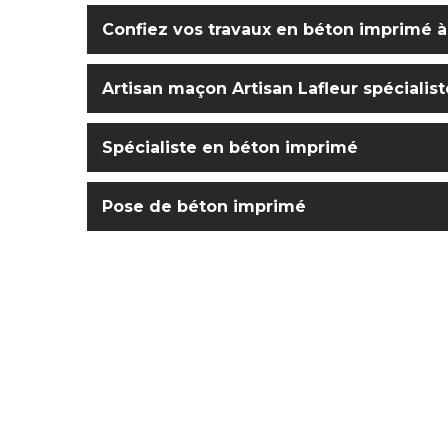
Confiez vos travaux en béton imprimé à
Artisan maçon Artisan Lafleur spécialist
Spécialiste en béton imprimé
Pose de béton imprimé