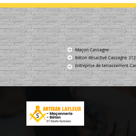
Maçon Cassagne
Béton désactivé Cassagne 31
Entreprise de terrassement C