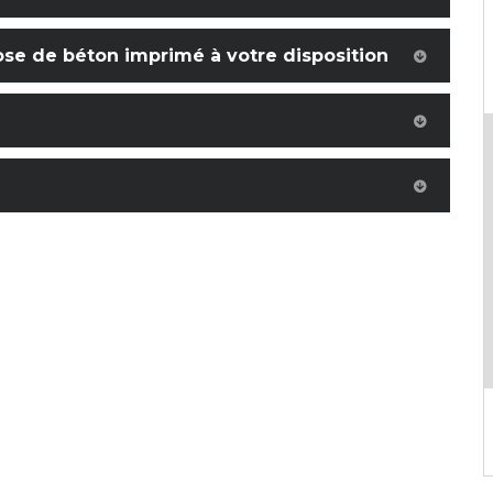
pose de béton imprimé à votre disposition