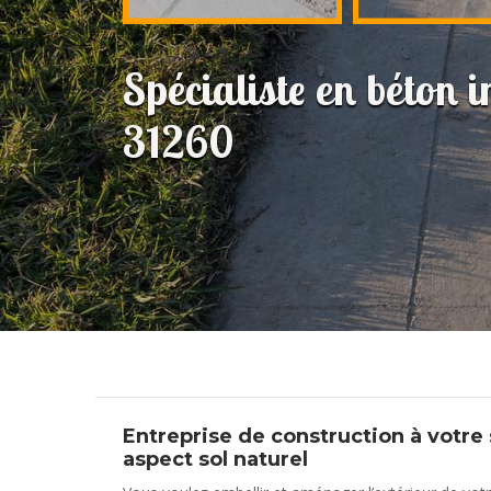
Spécialiste en béton
31260
Entreprise de construction à votre
aspect sol naturel