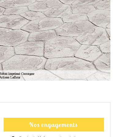
Nos engagements