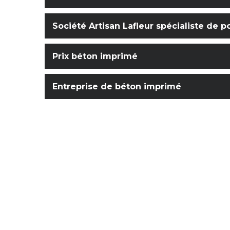
Société Artisan Lafleur spécialiste de 
Prix béton imprimé
Entreprise de béton imprimé