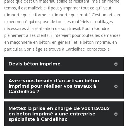
parce que c’est un matériau solide et résistant, mais en même
temps, il est malléable. Il peut y imprimer tout ce qu’il veut,
n’importe quelle forme et n’importe quel motif. C’est un artisan
expérimenté qui dispose de tous les matériels et outillages
nécessaires à la réalisation de son travail. Pour répondre
pleinement à ses clients, il intervient pour toutes les demandes
en maçonnerie en béton, en général, et le béton imprimé, en
particulier. Son siège se trouve à Cardeilhac, contactez-le.
Devis béton imprimé
Avez-vous besoin d’un artisan béton
imprimé pour réaliser vos travaux à
Cardeilhac ?
Mettez la prise en charge de vos travaux
en béton imprimé à une entreprise
spécialiste à Cardeilhac