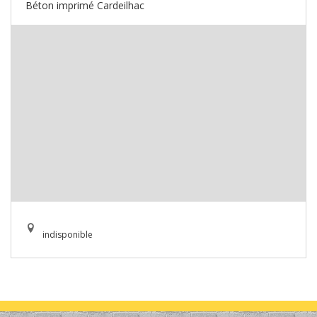
Béton imprimé Cardeilhac
indisponible