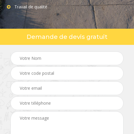
Travail de qualité
Demande de devis gratuit