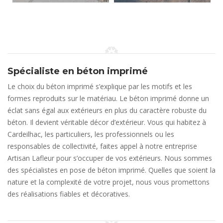
Spécialiste en béton imprimé
Le choix du béton imprimé s’explique par les motifs et les
formes reproduits sur le matériau. Le béton imprimé donne un
éclat sans égal aux extérieurs en plus du caractère robuste du
béton. Il devient véritable décor d’extérieur. Vous qui habitez à
Cardeilhac, les particuliers, les professionnels ou les
responsables de collectivité, faites appel à notre entreprise
Artisan Lafleur pour s’occuper de vos extérieurs. Nous sommes
des spécialistes en pose de béton imprimé. Quelles que soient la
nature et la complexité de votre projet, nous vous promettons
des réalisations fiables et décoratives.