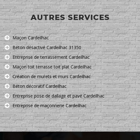
AUTRES SERVICES
Maçon Cardeilhac
Béton désactivé Cardeilhac 31350
Entreprise de terrassement Cardeilhac
Maçon toit terrasse toit plat Cardeilhac
Création de murets et murs Cardeilhac
Béton décoratif Cardeilhac
Entreprise pose de dallage et pavé Cardeilhac
Entreprise de maçonnerie Cardeilhac