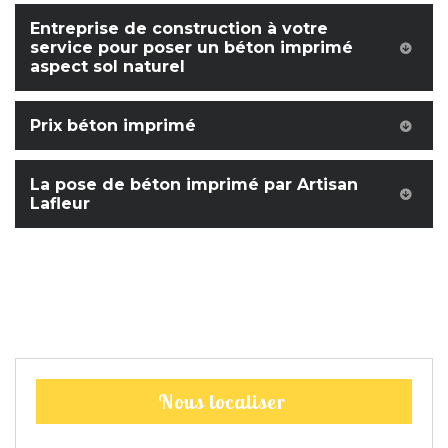
Entreprise de construction à votre
service pour poser un béton imprimé
aspect sol naturel
Prix béton imprimé
La pose de béton imprimé par Artisan
Lafleur
Nous localiser