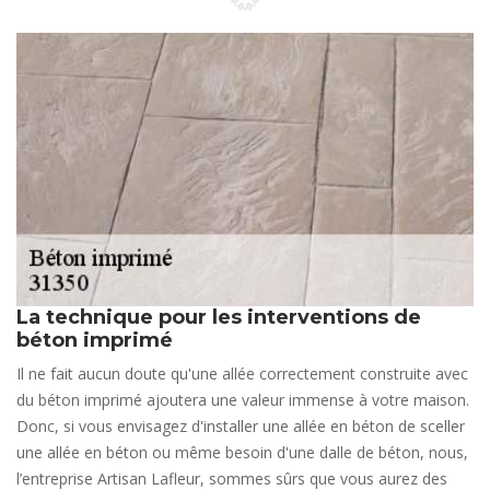
La technique pour les interventions de
béton imprimé
Il ne fait aucun doute qu'une allée correctement construite avec
du béton imprimé ajoutera une valeur immense à votre maison.
Donc, si vous envisagez d'installer une allée en béton de sceller
une allée en béton ou même besoin d'une dalle de béton, nous,
l’entreprise Artisan Lafleur, sommes sûrs que vous aurez des