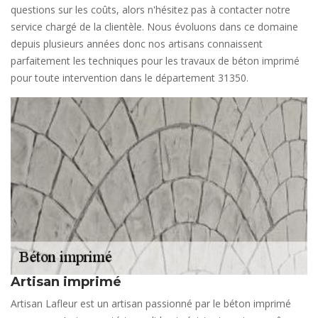
questions sur les coûts, alors n'hésitez pas à contacter notre
service chargé de la clientèle. Nous évoluons dans ce domaine
depuis plusieurs années donc nos artisans connaissent
parfaitement les techniques pour les travaux de béton imprimé
pour toute intervention dans le département 31350.
Artisan imprimé
Artisan Lafleur est un artisan passionné par le béton imprimé