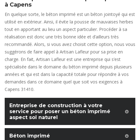
à Capens
En quelque sorte, le béton imprimé est un béton jointoyé qui est
utilisé en extérieur. Ainsi, il évite la pousse de mauvaises herbes
tout en apportant au lieu un aspect particulier. Procéder à sa
réalisation est donc une très bonne idée et d’ailleurs très
recommandé. Alors, si vous avez choisit cette option, nous vous
suggérons de faire appel à Artisan Lafleur pour sa prise en
charge. En fait, Artisan Lafleur est une entreprise qui s’est
spécialisée dans le domaine du béton imprimé depuis plusieurs
années et qui est dans la capacité totale pour répondre à vos
demandes dans ce domaine quel que soit vos exigences à
Capens 31410.
Entreprise de construction à votre
service pour poser un béton imprimé
aspect sol naturel
Béton imprimé