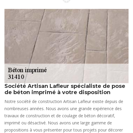
Société Artisan Lafleur spécialiste de pose
de béton imprimé à votre disposition
Notre société de construction Artisan Lafleur existe depuis de
nombreuses années. Nous avons une grande expérience des
travaux de construction et de coulage de béton décoratif,
imprimé ou désactivé. Nous avons une large gamme de
propositions à vous présenter pour tous projets pour décorer