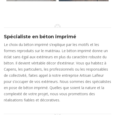
Spécialiste en béton imprimé
Le choix du béton imprimé s’explique par les motifs et les
formes reproduits sur le matériau. Le béton imprimé donne un
éclat sans égal aux extérieurs en plus du caractère robuste du
béton. Il devient véritable décor d’extérieur. Vous qui habitez à
Capens, les particuliers, les professionnels ou les responsables
de collectivité, faites appel à notre entreprise Artisan Lafleur
pour s’occuper de vos extérieurs. Nous sommes des spécialistes
en pose de béton imprimé. Quelles que soient la nature et la
complexité de votre projet, nous vous promettons des
réalisations fiables et décoratives.