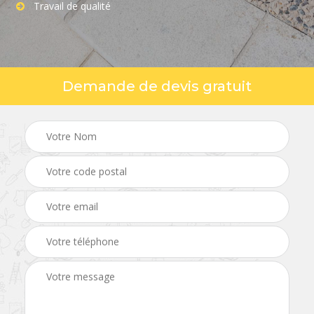
Travail de qualité
Demande de devis gratuit