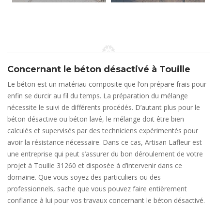
Concernant le béton désactivé à Touille
Le béton est un matériau composite que l’on prépare frais pour
enfin se durcir au fil du temps. La préparation du mélange
nécessite le suivi de différents procédés. D’autant plus pour le
béton désactive ou béton lavé, le mélange doit être bien
calculés et supervisés par des techniciens expérimentés pour
avoir la résistance nécessaire. Dans ce cas, Artisan Lafleur est
une entreprise qui peut s’assurer du bon déroulement de votre
projet à Touille 31260 et disposée à d’intervenir dans ce
domaine. Que vous soyez des particuliers ou des
professionnels, sache que vous pouvez faire entièrement
confiance à lui pour vos travaux concernant le béton désactivé.