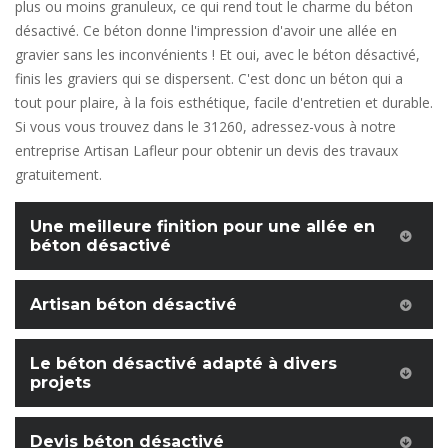
plus ou moins granuleux, ce qui rend tout le charme du béton
désactivé. Ce béton donne l'impression d'avoir une allée en
gravier sans les inconvénients ! Et oui, avec le béton désactivé,
finis les graviers qui se dispersent. C'est donc un béton qui a
tout pour plaire, à la fois esthétique, facile d'entretien et durable.
Si vous vous trouvez dans le 31260, adressez-vous à notre
entreprise Artisan Lafleur pour obtenir un devis des travaux
gratuitement.
Une meilleure finition pour une allée en
béton désactivé
Artisan béton désactivé
Le béton désactivé adapté à divers
projets
Devis béton désactivé