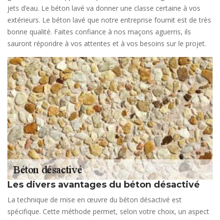
jets d’eau. Le béton lavé va donner une classe certaine à vos
extérieurs. Le béton lavé que notre entreprise fournit est de très
bonne qualité. Faites confiance à nos maçons aguerris, ils
sauront répondre à vos attentes et à vos besoins sur le projet.
Les divers avantages du béton désactivé
La technique de mise en œuvre du béton désactivé est
spécifique. Cette méthode permet, selon votre choix, un aspect