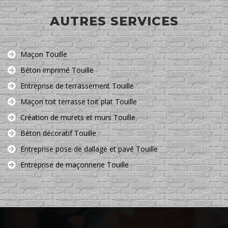
AUTRES SERVICES
Maçon Touille
Béton imprimé Touille
Entreprise de terrassement Touille
Maçon toit terrasse toit plat Touille
Création de murets et murs Touille
Béton décoratif Touille
Entreprise pose de dallage et pavé Touille
Entreprise de maçonnerie Touille