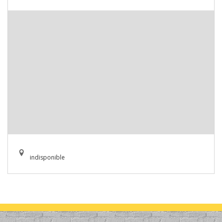
indisponible