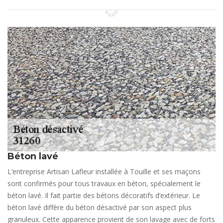
Béton lavé
L’entreprise Artisan Lafleur installée à Touille et ses maçons
sont confirmés pour tous travaux en béton, spécialement le
béton lavé. Il fait partie des bétons décoratifs d’extérieur. Le
béton lavé diffère du béton désactivé par son aspect plus
granuleux. Cette apparence provient de son lavage avec de forts