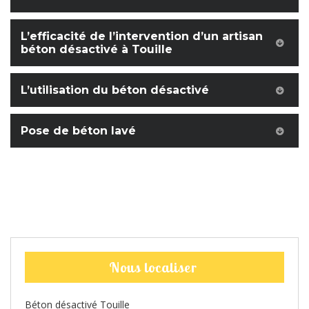
L’efficacité de l’intervention d’un artisan
béton désactivé à Touille
L’utilisation du béton désactivé
Pose de béton lavé
Nous localiser
Béton désactivé Touille