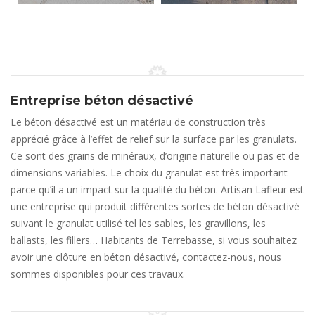
Entreprise béton désactivé
Le béton désactivé est un matériau de construction très
apprécié grâce à l’effet de relief sur la surface par les granulats.
Ce sont des grains de minéraux, d’origine naturelle ou pas et de
dimensions variables. Le choix du granulat est très important
parce qu’il a un impact sur la qualité du béton. Artisan Lafleur est
une entreprise qui produit différentes sortes de béton désactivé
suivant le granulat utilisé tel les sables, les gravillons, les
ballasts, les fillers… Habitants de Terrebasse, si vous souhaitez
avoir une clôture en béton désactivé, contactez-nous, nous
sommes disponibles pour ces travaux.