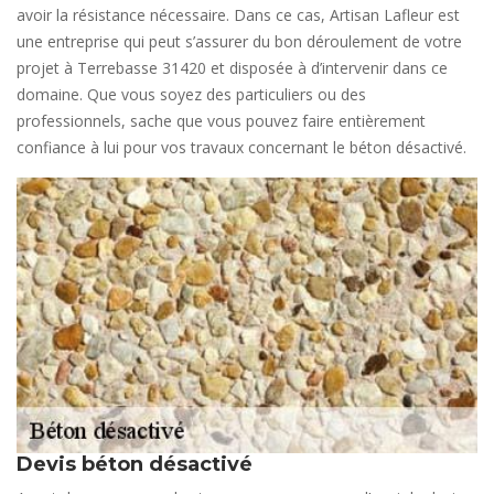
avoir la résistance nécessaire. Dans ce cas, Artisan Lafleur est
une entreprise qui peut s’assurer du bon déroulement de votre
projet à Terrebasse 31420 et disposée à d’intervenir dans ce
domaine. Que vous soyez des particuliers ou des
professionnels, sache que vous pouvez faire entièrement
confiance à lui pour vos travaux concernant le béton désactivé.
Devis béton désactivé