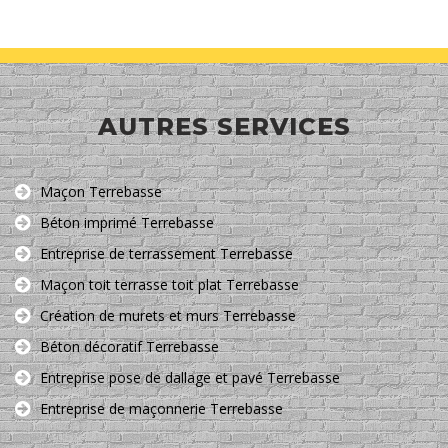
AUTRES SERVICES
Maçon Terrebasse
Béton imprimé Terrebasse
Entreprise de terrassement Terrebasse
Maçon toit terrasse toit plat Terrebasse
Création de murets et murs Terrebasse
Béton décoratif Terrebasse
Entreprise pose de dallage et pavé Terrebasse
Entreprise de maçonnerie Terrebasse