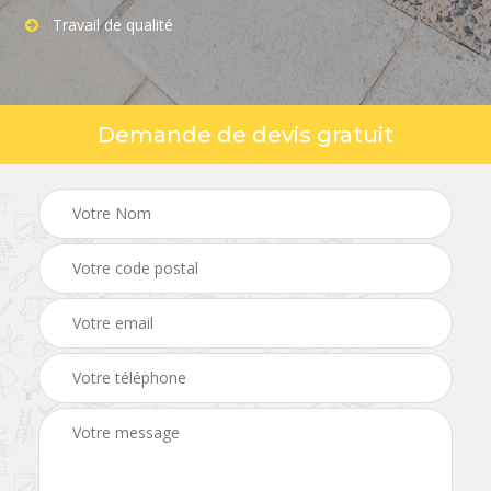
Travail de qualité
Demande de devis gratuit