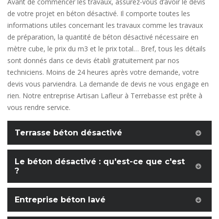
Avant de commencer les travaux, assurez-vous d’avoir le devis
de votre projet en béton désactivé. Il comporte toutes les
informations utiles concernant les travaux comme les travaux
de préparation, la quantité de béton désactivé nécessaire en
mètre cube, le prix du m3 et le prix total… Bref, tous les détails
sont donnés dans ce devis établi gratuitement par nos
techniciens. Moins de 24 heures après votre demande, votre
devis vous parviendra. La demande de devis ne vous engage en
rien. Notre entreprise Artisan Lafleur à Terrebasse est prête à
vous rendre service.
Terrasse béton désactivé
Le béton désactivé : qu'est-ce que c'est
?
Entreprise béton lavé