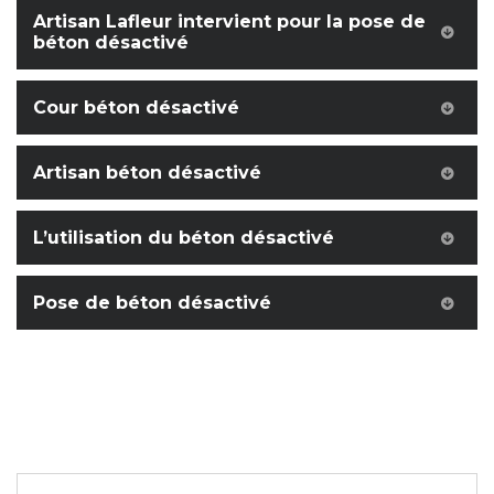
Artisan Lafleur intervient pour la pose de
béton désactivé
Cour béton désactivé
Artisan béton désactivé
L’utilisation du béton désactivé
Pose de béton désactivé