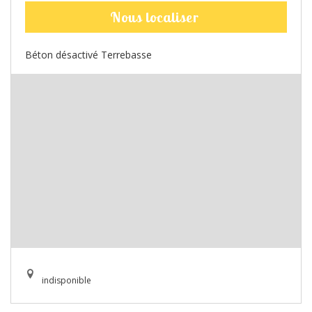
Nous localiser
Béton désactivé Terrebasse
indisponible