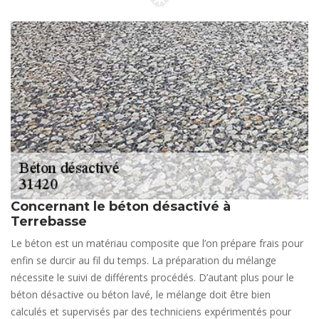
Concernant le béton désactivé à
Terrebasse
Le béton est un matériau composite que l’on prépare frais pour
enfin se durcir au fil du temps. La préparation du mélange
nécessite le suivi de différents procédés. D’autant plus pour le
béton désactive ou béton lavé, le mélange doit être bien
calculés et supervisés par des techniciens expérimentés pour