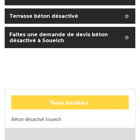
Terrasse béton désactivé
Faites une demande de devis béton
désactivé à Soueich
Nous localiser
Béton désactivé Soueich