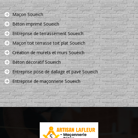
Maçon Soueich
Béton imprimé Soueich
Entreprise de terrassement Soueich
Maçon toit terrasse toit plat Soueich
Création de murets et murs Soueich
Béton décoratif Soueich
Entreprise pose de dallage et pavé Soueich
Entreprise de maçonnerie Soueich