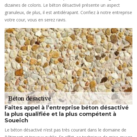
dizaines de coloris. Le béton désactivé présente un aspect
granuleux, de plus, il est antidérapant. Confiez à notre entreprise
votre cour, vous en serez ravis.
Faites appel à l’entreprise béton désactivé
la plus qualifiée et la plus compétent à
Soueich
Le béton désactivé n’est pas très courant dans le domaine de