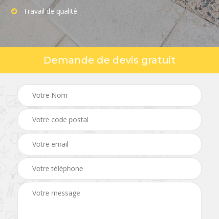
Travail de qualité
Demande de devis gratuit