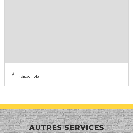
indisponible
AUTRES SERVICES