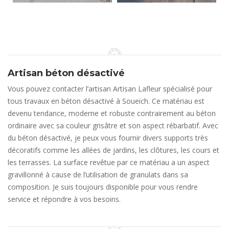
Artisan béton désactivé
Vous pouvez contacter l’artisan Artisan Lafleur spécialisé pour
tous travaux en béton désactivé à Soueich. Ce matériau est
devenu tendance, moderne et robuste contrairement au béton
ordinaire avec sa couleur grisâtre et son aspect rébarbatif. Avec
du béton désactivé, je peux vous fournir divers supports très
décoratifs comme les allées de jardins, les clôtures, les cours et
les terrasses. La surface revêtue par ce matériau a un aspect
gravillonné à cause de l’utilisation de granulats dans sa
composition. Je suis toujours disponible pour vous rendre
service et répondre à vos besoins.