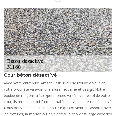
Cour béton désactivé
Avec notre entreprise Artisan Lafleur qui se trouve à Soueich,
votre propriété va avoir une allure moderne et design. Notre
équipe de maçons très expérimentés va rénover le sol de votre
cour, ils remplaceront l’ancien matériau avec du béton désactivé.
Nous pouvons appliquer la couleur qui convient et l’assortir avec
les clôtures, la maison ou les plantes, le choix est large avec des