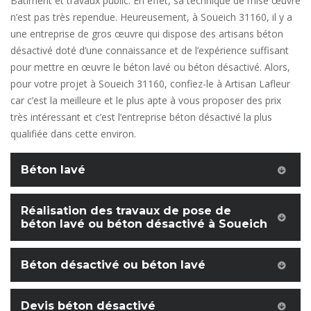
Bâtiment et travaux public. En effet, sa technique de mise œuvre
n’est pas très rependue. Heureusement, à Soueich 31160, il y a
une entreprise de gros œuvre qui dispose des artisans béton
désactivé doté d’une connaissance et de l’expérience suffisant
pour mettre en œuvre le béton lavé ou béton désactivé. Alors,
pour votre projet à Soueich 31160, confiez-le à Artisan Lafleur
car c’est la meilleure et le plus apte à vous proposer des prix
très intéressant et c’est l’entreprise béton désactivé la plus
qualifiée dans cette environ.
Béton lavé
Réalisation des travaux de pose de
béton lavé ou béton désactivé à Soueich
Béton désactivé ou béton lavé
Devis béton désactivé