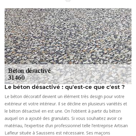
Le béton désactivé : qu'est-ce que c'est ?
Le béton décoratif devient un élément très design pour votre
extérieur et votre intérieur. Il se décline en plusieurs variétés et
le béton désactivé en est une. On l’obtient à partir du béton
auquel on a ajouté des granulats. Si vous souhaitez avoir ce
matériau, l’expertise d’un professionnel telle l’entreprise Artisan
Lafleur située à Saussens est nécessaire. Ses maçons