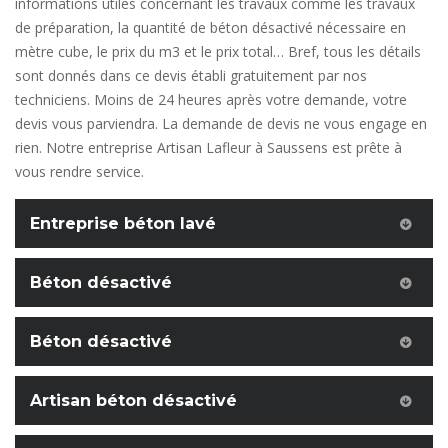
informations utiles concernant les travaux comme les travaux
de préparation, la quantité de béton désactivé nécessaire en
mètre cube, le prix du m3 et le prix total… Bref, tous les détails
sont donnés dans ce devis établi gratuitement par nos
techniciens. Moins de 24 heures après votre demande, votre
devis vous parviendra. La demande de devis ne vous engage en
rien. Notre entreprise Artisan Lafleur à Saussens est prête à
vous rendre service.
Entreprise béton lavé
Béton désactivé
Béton désactivé
Artisan béton désactivé