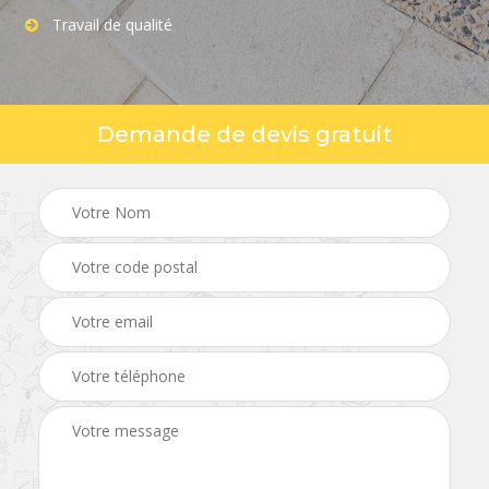
Travail de qualité
Demande de devis gratuit