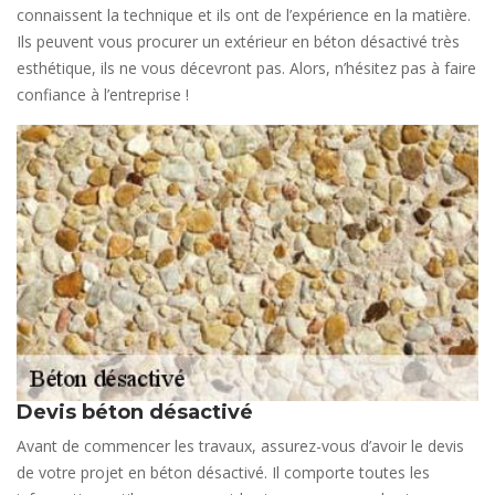
connaissent la technique et ils ont de l’expérience en la matière.
Ils peuvent vous procurer un extérieur en béton désactivé très
esthétique, ils ne vous décevront pas. Alors, n’hésitez pas à faire
confiance à l’entreprise !
Devis béton désactivé
Avant de commencer les travaux, assurez-vous d’avoir le devis
de votre projet en béton désactivé. Il comporte toutes les