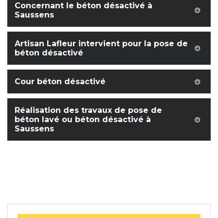
Concernant le béton désactivé à
Saussens
Artisan Lafleur intervient pour la pose de
béton désactivé
Cour béton désactivé
Réalisation des travaux de pose de
béton lavé ou béton désactivé à
Saussens