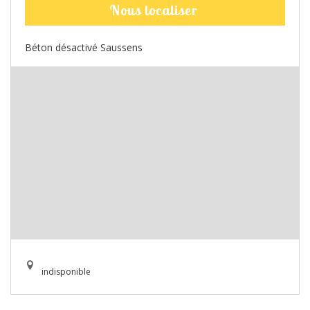
Nous localiser
Béton désactivé Saussens
indisponible