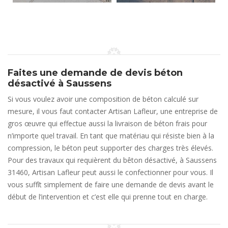
Faites une demande de devis béton
désactivé à Saussens
Si vous voulez avoir une composition de béton calculé sur
mesure, il vous faut contacter Artisan Lafleur, une entreprise de
gros œuvre qui effectue aussi la livraison de béton frais pour
n’importe quel travail. En tant que matériau qui résiste bien à la
compression, le béton peut supporter des charges très élevés.
Pour des travaux qui requièrent du bêton désactivé, à Saussens
31460, Artisan Lafleur peut aussi le confectionner pour vous. Il
vous suffît simplement de faire une demande de devis avant le
début de l’intervention et c’est elle qui prenne tout en charge.