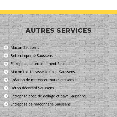
AUTRES SERVICES
Maçon Saussens
Béton imprimé Saussens
Entreprise de terrassement Saussens
Maçon toit terrasse toit plat Saussens
Création de murets et murs Saussens
Béton décoratif Saussens
Entreprise pose de dallage et pavé Saussens
Entreprise de maçonnerie Saussens