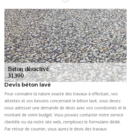
Devis béton lavé
Pour connaitre la nature exacte des travaux à effectuer, vos
attentes et vos besoins concernant le béton lavé, vous devez
nous adresser une demande de devis avec vos coordonnés et le
montant de votre budget. Vous pouvez contacter notre service
clientèle ou via notre site web, remplissez le formulaire dédié.
Par retour de courrier, vous aurez le devis des travaux