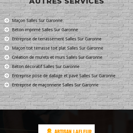
AUTRES SERVICES
Maçon Salles Sur Garonne
Béton imprimé Salles Sur Garonne
Entreprise de terrassement Salles Sur Garonne
Maçon toit terrasse toit plat Salles Sur Garonne
Création de murets et murs Salles Sur Garonne
Béton décoratif Salles Sur Garonne
Entreprise pose de dallage et pavé Salles Sur Garonne
Entreprise de maçonnerie Salles Sur Garonne