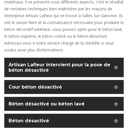
matériaux. Il se présente sous différents aspects, c’est le résultat
de certaines techniques bien maitrisées par les maçons de
l’entreprise Artisan Lafleur qui se trouve à Salles Sur Garonne. Ils
ont le savoir-faire et la connaissance nécessaire pour produire le
béton décoratif extérieur, vous pouvez opter pour le béton lavé,
le béton imprimé, le béton coloré ou le béton désactivé.
Adressez-vous à notre service chargé de la clientèle si vous
voulez avoir plus d’informations.
Artisan Lafleur intervient pour la pose de
béton désactivé
Cour béton désactivé
Béton désactivé ou béton lavé
Béton désactivé