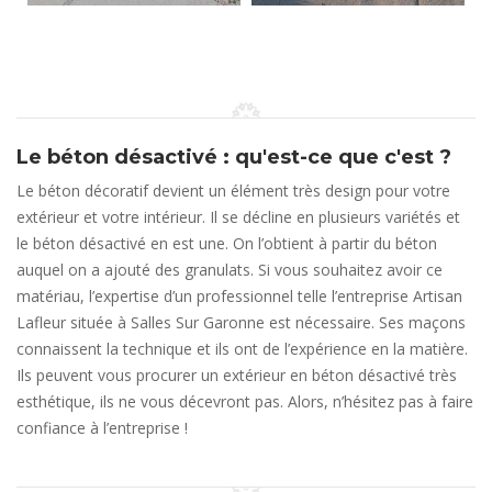
Le béton désactivé : qu'est-ce que c'est ?
Le béton décoratif devient un élément très design pour votre
extérieur et votre intérieur. Il se décline en plusieurs variétés et
le béton désactivé en est une. On l’obtient à partir du béton
auquel on a ajouté des granulats. Si vous souhaitez avoir ce
matériau, l’expertise d’un professionnel telle l’entreprise Artisan
Lafleur située à Salles Sur Garonne est nécessaire. Ses maçons
connaissent la technique et ils ont de l’expérience en la matière.
Ils peuvent vous procurer un extérieur en béton désactivé très
esthétique, ils ne vous décevront pas. Alors, n’hésitez pas à faire
confiance à l’entreprise !