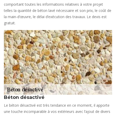
comportant toutes les informations relatives à votre projet
telles la quantité de béton lavé nécessaire et son prix, le coût de
la main-d’œuvre, le délai d’exécution des travaux. Le devis est
gratuit.
Béton désactivé
Le béton désactivé est très tendance en ce moment, il apporte
une touche incomparable à vos extérieurs avec l’ajout de divers