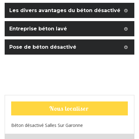
Les divers avantages du béton désactivé
Entreprise béton lavé
Pose de béton désactivé
Nous localiser
Béton désactivé Salles Sur Garonne