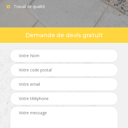
Travail de qualité
Demande de devis gratuit