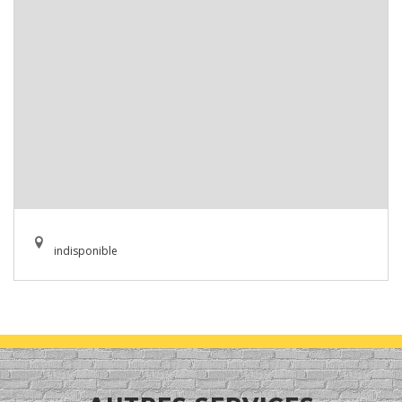
indisponible