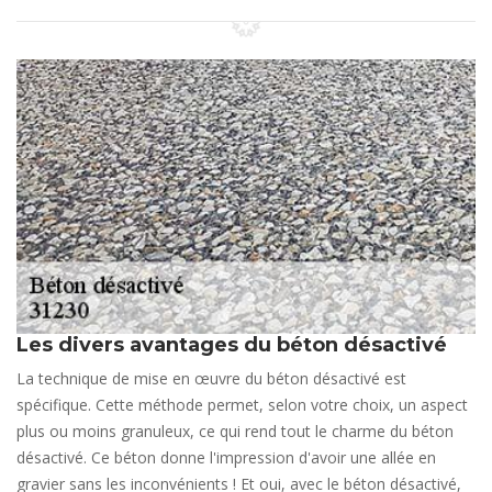
Les divers avantages du béton désactivé
La technique de mise en œuvre du béton désactivé est
spécifique. Cette méthode permet, selon votre choix, un aspect
plus ou moins granuleux, ce qui rend tout le charme du béton
désactivé. Ce béton donne l'impression d'avoir une allée en
gravier sans les inconvénients ! Et oui, avec le béton désactivé,