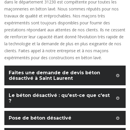
dans le département 31230 est compétente pour toutes les
maçonneries en béton lavé. Nous sommes réputés pour nos
travaux de qualité et irréprochables. Nos maçons très
expérimentés sont toujours disponibles pour fournir des
prestations répondant aux attentes de nos clients. Ils ne cessent
de renforcer leur capacité étant donné l’évolution très rapide de
la technologie et la demande de plus en plus exigeante de nos
clients. Faites appel à notre entreprise et à nos maçons
expérimentés pour des constructions en béton lavé.
Faites une demande de devis béton
désactivé à Saint Laurent
Le béton désactivé : qu'est-ce que c'est
?
Pose de béton désactivé