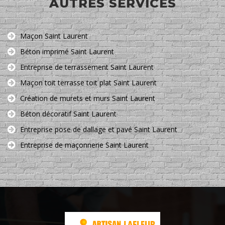
AUTRES SERVICES
Maçon Saint Laurent
Béton imprimé Saint Laurent
Entreprise de terrassement Saint Laurent
Maçon toit terrasse toit plat Saint Laurent
Création de murets et murs Saint Laurent
Béton décoratif Saint Laurent
Entreprise pose de dallage et pavé Saint Laurent
Entreprise de maçonnerie Saint Laurent