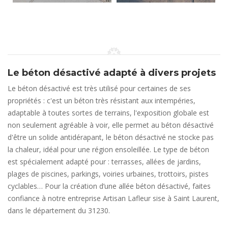
Le béton désactivé adapté à divers projets
Le béton désactivé est très utilisé pour certaines de ses
propriétés : c'est un béton très résistant aux intempéries,
adaptable à toutes sortes de terrains, l'exposition globale est
non seulement agréable à voir, elle permet au béton désactivé
d'être un solide antidérapant, le béton désactivé ne stocke pas
la chaleur, idéal pour une région ensoleillée. Le type de béton
est spécialement adapté pour : terrasses, allées de jardins,
plages de piscines, parkings, voiries urbaines, trottoirs, pistes
cyclables… Pour la création d’une allée béton désactivé, faites
confiance à notre entreprise Artisan Lafleur sise à Saint Laurent,
dans le département du 31230.