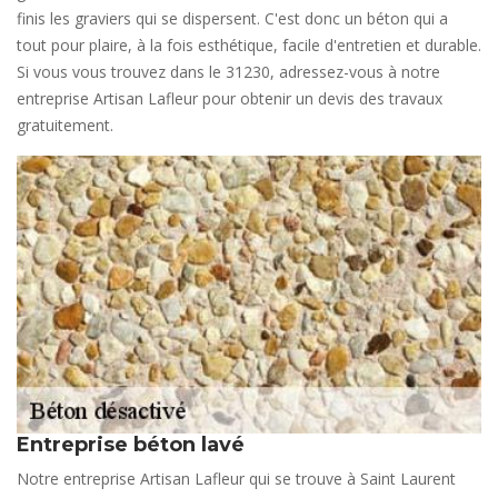
finis les graviers qui se dispersent. C'est donc un béton qui a
tout pour plaire, à la fois esthétique, facile d'entretien et durable.
Si vous vous trouvez dans le 31230, adressez-vous à notre
entreprise Artisan Lafleur pour obtenir un devis des travaux
gratuitement.
Entreprise béton lavé
Notre entreprise Artisan Lafleur qui se trouve à Saint Laurent