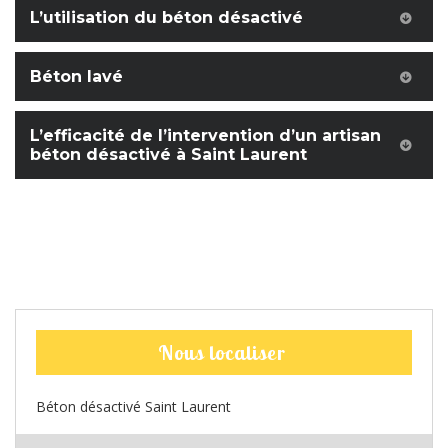
L’utilisation du béton désactivé
Béton lavé
L’efficacité de l’intervention d’un artisan
béton désactivé à Saint Laurent
Nous localiser
Béton désactivé Saint Laurent