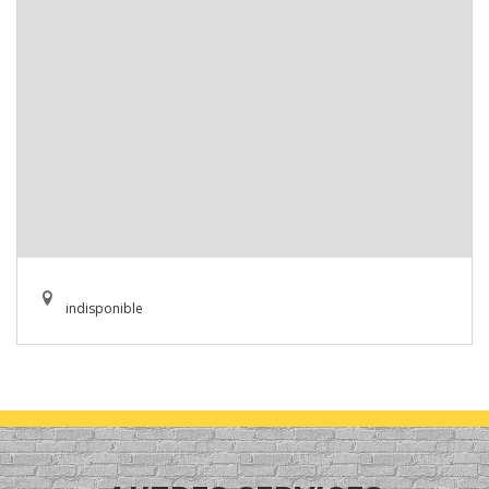
indisponible