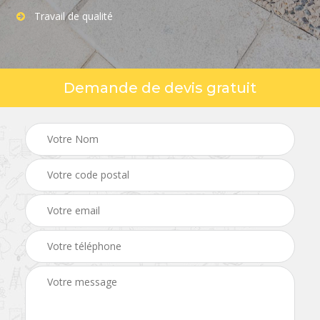
Travail de qualité
Demande de devis gratuit