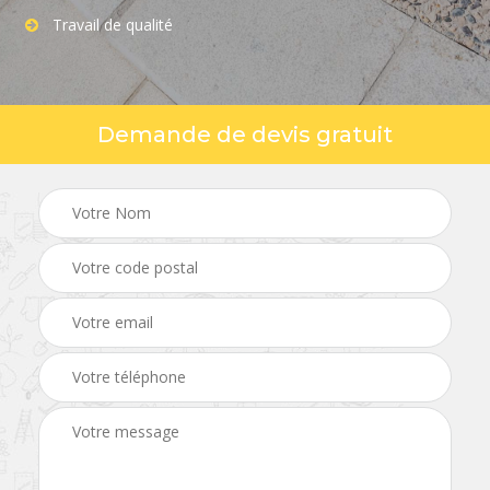
Travail de qualité
Demande de devis gratuit