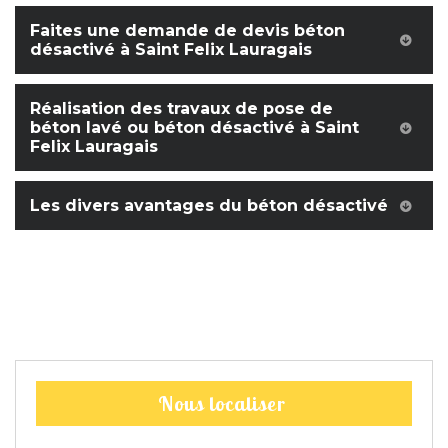
Faites une demande de devis béton
désactivé à Saint Felix Lauragais
Réalisation des travaux de pose de
béton lavé ou béton désactivé à Saint
Felix Lauragais
Les divers avantages du béton désactivé
Nous localiser