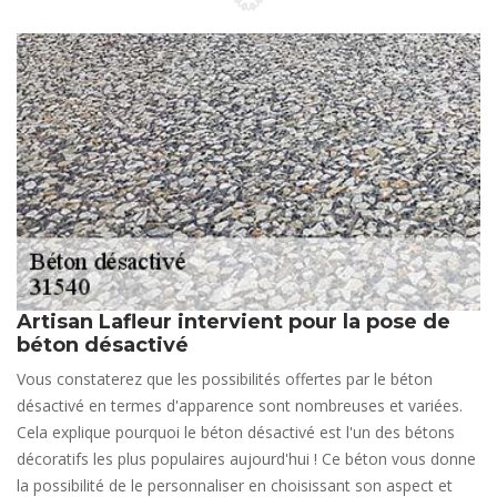
Artisan Lafleur intervient pour la pose de
béton désactivé
Vous constaterez que les possibilités offertes par le béton
désactivé en termes d'apparence sont nombreuses et variées.
Cela explique pourquoi le béton désactivé est l'un des bétons
décoratifs les plus populaires aujourd'hui ! Ce béton vous donne
la possibilité de le personnaliser en choisissant son aspect et