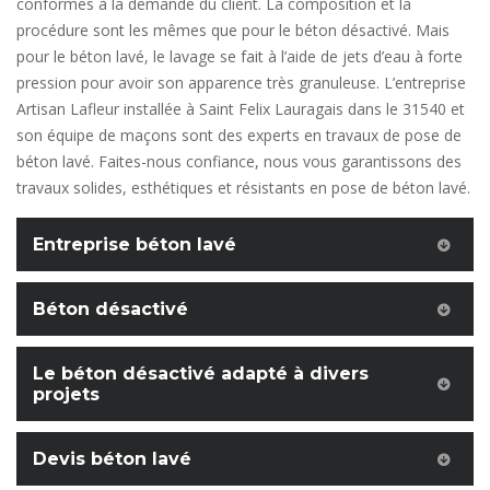
conformes à la demande du client. La composition et la
procédure sont les mêmes que pour le béton désactivé. Mais
pour le béton lavé, le lavage se fait à l’aide de jets d’eau à forte
pression pour avoir son apparence très granuleuse. L’entreprise
Artisan Lafleur installée à Saint Felix Lauragais dans le 31540 et
son équipe de maçons sont des experts en travaux de pose de
béton lavé. Faites-nous confiance, nous vous garantissons des
travaux solides, esthétiques et résistants en pose de béton lavé.
Entreprise béton lavé
Béton désactivé
Le béton désactivé adapté à divers
projets
Devis béton lavé