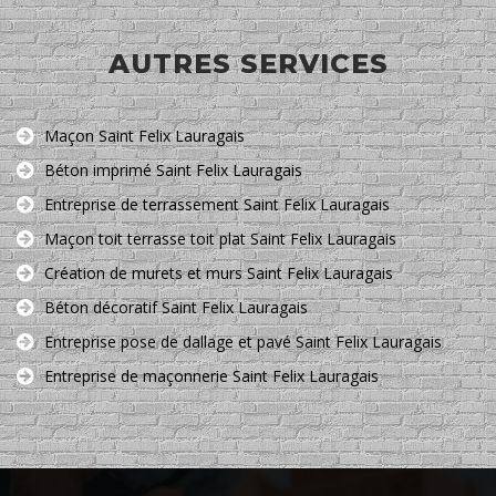
AUTRES SERVICES
Maçon Saint Felix Lauragais
Béton imprimé Saint Felix Lauragais
Entreprise de terrassement Saint Felix Lauragais
Maçon toit terrasse toit plat Saint Felix Lauragais
Création de murets et murs Saint Felix Lauragais
Béton décoratif Saint Felix Lauragais
Entreprise pose de dallage et pavé Saint Felix Lauragais
Entreprise de maçonnerie Saint Felix Lauragais