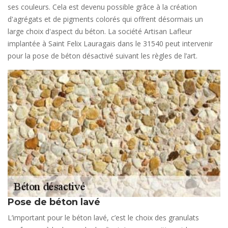
ses couleurs. Cela est devenu possible grâce à la création
d'agrégats et de pigments colorés qui offrent désormais un
large choix d'aspect du béton. La société Artisan Lafleur
implantée à Saint Felix Lauragais dans le 31540 peut intervenir
pour la pose de béton désactivé suivant les règles de l’art.
Pose de béton lavé
L’important pour le béton lavé, c’est le choix des granulats