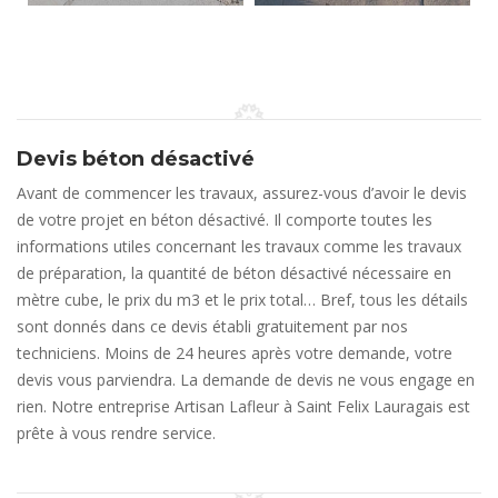
Devis béton désactivé
Avant de commencer les travaux, assurez-vous d’avoir le devis
de votre projet en béton désactivé. Il comporte toutes les
informations utiles concernant les travaux comme les travaux
de préparation, la quantité de béton désactivé nécessaire en
mètre cube, le prix du m3 et le prix total… Bref, tous les détails
sont donnés dans ce devis établi gratuitement par nos
techniciens. Moins de 24 heures après votre demande, votre
devis vous parviendra. La demande de devis ne vous engage en
rien. Notre entreprise Artisan Lafleur à Saint Felix Lauragais est
prête à vous rendre service.