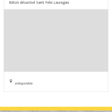
Béton désactivé Saint Felix Lauragais
indisponible