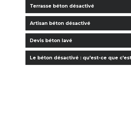
Terrasse béton désactivé
Artisan béton désactivé
Devis béton lavé
Le béton désactivé : qu'est-ce que c'est