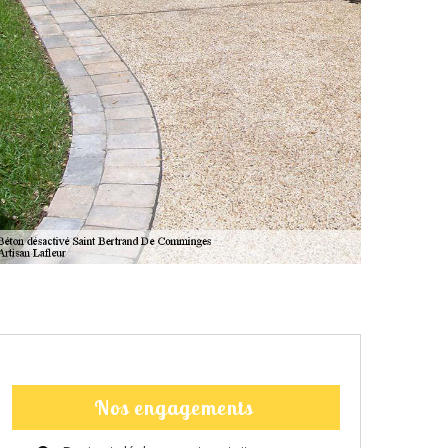
Nos engagements