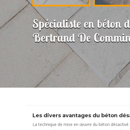
Spécialiste en béton 
Bertrand De Commin
Les divers avantages du béton dés
La technique de mise en œuvre du béton désactivé e