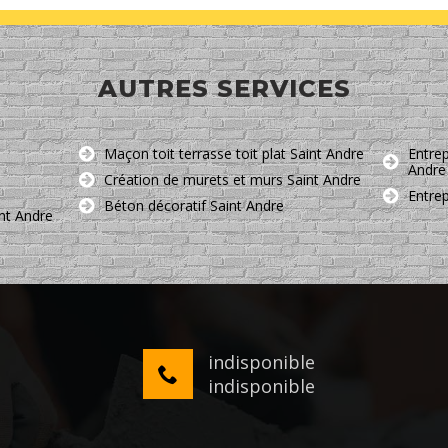
AUTRES SERVICES
Maçon toit terrasse toit plat Saint Andre
Entrep
Andre
Création de murets et murs Saint Andre
Entre
Béton décoratif Saint Andre
nt Andre
indisponible
indisponible