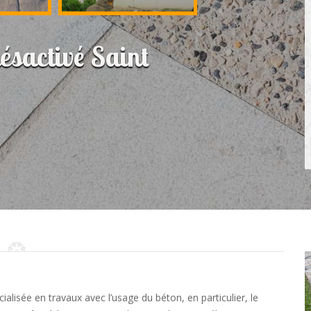
désactivé Saint
ialisée en travaux avec l’usage du béton, en particulier, le