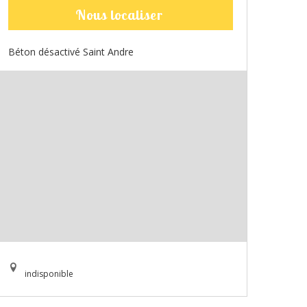
Nous localiser
Béton désactivé Saint Andre
indisponible