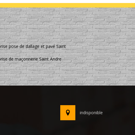
rise pose de dallage et pavé Saint
prise de maçonnerie Saint Andre
indisponible