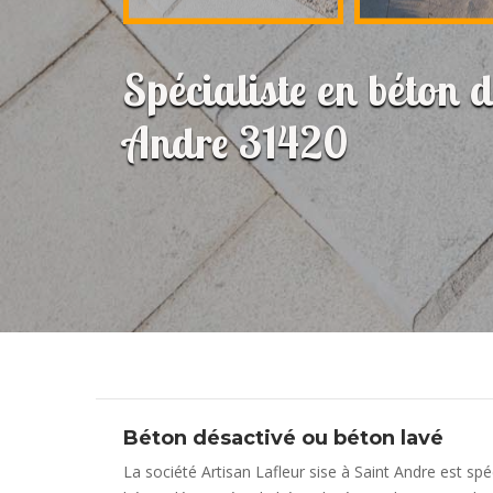
Spécialiste en béton 
Andre 31420
Béton désactivé ou béton lavé
La société Artisan Lafleur sise à Saint Andre est spéc