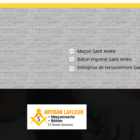
Maçon Saint Andre
Béton imprimé Saint Andre
Entreprise de terrassement Sai