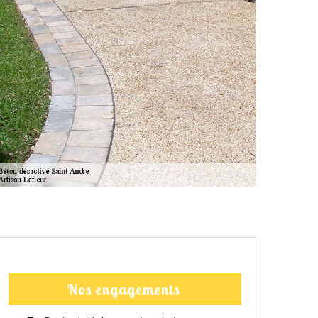
Nos engagements