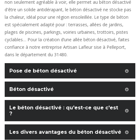
non seulement agréable à voir, elle permet au béton désactivé
d'être un solide antidérapant, le béton désactivé ne stocke pas
la chaleur, idéal pour une région ensoleillée. Le type de béton
est spécialement adapté pour : terrasses, allées de jardins,
plages de piscines, parkings, voiries urbaines, trottoirs, pistes
cyclables… Pour la création d’une allée béton désactivé, faites
confiance à notre entreprise Artisan Lafleur sise à Pelleport,
dans le département du 31480.
Pose de béton désactivé
Béton désactivé
Le béton désactivé : qu'est-ce que c'est
?
Les divers avantages du béton désactivé