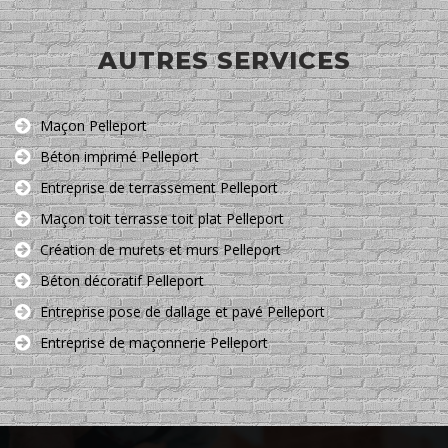
AUTRES SERVICES
Maçon Pelleport
Béton imprimé Pelleport
Entreprise de terrassement Pelleport
Maçon toit terrasse toit plat Pelleport
Création de murets et murs Pelleport
Béton décoratif Pelleport
Entreprise pose de dallage et pavé Pelleport
Entreprise de maçonnerie Pelleport