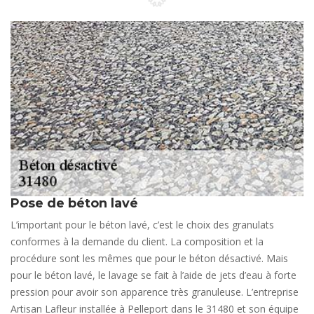
Pose de béton lavé
L’important pour le béton lavé, c’est le choix des granulats
conformes à la demande du client. La composition et la
procédure sont les mêmes que pour le béton désactivé. Mais
pour le béton lavé, le lavage se fait à l’aide de jets d’eau à forte
pression pour avoir son apparence très granuleuse. L’entreprise
Artisan Lafleur installée à Pelleport dans le 31480 et son équipe