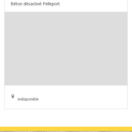
Béton désactivé Pelleport
indisponible