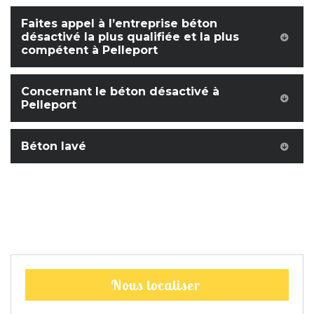
Faites appel à l’entreprise béton
désactivé la plus qualifiée et la plus
compétent à Pelleport
Concernant le béton désactivé à
Pelleport
Béton lavé
Nous localiser