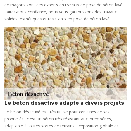
de maçons sont des experts en travaux de pose de béton lavé.
Faites-nous confiance, nous vous garantissons des travaux
solides, esthétiques et résistants en pose de béton lavé.
Le béton désactivé adapté à divers projets
Le béton désactivé est très utilisé pour certaines de ses
propriétés : c'est un béton très résistant aux intempéries,
adaptable à toutes sortes de terrains, l'exposition globale est