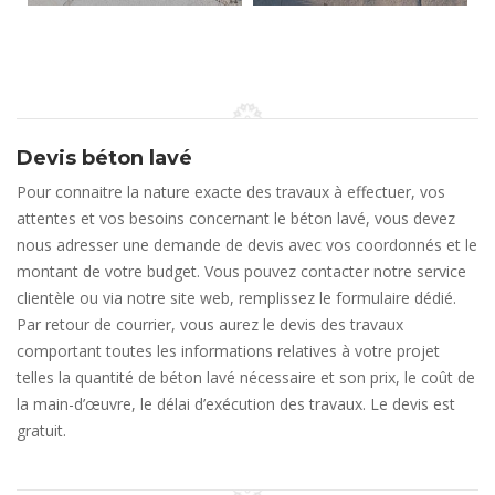
Devis béton lavé
Pour connaitre la nature exacte des travaux à effectuer, vos
attentes et vos besoins concernant le béton lavé, vous devez
nous adresser une demande de devis avec vos coordonnés et le
montant de votre budget. Vous pouvez contacter notre service
clientèle ou via notre site web, remplissez le formulaire dédié.
Par retour de courrier, vous aurez le devis des travaux
comportant toutes les informations relatives à votre projet
telles la quantité de béton lavé nécessaire et son prix, le coût de
la main-d’œuvre, le délai d’exécution des travaux. Le devis est
gratuit.