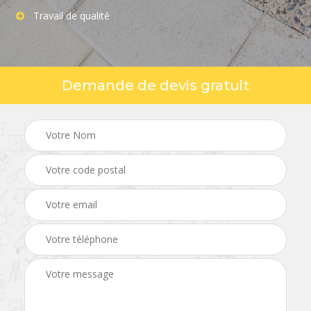
Travail de qualité
Demande de devis gratuit