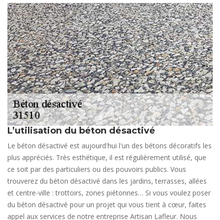
L’utilisation du béton désactivé
Le béton désactivé est aujourd'hui l'un des bétons décoratifs les
plus appréciés. Très esthétique, il est régulièrement utilisé, que
ce soit par des particuliers ou des pouvoirs publics. Vous
trouverez du béton désactivé dans les jardins, terrasses, allées
et centre-ville : trottoirs, zones piétonnes… Si vous voulez poser
du béton désactivé pour un projet qui vous tient à cœur, faites
appel aux services de notre entreprise Artisan Lafleur. Nous