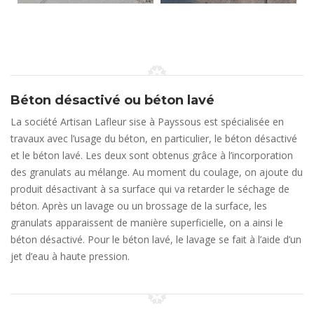
Béton désactivé ou béton lavé
La société Artisan Lafleur sise à Payssous est spécialisée en
travaux avec l’usage du béton, en particulier, le béton désactivé
et le béton lavé. Les deux sont obtenus grâce à l’incorporation
des granulats au mélange. Au moment du coulage, on ajoute du
produit désactivant à sa surface qui va retarder le séchage de
béton. Après un lavage ou un brossage de la surface, les
granulats apparaissent de manière superficielle, on a ainsi le
béton désactivé. Pour le béton lavé, le lavage se fait à l’aide d’un
jet d’eau à haute pression.