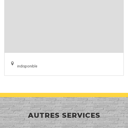
indisponible
AUTRES SERVICES