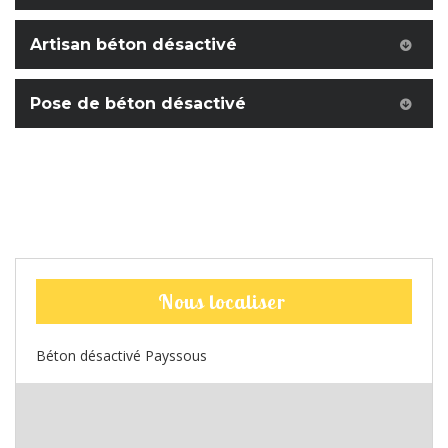
Artisan béton désactivé
Pose de béton désactivé
Nous localiser
Béton désactivé Payssous