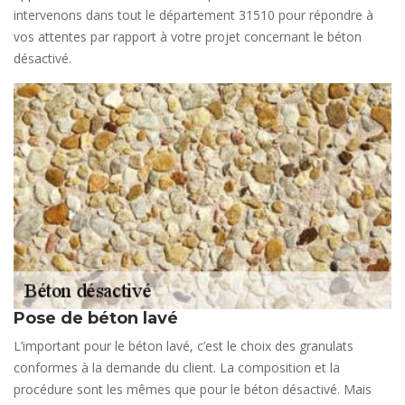
intervenons dans tout le département 31510 pour répondre à
vos attentes par rapport à votre projet concernant le béton
désactivé.
Pose de béton lavé
L’important pour le béton lavé, c’est le choix des granulats
conformes à la demande du client. La composition et la
procédure sont les mêmes que pour le béton désactivé. Mais