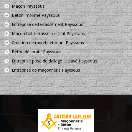
Maçon Payssous
Béton imprimé Payssous
Entreprise de terrassement Payssous
Maçon toit terrasse toit plat Payssous
Création de murets et murs Payssous
Béton décoratif Payssous
Entreprise pose de dallage et pavé Payssous
Entreprise de maçonnerie Payssous