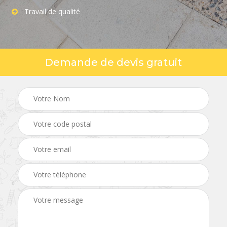
Travail de qualité
Demande de devis gratuit