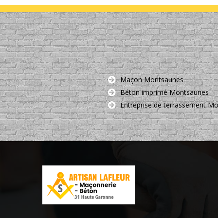
Maçon Montsaunes
Béton imprimé Montsaunes
Entreprise de terrassement M