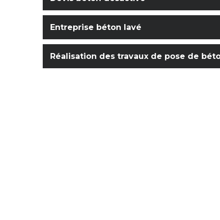
Entreprise béton lavé
Réalisation des travaux de pose de bét