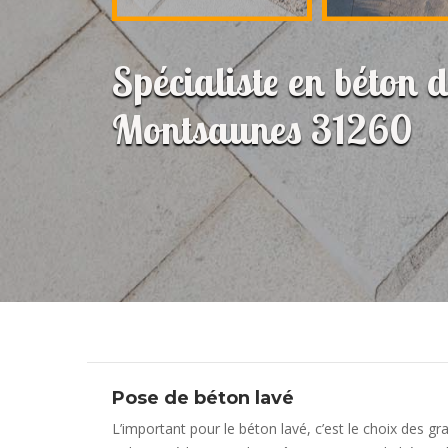
Spécialiste en béton d
Montsaunes 31260
Pose de béton lavé
L’important pour le béton lavé, c’est le choix des 