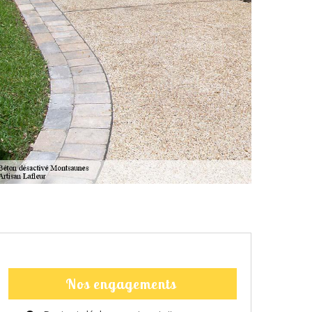
Nos engagements